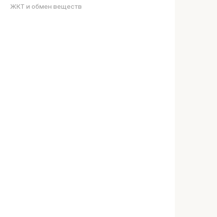
ЖКТ и обмен веществ