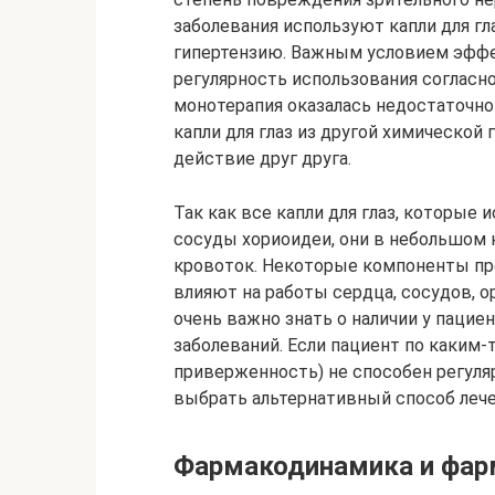
заболевания используют капли для г
гипертензию. Важным условием эффе
регулярность использования согласно
монотерапия оказалась недостаточно
капли для глаз из другой химической
действие друг друга.
Так как все капли для глаз, которые
сосуды хориоидеи, они в небольшом 
кровоток. Некоторые компоненты пр
влияют на работы сердца, сосудов, 
очень важно знать о наличии у пацие
заболеваний. Если пациент по каким-
приверженность) не способен регуля
выбрать альтернативный способ лече
Фармакодинамика и фар