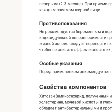
перерыва (2-3 месяца). При приеме 
каждым приемом жирной пищи.
Противопоказания
Не рекомендуется беременным и кор
индивидуальной непереносимости пр
жирной основе следует перенести на 
чтобы не снизить эффективность их 
Особые указания
Перед применением рекомендуется п
Свойства компонентов
Хитозан (аминосахарид, полученный 
холестерина, мочевой кислоты и глюк
обладает антибактериальными и про