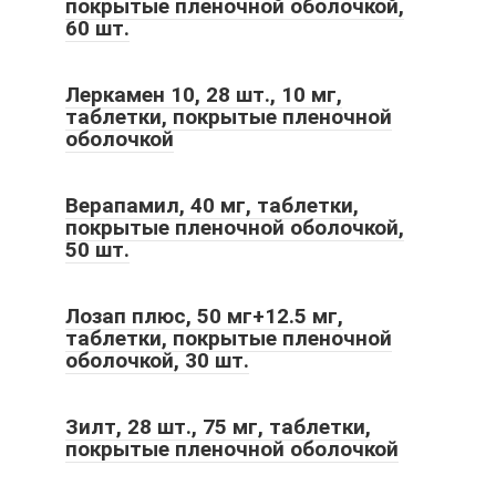
покрытые пленочной оболочкой,
60 шт.
Леркамен 10, 28 шт., 10 мг,
таблетки, покрытые пленочной
оболочкой
Верапамил, 40 мг, таблетки,
покрытые пленочной оболочкой,
50 шт.
Лозап плюс, 50 мг+12.5 мг,
таблетки, покрытые пленочной
оболочкой, 30 шт.
Зилт, 28 шт., 75 мг, таблетки,
покрытые пленочной оболочкой