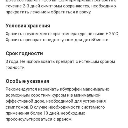
течение 2-3 дней симптомы сохраняются, необходимо
прекратить лечение и обратиться к врачу.
Условия хранения
Хранить в сухом месте при температуре не выше + 25°С.
Хранить препарат в недоступном для детей месте.
Срок годности
3 года. Не использовать препарат с истекшим сроком
годности.
Особые указания
Рекомендуется назначать ибупрофен максимально
возможным коротким курсом и в минимальной
эффективной дозе, необходимой для устранения
симптомов. В случае необходимости системного
применения более 10 дней, необходимо
проконсультироваться с врачом.