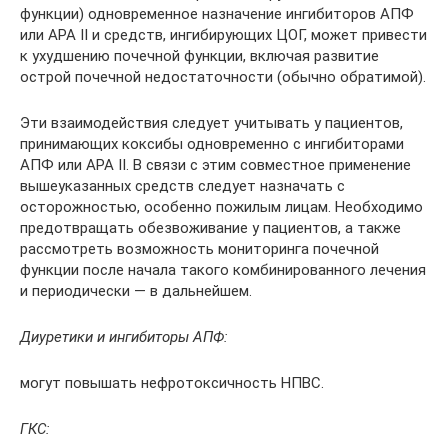
функции) одновременное назначение ингибиторов АПФ
или АРА II и средств, ингибирующих ЦОГ, может привести
к ухудшению почечной функции, включая развитие
острой почечной недостаточности (обычно обратимой).
Эти взаимодействия следует учитывать у пациентов,
принимающих коксибы одновременно с ингибиторами
АПФ или АРА II. В связи с этим совместное применение
вышеуказанных средств следует назначать с
осторожностью, особенно пожилым лицам. Необходимо
предотвращать обезвоживание у пациентов, а также
рассмотреть возможность мониторинга почечной
функции после начала такого комбинированного лечения
и периодически — в дальнейшем.
Диуретики и ингибиторы АПФ:
могут повышать нефротоксичность НПВС.
ГКС: