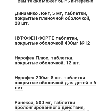
Вам также может быть интересно
Динамико Лонг, 5 мг, таблетки,
покрытые пленочной оболочкой,
28 шт.
НУРОФЕН ФОРТЕ таблетки,
покрытые оболочкой 400мг №12
Нурофен Плюс, таблетки,
покрытые оболочкой, 12 шт.
Нурофен 200мг 8 шт. таблетки
покрытые оболочкой для детей с 6
лет
Ранекса, 500 мг, таблетки
пролонгированного действия,