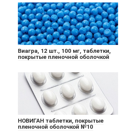
Виагра, 12 шт., 100 мг, таблетки,
покрытые пленочной оболочкой
НОВИГАН таблетки, покрытые
пленочной оболочкой №10