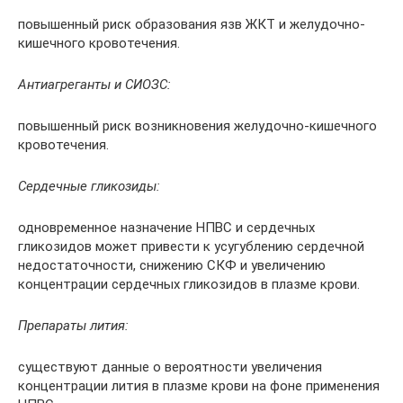
повышенный риск образования язв ЖКТ и желудочно-
кишечного кровотечения.
Антиагреганты и СИОЗС:
повышенный риск возникновения желудочно-кишечного
кровотечения.
Сердечные гликозиды:
одновременное назначение НПВС и сердечных
гликозидов может привести к усугублению сердечной
недостаточности, снижению СКФ и увеличению
концентрации сердечных гликозидов в плазме крови.
Препараты лития:
существуют данные о вероятности увеличения
концентрации лития в плазме крови на фоне применения