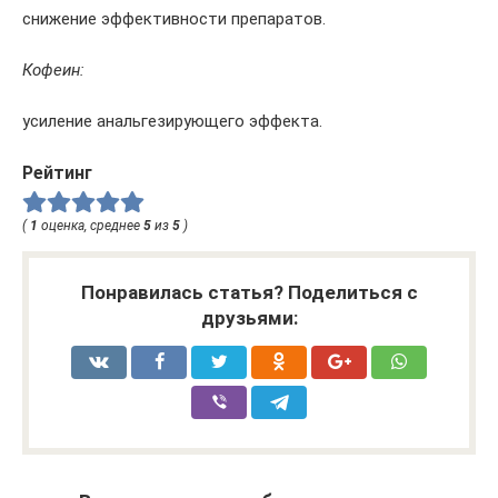
снижение эффективности препаратов.
Кофеин:
усиление анальгезирующего эффекта.
Рейтинг
(
1
оценка, среднее
5
из
5
)
Понравилась статья? Поделиться с
друзьями: