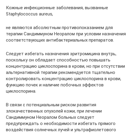
Кожные инфекционные заболевания, вызванные
Staphylococcus aureus
,
не являются абсолютным противопоказанием для
терапии Сандиммуном Неоралом при условии назначения
соответствующих антибактериальных препаратов.
Следует избегать назначения эритромицина внутрь,
поскольку он обладает способностью повышать
концентрацию циклоспорина в крови, но при отсутствии
альтернативной терапии рекомендуется тщательно
контролировать концентрацию циклоспорина в крови,
функцию почек и наличие побочных эффектов
циклоспорина.
В связи с потенциальным риском развития
злокачественных опухолей кожи, при лечении
Сандиммуном Неоралом больных следует
предупреждать о необходимости избегать прямого
воздействия солнечных лучей и ультрафиолетового