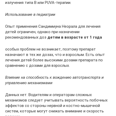
излучения типа В или PUVA-терапии.
Использование в педиатрии
Опыт применения Сандиммуна Неорала для лечения
детей ограничен, однако при назначении
рекомендованных доз
детям в возрасте от 1 года
особых проблем не возникает, поэтому препарат
назначают в тех же дозах, что и взрослым. Есть опыт
лечения детей более высокими дозами препарата по
сравнению с дозами для взрослых.
Влияние на способность к вождению автотранспорта и
управлению механизмами
Данных нет. Водителям и операторам сложных
механизмов следует учитывать вероятность побочных
эффектов со стороны нервной и костно-мышечной
систем, которые могут снижать внимание и скорость