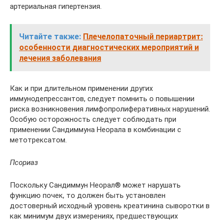
артериальная гипертензия.
Читайте также:
Плечелопаточный периартрит:
особенности диагностических мероприятий и
лечения заболевания
Как и при длительном применении других
иммунодепрессантов, следует помнить о повышении
риска возникновения лимфопролиферативных нарушений.
Особую осторожность следует соблюдать при
применении Сандиммуна Неорала в комбинации с
метотрексатом.
Псориаз
Поскольку Сандиммун Неорал® может нарушать
функцию почек, то должен быть установлен
достоверный исходный уровень креатинина сыворотки в
как минимум двух измерениях, предшествующих