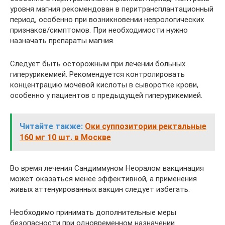
уровня магния рекомендован в перитрансплантационный
период, особенно при возникновении неврологических
признаков/симптомов. При необходимости нужно
назначать препараты магния.
Следует быть осторожным при лечении больных
гиперурикемией. Рекомендуется контролировать
концентрацию мочевой кислоты в сыворотке крови,
особенно у пациентов с предыдущей гиперурикемией.
Читайте также:
Оки суппозитории ректальные
160 мг 10 шт. в Москве
Во время лечения Сандиммуном Неоралом вакцинация
может оказаться менее эффективной, а применения
живых аттенуированных вакцин следует избегать.
Необходимо принимать дополнительные меры
безопасности при одновременном назначении