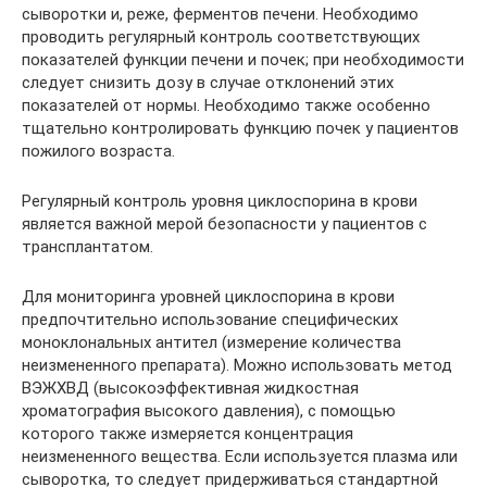
сыворотки и, реже, ферментов печени. Необходимо
проводить регулярный контроль соответствующих
показателей функции печени и почек; при необходимости
следует снизить дозу в случае отклонений этих
показателей от нормы. Необходимо также особенно
тщательно контролировать функцию почек у пациентов
пожилого возраста.
Регулярный контроль уровня циклоспорина в крови
является важной мерой безопасности у пациентов с
трансплантатом.
Для мониторинга уровней циклоспорина в крови
предпочтительно использование специфических
моноклональных антител (измерение количества
неизмененного препарата). Можно использовать метод
ВЭЖХВД (высокоэффективная жидкостная
хроматография высокого давления), с помощью
которого также измеряется концентрация
неизмененного вещества. Если используется плазма или
сыворотка, то следует придерживаться стандартной