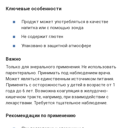
Ключевые особенности
Продукт может употребляться в качестве
напитка или с помощью зонда
Не содержит глютен
Упаковано в защитной атмосфере
Важно
Только для энерального применения. Не использовать
парентерально. Принимать под наблюдением врача.
Может являться единственным источником питания.
Применять с осторожностью у детей в возрасте от 1
года до 6 лет. Возможна коагуляция в желудочно-
кишечном тракте, например, при взаимодействии с
лекарствами. Требуется тщательное наблюдение.
Рекомендации по применению