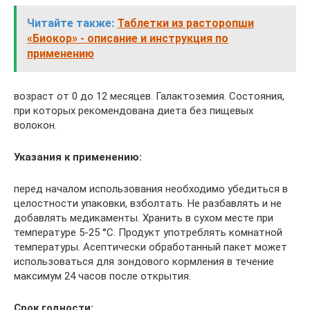
Читайте также:
Таблетки из расторопши
«Биокор» - описание и инструкция по
применению
возраст от 0 до 12 месяцев. Галактоземия. Состояния,
при которых рекомендована диета без пищевых
волокон.
Указания к применению:
перед началом использования необходимо убедиться в
целостности упаковки, взболтать. Не разбавлять и не
добавлять медикаменты. Хранить в сухом месте при
температуре 5-25 °C. Продукт употреблять комнатной
температуры. Асептически обработанный пакет может
использоваться для зондового кормления в течение
максимум 24 часов после открытия.
Срок годности: