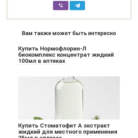
Вам также может быть интересно
Купить Нормофлорин-Л
биокомплекс концентрат жидкий
100мл в аптеках
Купить Стоматофит А экстракт
жидкий для местного применения
25мл в аптеках