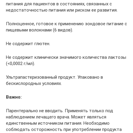
питания для пациентов в состояниях, связанных с
недостаточностью питания или риском ее развития.
Полноценное, готовое к применению зондовое питание с
пищевыми волокнами (6 видов).
Не содержит глютен.
Не содержит клинически значимого количества лактозы
(<0,0002 г/мл).
Ультрапастеризованный продукт. Упаковано в
бескислородных условиях.
Важно:
Парентерально не вводить. Применять только под
наблюдением лечащего врача. Может являться
единственным источником питания. Необходимо
соблюдать осторожность при употреблении продукта