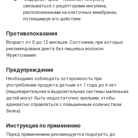
связываться с рецепторами инсулина,
расположенными на клеточных мембранах,
потенциируя его действие.
Противопоказания
Возраст от 0 до 12 месяцев. Состояния, при которых
рекомендована диета без пищевых волокон.
Фруктоземия.
Предупреждение
Необходимо соблюдать осторожность при
употреблении продукта детьми от 1 года до 6 лет
(пищеварительная и выделительная системы маленьких
детей могут быть недостаточно зрелыми, чтобы
адекватно справляться с повышенным количеством
белка).
Инструкция по применению
Перед применением рекомендуется подогреть до