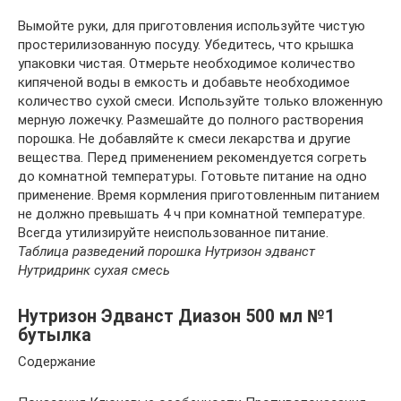
Вымойте руки, для приготовления используйте чистую
простерилизованную посуду. Убедитесь, что крышка
упаковки чистая. Отмерьте необходимое количество
кипяченой воды в емкость и добавьте необходимое
количество сухой смеси. Используйте только вложенную
мерную ложечку. Размешайте до полного растворения
порошка. Не добавляйте к смеси лекарства и другие
вещества. Перед применением рекомендуется согреть
до комнатной температуры. Готовьте питание на одно
применение. Время кормления приготовленным питанием
не должно превышать 4 ч при комнатной температуре.
Всегда утилизируйте неиспользованное питание.
Таблица разведений порошка Нутризон эдванст
Нутридринк сухая смесь
Нутризон Эдванст Диазон 500 мл №1
бутылка
Содержание