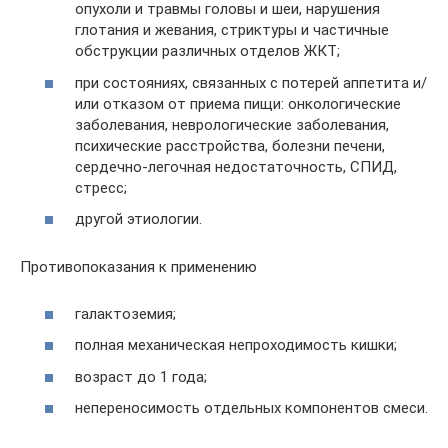
опухоли и травмы головы и шеи, нарушения
глотания и жевания, стриктуры и частичные
обструкции различных отделов ЖКТ;
при состояниях, связанных с потерей аппетита и/
или отказом от приема пищи: онкологические
заболевания, неврологические заболевания,
психические расстройства, болезни печени,
сердечно-легочная недостаточность, СПИД,
стресс;
другой этиологии.
Противопоказания к применению
галактоземия;
полная механическая непроходимость кишки;
возраст до 1 года;
непереносимость отдельных компонентов смеси.