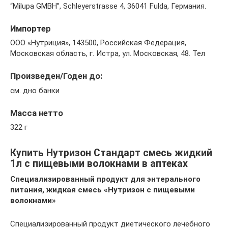
“Milupa GMBH”, Schleyerstrasse 4, 36041 Fulda, Германия.
Импортер
ООО «Нутриция», 143500, Российская Федерация,
Московская область, г. Истра, ул. Московская, 48. Тел
Произведен/Годен до:
см. дно банки
Масса нетто
322 г
Купить Нутризон Стандарт смесь жидкий
1л с пищевыми волокнами в аптеках
Специализированный продукт для энтерального
питания, жидкая смесь «Нутризон с пищевыми
волокнами»
Специализированный продукт диетического лечебного