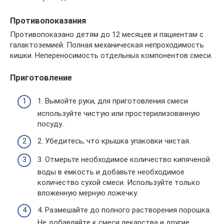
Противопоказания
Противопоказано детям до 12 месяцев и пациентам с
галактоземией. Полная механическая непроходимость
кишки. Непереносимость отдельных компонентов смеси.
Приготовление
1. Вымойте руки, для приготовления смеси
используйте чистую или простерилизованную
посуду..
2. Убедитесь, что крышка упаковки чистая.
3. Отмерьте необходимое количество кипяченой
воды в емкость и добавьте необходимое
количество сухой смеси. Используйте только
вложенную мерную ложечку.
4. Размешайте до полного растворения порошка.
Не добавляйте к смеси лекарства и другие