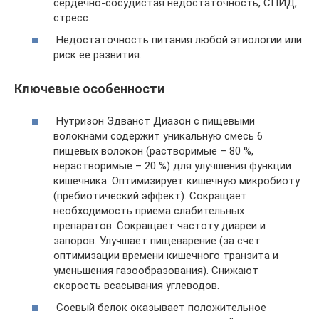
сердечно-сосудистая недостаточность, СПИД,
стресс.
Недостаточность питания любой этиологии или
риск ее развития.
Ключевые особенности
Нутризон Эдванст Диазон с пищевыми
волокнами содержит уникальную смесь 6
пищевых волокон (растворимые – 80 %,
нерастворимые – 20 %) для улучшения функции
кишечника. Оптимизирует кишечную микробиоту
(пребиотический эффект). Сокращает
необходимость приема слабительных
препаратов. Сокращает частоту диареи и
запоров. Улучшает пищеварение (за счет
оптимизации времени кишечного транзита и
уменьшения газообразования). Снижают
скорость всасывания углеводов.
Соевый белок оказывает положительное