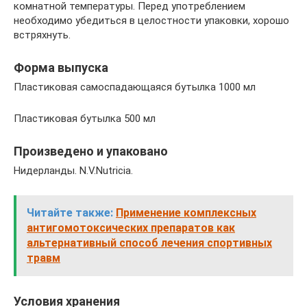
комнатной температуры. Перед употреблением
необходимо убедиться в целостности упаковки, хорошо
встряхнуть.
Форма выпуска
Пластиковая самоспадающаяся бутылка 1000 мл
Пластиковая бутылка 500 мл
Произведено и упаковано
Нидерланды. N.V.Nutricia.
Читайте также:
Применение комплексных
антигомотоксических препаратов как
альтернативный способ лечения спортивных
травм
Условия хранения