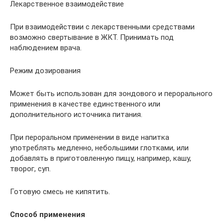
Лекарственное взаимодействие
При взаимодействии с лекарственными средствами
возможно свертывание в ЖКТ. Принимать под
наблюдением врача.
Режим дозирования
Может быть использован для зондового и перорального
применения в качестве единственного или
дополнительного источника питания.
При пероральном применении в виде напитка
употреблять медленно, небольшими глотками, или
добавлять в приготовленную пищу, например, кашу,
творог, суп.
Готовую смесь не кипятить.
Способ применения