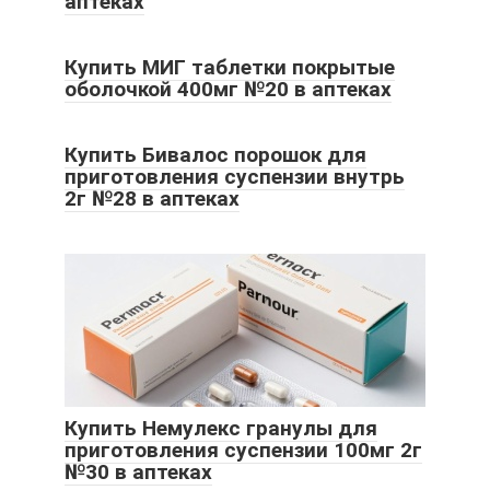
аптеках
Купить МИГ таблетки покрытые
оболочкой 400мг №20 в аптеках
Купить Бивалос порошок для
приготовления суспензии внутрь
2г №28 в аптеках
Купить Немулекс гранулы для
приготовления суспензии 100мг 2г
№30 в аптеках