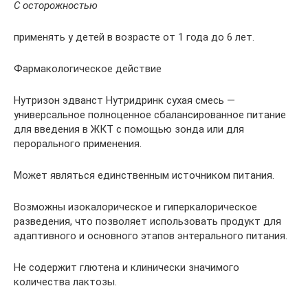
С осторожностью
применять у детей в возрасте от 1 года до 6 лет.
Фармакологическое действие
Нутризон эдванст Нутридринк сухая смесь —
универсальное полноценное сбалансированное питание
для введения в ЖКТ с помощью зонда или для
перорального применения.
Может являться единственным источником питания.
Возможны изокалорическое и гиперкалорическое
разведения, что позволяет использовать продукт для
адаптивного и основного этапов энтерального питания.
Не содержит глютена и клинически значимого
количества лактозы.