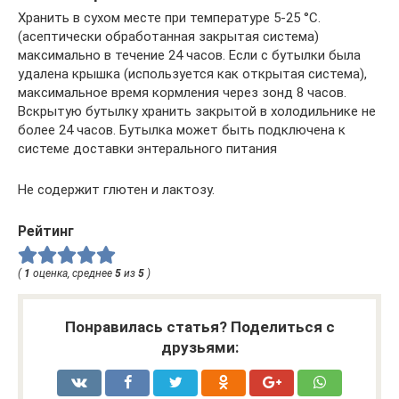
Хранить в сухом месте при температуре 5-25 °С.
(асептически обработанная закрытая система)
максимально в течение 24 часов. Если с бутылки была
удалена крышка (используется как открытая система),
максимальное время кормления через зонд 8 часов.
Вскрытую бутылку хранить закрытой в холодильнике не
более 24 часов. Бутылка может быть подключена к
системе доставки энтерального питания
Не содержит глютен и лактозу.
Рейтинг
(
1
оценка, среднее
5
из
5
)
Понравилась статья? Поделиться с
друзьями: