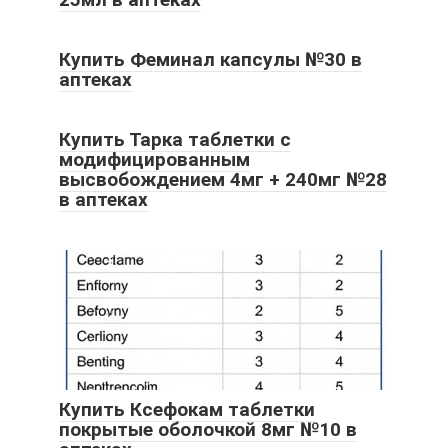
Купить Феминал капсулы №30 в
аптеках
Купить Тарка таблетки с
модифицированным
высвобождением 4мг + 240мг №28
в аптеках
Купить Ксефокам таблетки
покрытые оболочкой 8мг №10 в