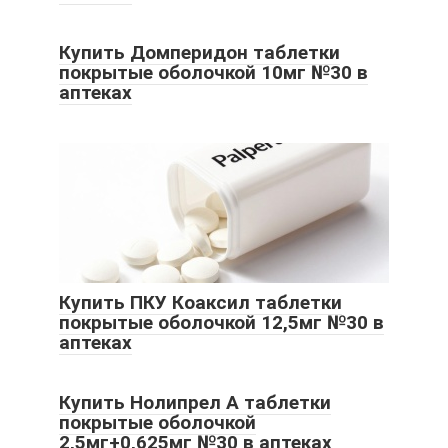
Купить Домперидон таблетки
покрытые оболочкой 10мг №30 в
аптеках
Купить ПКУ Коаксил таблетки
покрытые оболочкой 12,5мг №30 в
аптеках
Купить Нолипрел А таблетки
покрытые оболочкой
2,5мг+0,625мг №30 в аптеках