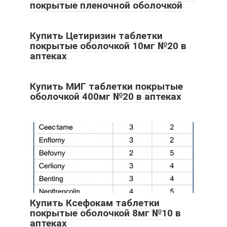
покрытые пленочной оболочкой
Купить Цетиризин таблетки
покрытые оболочкой 10мг №20 в
аптеках
Купить МИГ таблетки покрытые
оболочкой 400мг №20 в аптеках
Купить Ксефокам таблетки
покрытые оболочкой 8мг №10 в
аптеках