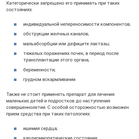
Категорически запрещено его принимать при таких
состояниях:
индивидуальной непереносимости компонентов;
обструкции желчных каналов;
мальабсорбции или дефиците лактазы;
тяжелых поражениях почек, в период после
трансплантации этого органа;
беременности;
грудном вскармливании.
Также не стоит применять препарат для лечения
маленьких детей и подростков до наступления
совершеннолетия. С особой осторожностью возможен
прием средства при таких патологиях:
ишемия сердца;
кардиомиопатические состояния;