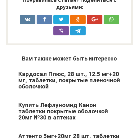
Понравилась статья? Поделиться с
друзьями:
Вам также может быть интересно
Кардосал Плюс, 28 шт., 12.5 мг+20
мг, таблетки, покрытые пленочной
оболочкой
Купить Лефлуномид Канон
таблетки покрытые оболочкой
20мг №30 в аптеках
Аттенто 5мг+20мг 28 шт. таблетки