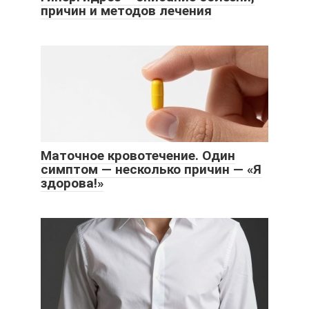
причин и методов лечения
Маточное кровотечение. Один
симптом — несколько причин — «Я
здорова!»