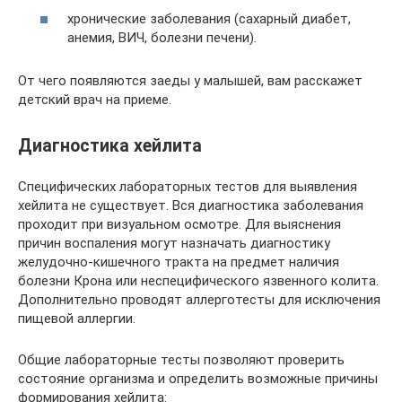
хронические заболевания (сахарный диабет,
анемия, ВИЧ, болезни печени).
От чего появляются заеды у малышей, вам расскажет
детский врач на приеме.
Диагностика хейлита
Специфических лабораторных тестов для выявления
хейлита не существует. Вся диагностика заболевания
проходит при визуальном осмотре. Для выяснения
причин воспаления могут назначать диагностику
желудочно-кишечного тракта на предмет наличия
болезни Крона или неспецифического язвенного колита.
Дополнительно проводят аллерготесты для исключения
пищевой аллергии.
Общие лабораторные тесты позволяют проверить
состояние организма и определить возможные причины
формирования хейлита: