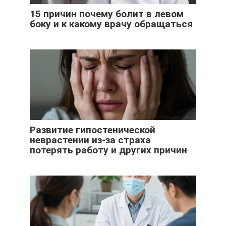
15 причин почему болит в левом
боку и к какому врачу обращаться
Развитие гипостенической
неврастении из-за страха
потерять работу и других причин