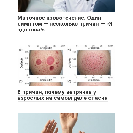
Маточное кровотечение. Один
симптом — несколько причин — «Я
здорова!»
8 причин, почему ветрянка у
взрослых на самом деле опасна