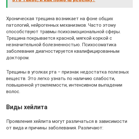
Хроническая трещина возникает на фоне общих
патологий, нейрогенных механизмов. Часто этому
способствуют травмы психоэмоциональной сферы.
Трещина покрывается красной, мягкой коркой с
незначительной болезненностью. Психосоматика
заболевания диагностируется квалифицированным
доктором.
Трещины в уголках рта – признак недостатка полезных
веществ. Это легко узнать по наличию слабости,
повышенной утомляемости, интенсивном выпадении
волос.
Виды хейлита
Проявления хейлита могут различаться в зависимости
от вида и причины заболевания. Различают: