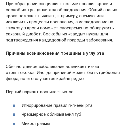
При обращении специалист возьмёт анализ крови и
соскоб из трещинки для обследования. Общий анализ
крови поможет выявить, к примеру, анемию, или
исключить процессы воспаления, а исследование на
глюкозу в крови поможет своевременно обнаружить
сахарный диабет. Соскобы из «заеды» нужны для
подтверждения кандидозной природы заболевания.
Причины возникновения трещины в углу рта
Обычно данное заболевание возникает из-за
стрептококка. Иногда причиной может быть грибковая
флора, но это случается крайне редко.
Первый вариант возникает из-за:
Игнорирование правил гигиены рта
Чрезмерное облизывания губ
Микротравмы