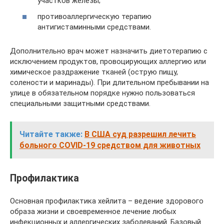
участков железы;
противоаллергическую терапию
антигистаминными средствами.
Дополнительно врач может назначить диетотерапию с
исключением продуктов, провоцирующих аллергию или
химическое раздражение тканей (острую пищу,
солености и маринады). При длительном пребывании на
улице в обязательном порядке нужно пользоваться
специальными защитными средствами.
Читайте также:
В США суд разрешил лечить
больного COVID-19 средством для животных
Профилактика
Основная профилактика хейлита – ведение здорового
образа жизни и своевременное лечение любых
инфекционных и аллергических заболеваний. Базовый