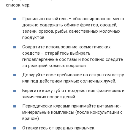
список мер:
Правильно питайтесь – сбалансированное меню
должно содержать обилие фруктов, овощей,
зелени, орехов, рыбы, качественных молочных
продуктов.
Сократите использование косметических
средств – старайтесь выбирать
гипоаллергенные составы и постоянно следите
за реакцией кожных покровов.
Дозируйте свое пребывание на открытом ветру
или под действием прямых солнечных лучей.
Берегите кожу губ от воздействия физических и
химических повреждений.
Периодически курсами принимайте витаминно-
минеральные комплексы (после консультации с
врачом).
Откажитесь от вредных привычек.