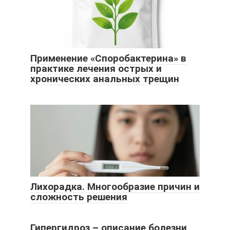
Применение «Споробактерина» в
практике лечения острых и
хронических анальных трещин
Лихорадка. Многообразие причин и
сложность решения
Гипергидроз – описание болезни,