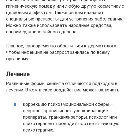
гигиеническую помаду, или любую другую косметику с
целебным эффектом. Также он вам назначит
специальные препараты для устранения заболевания.
Можно также использовать народные средства,
например, масло чайного дерева.
Главное, своевременно обратиться к дерматологу,
чтобы инфекция не распространилась по всему
организму.
Лечение
Различные формы хейлита отличаются подходом в
лечении. В комплексе воздействие может включать:
коррекцию психоэмоциональной сферы –
невролог прописывает успокаивающие
препараты, транквилизаторы, психолог или
психотерапевт проводит соответствующую
психотерапию;