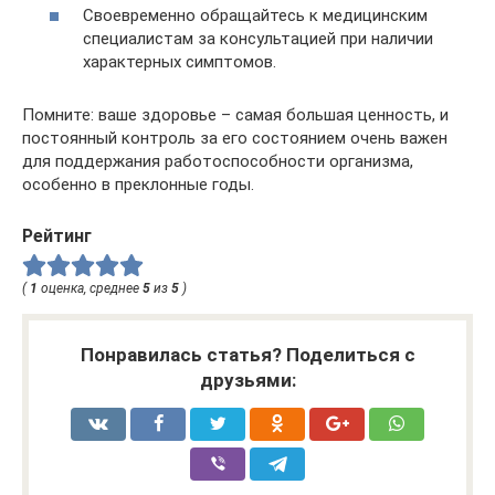
Своевременно обращайтесь к медицинским
специалистам за консультацией при наличии
характерных симптомов.
Помните: ваше здоровье – самая большая ценность, и
постоянный контроль за его состоянием очень важен
для поддержания работоспособности организма,
особенно в преклонные годы.
Рейтинг
(
1
оценка, среднее
5
из
5
)
Понравилась статья? Поделиться с
друзьями: