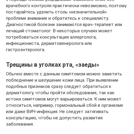
врачебного контроля практически невозможно, поэтому
постарайтесь уделить столь «незначительной»
проблеме внимание и обратитесь к специалисту.
Диагностикой болезни занимаются врач-терапевт или
лечащий стоматолог. В некоторых случаях может
потребоваться консультация аллерголога,
инфекциониста, дерматовенеролога или
гастроэнтеролога.
Трещины в уголках рта, «заеды»
Обычно вместе с данным симптомом можно заметить
побледнение и шелушение кожи лица. При выявлении
подобных признаков сразу следует обратиться к
дерматологу, чтобы пройти обследование, так как
истоки симптомов могут варьироваться. К ним может
относиться, например, гормональный сбой в организме
или даже ВИЧ-инфекция. Не следует затягивать
консультацию, чтобы не допустить развития
заболевания.