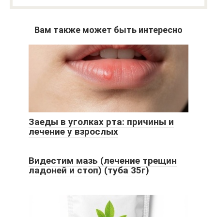
Вам также может быть интересно
Заеды в уголках рта: причины и
лечение у взрослых
Видестим мазь (лечение трещин
ладоней и стоп) (туба 35г)