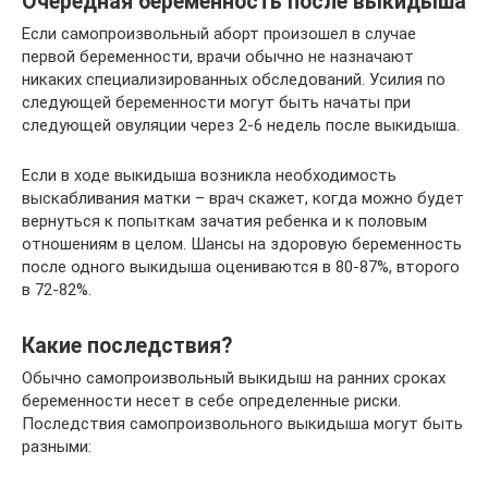
Очередная беременность после выкидыша
Если самопроизвольный аборт произошел в случае
первой беременности, врачи обычно не назначают
никаких специализированных обследований. Усилия по
следующей беременности могут быть начаты при
следующей овуляции через 2-6 недель после выкидыша.
Если в ходе выкидыша возникла необходимость
выскабливания матки – врач скажет, когда можно будет
вернуться к попыткам зачатия ребенка и к половым
отношениям в целом. Шансы на здоровую беременность
после одного выкидыша оцениваются в 80-87%, второго
в 72-82%.
Какие последствия?
Обычно самопроизвольный выкидыш на ранних сроках
беременности несет в себе определенные риски.
Последствия самопроизвольного выкидыша могут быть
разными: