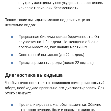
внутри у женщины, у нее ухудшается состояние,
исчезают признаки беременности.
Также такие выкидыши можно поделить еще на
несколько видов:
Прерванная биохимическая беременность. Он
случается на 1-3 недели. Но женщина обычно
воспринимает ее, как начало месячных.
Спонтанный выкидыш (до 22 недель).
Преждевременные роды (после 22 недель).
Диагностика выкидыша
Чтобы точно понять, что произошел самопроизвольный
аборт, необходимо правильно его диагностировать. Для
этого следует:
Проанализировать жалобы пациентки. Обычно
это кровотечение, боли и спазмы в животе,