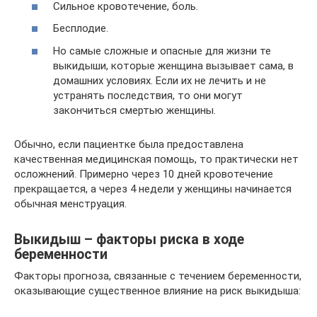
Сильное кровотечение, боль.
Бесплодие.
Но самые сложные и опасные для жизни те
выкидыши, которые женщина вызывает сама, в
домашних условиях. Если их не лечить и не
устранять последствия, то они могут
закончиться смертью женщины.
Обычно, если пациентке была предоставлена
качественная медицинская помощь, то практически нет
осложнений. Примерно через 10 дней кровотечение
прекращается, а через 4 недели у женщины начинается
обычная менструация.
Выкидыш – факторы риска в ходе
беременности
Факторы прогноза, связанные с течением беременности,
оказывающие существенное влияние на риск выкидыша: