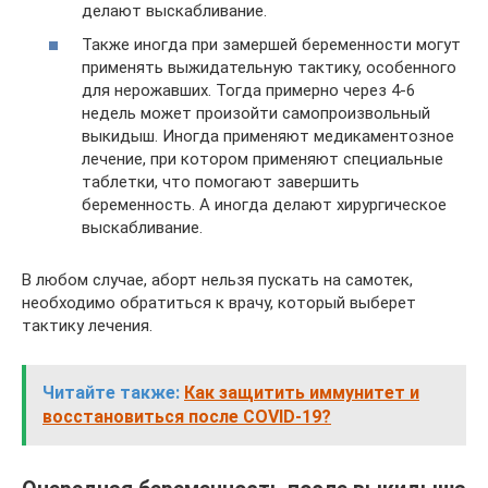
делают выскабливание.
Также иногда при замершей беременности могут
применять выжидательную тактику, особенного
для нерожавших. Тогда примерно через 4-6
недель может произойти самопроизвольный
выкидыш. Иногда применяют медикаментозное
лечение, при котором применяют специальные
таблетки, что помогают завершить
беременность. А иногда делают хирургическое
выскабливание.
В любом случае, аборт нельзя пускать на самотек,
необходимо обратиться к врачу, который выберет
тактику лечения.
Читайте также:
Как защитить иммунитет и
восстановиться после COVID-19?