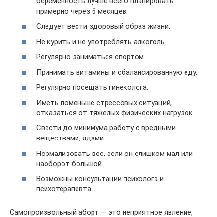
беременность лучше всего планировать
примерно через 6 месяцев.
Следует вести здоровый образ жизни.
Не курить и не употреблять алкоголь.
Регулярно заниматься спортом.
Принимать витамины и сбалансированную еду.
Регулярно посещать гинеколога.
Иметь поменьше стрессовых ситуаций,
отказаться от тяжелых физических нагрузок.
Свести до минимума работу с вредными
веществами, ядами.
Нормализовать вес, если он слишком мал или
наоборот большой.
Возможны консультации психолога и
психотерапевта.
Самопроизвольный аборт — это неприятное явление,