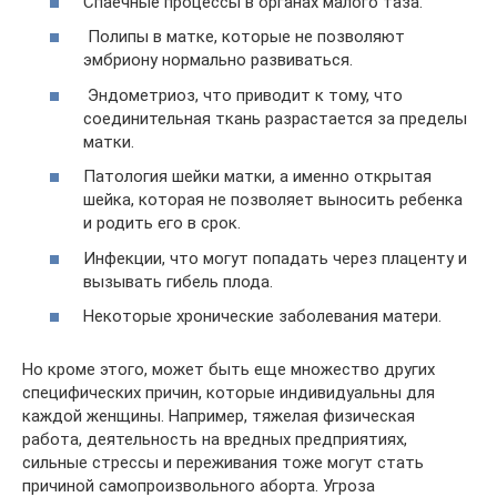
Спаечные процессы в органах малого таза.
Полипы в матке, которые не позволяют
эмбриону нормально развиваться.
Эндометриоз, что приводит к тому, что
соединительная ткань разрастается за пределы
матки.
Патология шейки матки, а именно открытая
шейка, которая не позволяет выносить ребенка
и родить его в срок.
Инфекции, что могут попадать через плаценту и
вызывать гибель плода.
Некоторые хронические заболевания матери.
Но кроме этого, может быть еще множество других
специфических причин, которые индивидуальны для
каждой женщины. Например, тяжелая физическая
работа, деятельность на вредных предприятиях,
сильные стрессы и переживания тоже могут стать
причиной самопроизвольного аборта. Угроза