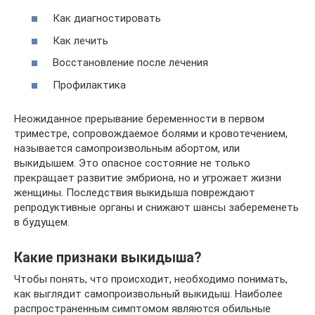
Как диагностировать
Как лечить
Восстановление после лечения
Профилактика
Неожиданное прерывание беременности в первом
триместре, сопровождаемое болями и кровотечением,
называется самопроизвольным абортом, или
выкидышем. Это опасное состояние не только
прекращает развитие эмбриона, но и угрожает жизни
женщины. Последствия выкидыша повреждают
репродуктивные органы и снижают шансы забеременеть
в будущем.
Какие признаки выкидыша?
Чтобы понять, что происходит, необходимо понимать,
как выглядит самопроизвольный выкидыш. Наиболее
распространенным симптомом являются обильные