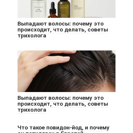
Выпадают волосы: почему это
происходит, что делать, советы
трихолога
Выпадают волосы: почему это
происходит, что делать, советы
трихолога
Что такое повидон-йод, и почему