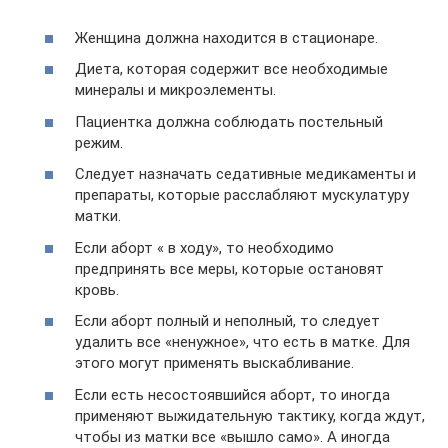
Женщина должна находится в стационаре.
Диета, которая содержит все необходимые
минералы и микроэлементы.
Пациентка должна соблюдать постельный
режим.
Следует назначать седативные медикаменты и
препараты, которые расслабляют мускулатуру
матки.
Если аборт « в ходу», то необходимо
предпринять все меры, которые остановят
кровь.
Если аборт полный и неполный, то следует
удалить все «ненужное», что есть в матке. Для
этого могут применять выскабливание.
Если есть несостоявшийся аборт, то иногда
применяют выжидательную тактику, когда ждут,
чтобы из матки все «вышло само». А иногда