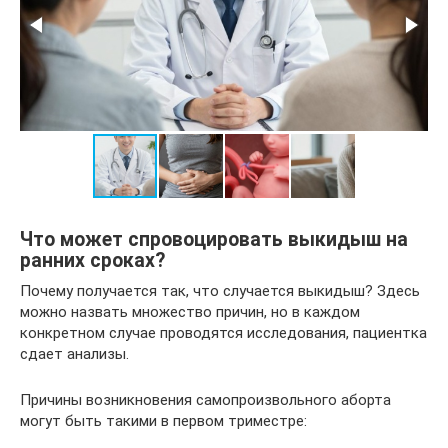
Что может спровоцировать выкидыш на
ранних сроках?
Почему получается так, что случается выкидыш? Здесь
можно назвать множество причин, но в каждом
конкретном случае проводятся исследования, пациентка
сдает анализы.
Причины возникновения самопроизвольного аборта
могут быть такими в первом триместре: