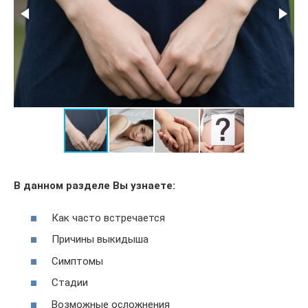
В данном разделе Вы узнаете:
Как часто встречается
Причины выкидыша
Симптомы
Стадии
Возможные осложнения