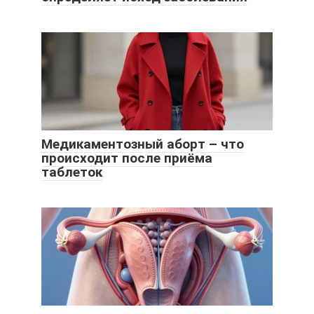
Медикаментозный аборт – что
происходит после приёма
таблеток