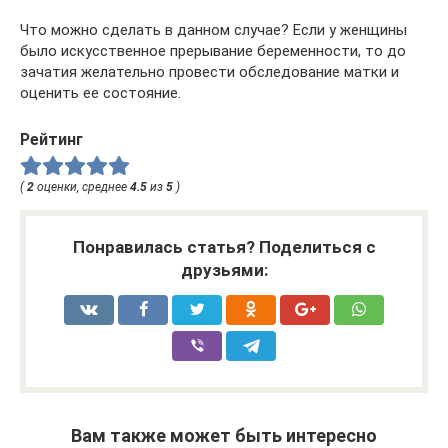
Что можно сделать в данном случае? Если у женщины
было искусственное прерывание беременности, то до
зачатия желательно провести обследование матки и
оценить ее состояние.
Рейтинг
(
2
оценки, среднее
4.5
из
5
)
Понравилась статья? Поделиться с
друзьями:
Вам также может быть интересно