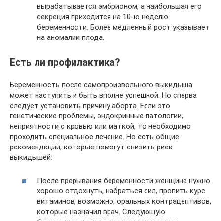
вырабатывается эмбрионом, а наибольшая его
секреция приходится на 10-ю неделю
беременности. Более медленный рост указывает
на аномалии плода.
Есть ли профилактика?
Беременность после самопроизвольного выкидыша
может наступить и быть вполне успешной. Но сперва
следует установить причину аборта. Если это
генетические проблемы, эндокринные патологии,
неприятности с кровью или маткой, то необходимо
проходить специальное лечение. Но есть общие
рекомендации, которые помогут снизить риск
выкидышей:
После прерывания беременности женщине нужно
хорошо отдохнуть, набраться сил, пропить курс
витаминов, возможно, оральных контрацептивов,
которые назначил врач. Следующую