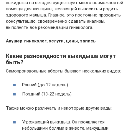
выкидыша на сегодня существует много возможностей
помощи для женщины, желающей выносить и родить
здорового малыша. Главное, это постоянно проходить
консультацию, своевременно сдавать анализы,
выполнять все рекомендации гинеколога.
Акушер-гинеколог, услуги, цены, запись
Какие разновидности выкидыша могут
быть?
Самопроизвольные аборты бывают нескольких видов:
Ранний (до 12 недель)
Поздний (13-22 недель).
Также можно различать и некоторые другие виды:
Угрожающий выкидыш. Он проявляется
небольшими болями в животе, мажущими