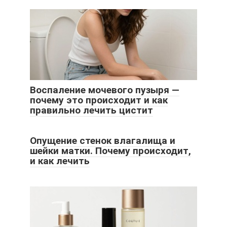
Воспаление мочевого пузыря —
почему это происходит и как
правильно лечить цистит
Опущение стенок влагалища и
шейки матки. Почему происходит,
и как лечить