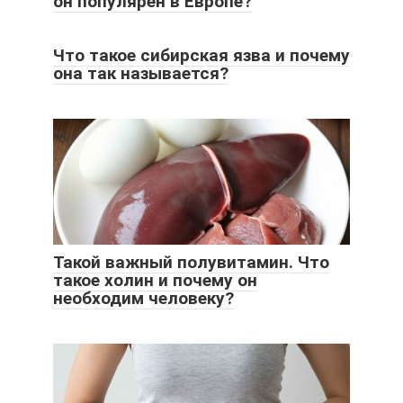
он популярен в Европе?
Что такое сибирская язва и почему
она так называется?
Такой важный полувитамин. Что
такое холин и почему он
необходим человеку?