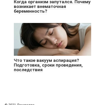
Когда организм запутался. Почему
возникает внематочная
беременность?
Что такое вакуум аспирация?
Подготовка, сроки проведения,
последствия
© 2021 Лекарства