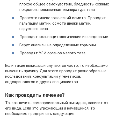
плохое общее самочувствие, бледность кожных
покровов, повышенная температура тела.
Провести гинекологический осмотр. Проводят
пальпация матки, осмотр шейки матки,
наружного зева.
Проводят кольпоцитологические исследование.
Берут анализы на определенные гормоны.
Проводят УЗИ органов малого таза.
Если такие выкидыши случаются часто, то необходимо
выяснить причину. Для этого проводят разнообразные
исследования, консультации у генетиков,
эндокринологов и других специалистов.
Как проводить лечение?
То, как лечить самопроизвольный выкидыш, зависит от
его вида. Если это угрожающий и начавшийся, то
необходимо предпринять следующие: