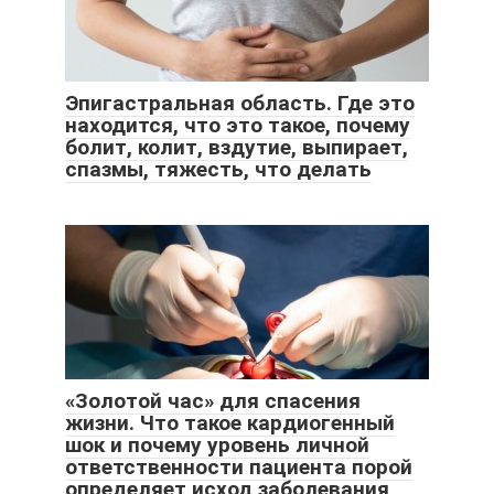
Эпигастральная область. Где это
находится, что это такое, почему
болит, колит, вздутие, выпирает,
спазмы, тяжесть, что делать
«Золотой час» для спасения
жизни. Что такое кардиогенный
шок и почему уровень личной
ответственности пациента порой
определяет исход заболевания