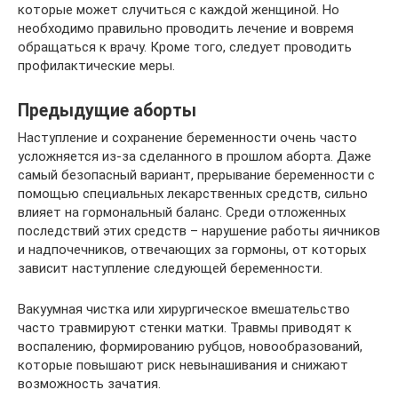
которые может случиться с каждой женщиной. Но
необходимо правильно проводить лечение и вовремя
обращаться к врачу. Кроме того, следует проводить
профилактические меры.
Предыдущие аборты
Наступление и сохранение беременности очень часто
усложняется из-за сделанного в прошлом аборта. Даже
самый безопасный вариант, прерывание беременности с
помощью специальных лекарственных средств, сильно
влияет на гормональный баланс. Среди отложенных
последствий этих средств – нарушение работы яичников
и надпочечников, отвечающих за гормоны, от которых
зависит наступление следующей беременности.
Вакуумная чистка или хирургическое вмешательство
часто травмируют стенки матки. Травмы приводят к
воспалению, формированию рубцов, новообразований,
которые повышают риск невынашивания и снижают
возможность зачатия.