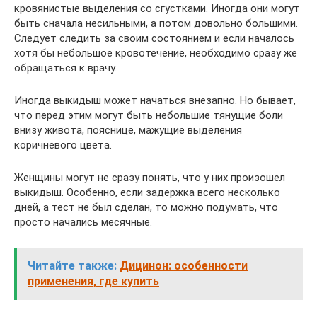
кровянистые выделения со сгустками. Иногда они могут
быть сначала несильными, а потом довольно большими.
Следует следить за своим состоянием и если началось
хотя бы небольшое кровотечение, необходимо сразу же
обращаться к врачу.
Иногда выкидыш может начаться внезапно. Но бывает,
что перед этим могут быть небольшие тянущие боли
внизу живота, пояснице, мажущие выделения
коричневого цвета.
Женщины могут не сразу понять, что у них произошел
выкидыш. Особенно, если задержка всего несколько
дней, а тест не был сделан, то можно подумать, что
просто начались месячные.
Читайте также:
Дицинон: особенности
применения, где купить