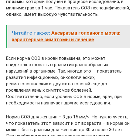
плазмы
, который получен в процессе исследования, в
миллиметрах за 1 час. Показатель СОЭ неспецифический,
однако, имеет высокую чувствительность.
Читайте также:
Аневризма головного мозга:
характерные симптомы и лечение
Если норма СОЭ в крови повышена, это может
свидетельствовать о развитии разнообразных
нарушений в организме. Так, иногда это — показатель
развития инфекционных, онкологических,
ревматологических и других патологий еще до
проявления явных симптомов болезней.
Соответственно, если уровень СОЭ в норме, врач, при
необходимости назначает другие исследования.
Норма СОЭ для женщин – 3 до 15 мм/ч. Но нужно учесть,
что показатель этот зависит и от возраста – в норме он
может быть разным для женщин до 30 и после 30 лет.