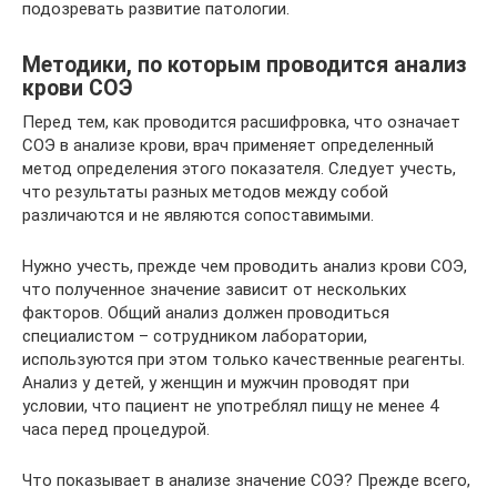
подозревать развитие патологии.
Методики, по которым проводится анализ
крови СОЭ
Перед тем, как проводится расшифровка, что означает
СОЭ в анализе крови, врач применяет определенный
метод определения этого показателя. Следует учесть,
что результаты разных методов между собой
различаются и не являются сопоставимыми.
Нужно учесть, прежде чем проводить анализ крови СОЭ,
что полученное значение зависит от нескольких
факторов. Общий анализ должен проводиться
специалистом – сотрудником лаборатории,
используются при этом только качественные реагенты.
Анализ у детей, у женщин и мужчин проводят при
условии, что пациент не употреблял пищу не менее 4
часа перед процедурой.
Что показывает в анализе значение СОЭ? Прежде всего,