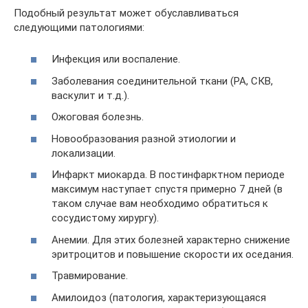
Подобный результат может обуславливаться
следующими патологиями:
Инфекция или воспаление.
Заболевания соединительной ткани (РА, СКВ,
васкулит и т.д.).
Ожоговая болезнь.
Новообразования разной этиологии и
локализации.
Инфаркт миокарда. В постинфарктном периоде
максимум наступает спустя примерно 7 дней (в
таком случае вам необходимо обратиться к
сосудистому хирургу).
Анемии. Для этих болезней характерно снижение
эритроцитов и повышение скорости их оседания.
Травмирование.
Амилоидоз (патология, характеризующаяся