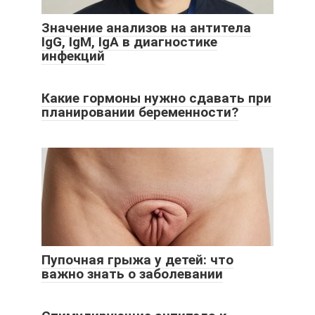
Значение анализов на антитела
IgG, IgM, IgA в диагностике
инфекций
Какие гормоны нужно сдавать при
планировании беременности?
Пупочная грыжа у детей: что
важно знать о заболевании