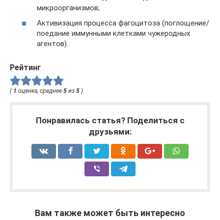
микроорганизмов;
Активизация процесса фагоцитоза (поглощение/
поедание иммунными клетками чужеродных
агентов).
Рейтинг
(
1
оценка, среднее
5
из
5
)
Понравилась статья? Поделиться с
друзьями:
Вам также может быть интересно