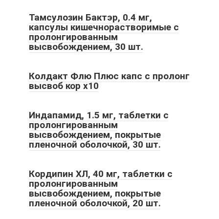
Тамсулозин Бактэр, 0.4 мг,
капсулы кишечнорастворимые с
пролонгированным
высвобождением, 30 шт.
Колдакт Флю Плюс капс с пролонг
высвоб кор x10
Индапамид, 1.5 мг, таблетки с
пролонгированным
высвобождением, покрытые
пленочной оболочкой, 30 шт.
Кордипин XЛ, 40 мг, таблетки с
пролонгированным
высвобождением, покрытые
пленочной оболочкой, 20 шт.