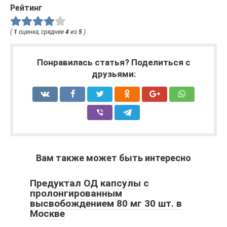
Рейтинг
(
1
оценка, среднее
4
из
5
)
Понравилась статья? Поделиться с
друзьями:
Вам также может быть интересно
Предуктал ОД капсулы с
пролонгированным
высвобождением 80 мг 30 шт. в
Москве