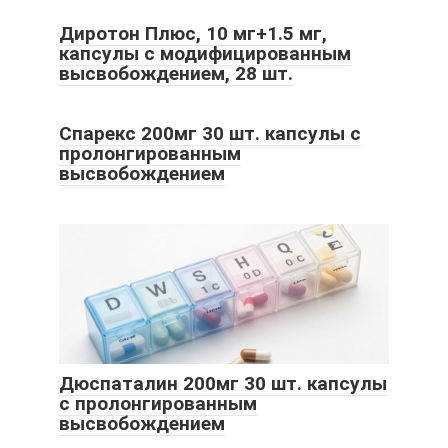
Диротон Плюс, 10 мг+1.5 мг,
капсулы с модифицированным
высвобождением, 28 шт.
Спарекс 200мг 30 шт. капсулы с
пролонгированным
высвобождением
Дюспаталин 200мг 30 шт. капсулы
с пролонгированным
высвобождением