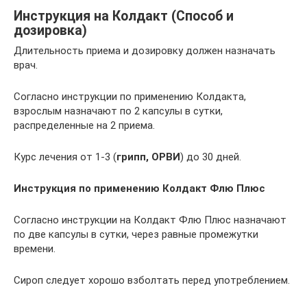
Инструкция на Колдакт (Способ и
дозировка)
Длительность приема и дозировку должен назначать
врач.
Согласно инструкции по применению Колдакта,
взрослым назначают по 2 капсулы в сутки,
распределенные на 2 приема.
Курс лечения от 1-3 (
грипп, ОРВИ
) до 30 дней.
Инструкция по применению Колдакт Флю Плюс
Согласно инструкции на Колдакт Флю Плюс назначают
по две капсулы в сутки, через равные промежутки
времени.
Сироп следует хорошо взболтать перед употреблением.