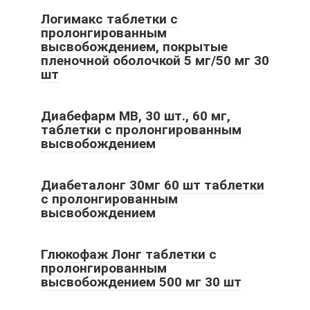
Логимакс таблетки с
пролонгированным
высвобождением, покрытые
пленочной оболочкой 5 мг/50 мг 30
шт
Диабефарм МВ, 30 шт., 60 мг,
таблетки с пролонгированным
высвобождением
Диабеталонг 30мг 60 шт таблетки
с пролонгированным
высвобождением
Глюкофаж Лонг таблетки с
пролонгированным
высвобождением 500 мг 30 шт