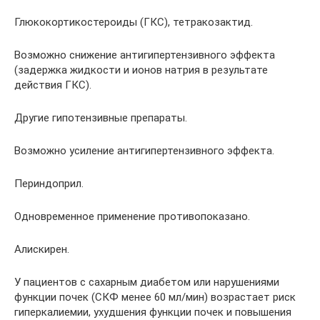
Глюкокортикостероиды (ГКС), тетракозактид.
Возможно снижение антигипертензивного эффекта
(задержка жидкости и ионов натрия в результате
действия ГКС).
Другие гипотензивные препараты.
Возможно усиление антигипертензивного эффекта.
Периндоприл.
Одновременное применение противопоказано.
Алискирен.
У пациентов с сахарным диабетом или нарушениями
функции почек (СКФ менее 60 мл/мин) возрастает риск
гиперкалиемии, ухудшения функции почек и повышения