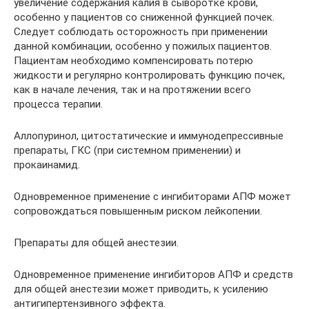
увеличение содержания калия в сыворотке крови,
особенно у пациентов со сниженной функцией почек.
Следует соблюдать осторожность при применении
данной комбинации, особенно у пожилых пациентов.
Пациентам необходимо компенсировать потерю
жидкости и регулярно контролировать функцию почек,
как в начале лечения, так и на протяжении всего
процесса терапии.
Аллопуринол, цитостатические и иммунодепрессивные
препараты, ГКС (при системном применении) и
прокаинамид.
Одновременное применение с ингибиторами АПФ может
сопровождаться повышенным риском лейкопении.
Препараты для общей анестезии.
Одновременное применение ингибиторов АПФ и средств
для общей анестезии может приводить, к усилению
антигипертензивного эффекта.