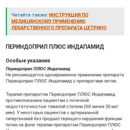
Читайте также:
ИНСТРУКЦИЯ ПО
МЕДИЦИНСКОМУ ПРИМЕНЕНИЮ
ЛЕКАРСТВЕННОГО ПРЕПАРАТА ЦЕТРИН®
ПЕРИНДОПРИЛ ПЛЮС ИНДАПАМИД
Особые указания
Периндоприл ПЛЮС Индапамид
Не рекомендуется одновременное применение препарата
Периндоприл ПЛЮС Индапамид с препаратами лития.
Терапия препаратом Периндоприл ПЛЮС Индапамид
противопоказана пациентам с почечной
недостаточностью тяжелой степени (КК менее 30 мл/
мин). У некоторых пациентов с артериальной
гипертензией без предшествующего нарушения функции
почек на фоне терапии препаратом Периндоприл ПЛЮС