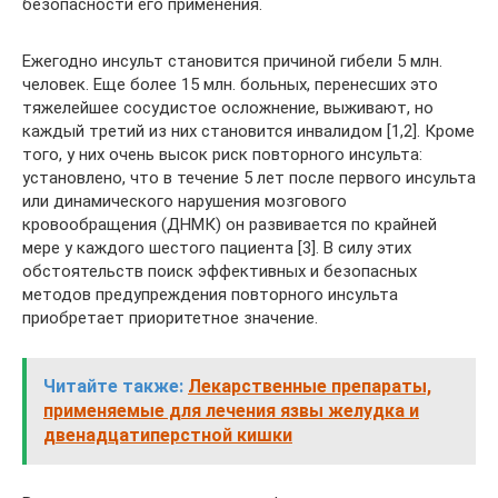
безопасности его применения.
Ежегодно инсульт становится причиной гибели 5 млн.
человек. Еще более 15 млн. больных, перенесших это
тяжелейшее сосудистое осложнение, выживают, но
каждый третий из них становится инвалидом [1,2]. Кроме
того, у них очень высок риск повторного инсульта:
установлено, что в течение 5 лет после первого инсульта
или динамического нарушения мозгового
кровообращения (ДНМК) он развивается по крайней
мере у каждого шестого пациента [3]. В силу этих
обстоятельств поиск эффективных и безопасных
методов предупреждения повторного инсульта
приобретает приоритетное значение.
Читайте также:
Лекарственные препараты,
применяемые для лечения язвы желудка и
двенадцатиперстной кишки