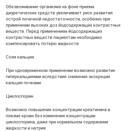
Обезвоживание организма на фоне приема
диуретических средств увеличивает риск развития
острой почечной недостаточности, особенно при
применении высоких доз йодсодержащих контрастных
веществ. Перед применением йодсодержащих
контрастных веществ пациентам необходимо
компенсировать потерю жидкости.
Соли кальция.
При одновременном применении возможно развитие
гиперкальциемии вследствие снижения экскреции
кальция почками.
Циклоспорин.
Возможно повышение концентрации креатинина в
плазме крови без изменения концентрации
циклоспорина, даже при нормальном содержании
жидкости и натрия.