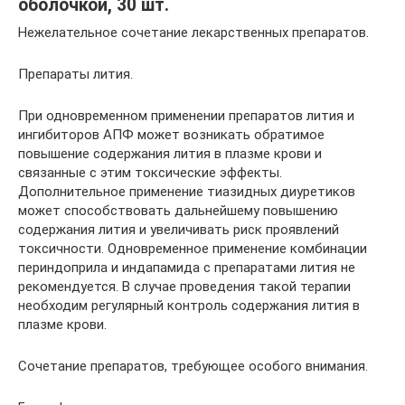
оболочкой, 30 шт.
Нежелательное сочетание лекарственных препаратов.
Препараты лития.
При одновременном применении препаратов лития и
ингибиторов АПФ может возникать обратимое
повышение содержания лития в плазме крови и
связанные с этим токсические эффекты.
Дополнительное применение тиазидных диуретиков
может способствовать дальнейшему повышению
содержания лития и увеличивать риск проявлений
токсичности. Одновременное применение комбинации
периндоприла и индапамида с препаратами лития не
рекомендуется. В случае проведения такой терапии
необходим регулярный контроль содержания лития в
плазме крови.
Сочетание препаратов, требующее особого внимания.