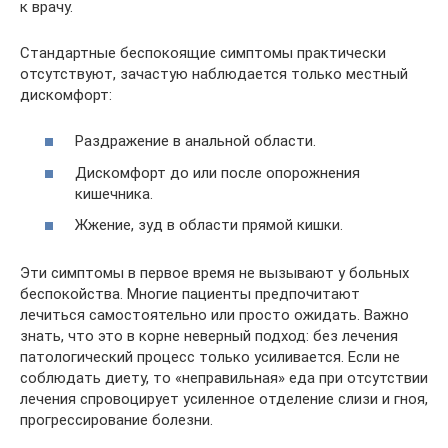
к врачу.
Стандартные беспокоящие симптомы практически
отсутствуют, зачастую наблюдается только местный
дискомфорт:
Раздражение в анальной области.
Дискомфорт до или после опорожнения
кишечника.
Жжение, зуд в области прямой кишки.
Эти симптомы в первое время не вызывают у больных
беспокойства. Многие пациенты предпочитают
лечиться самостоятельно или просто ожидать. Важно
знать, что это в корне неверный подход: без лечения
патологический процесс только усиливается. Если не
соблюдать диету, то «неправильная» еда при отсутствии
лечения спровоцирует усиленное отделение слизи и гноя,
прогрессирование болезни.