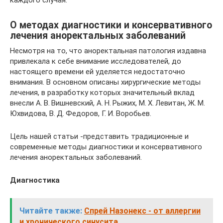
каждого случая.
О методах диагностики и консервативного
лечения аноректальных заболеваний
Несмотря на то, что аноректальная патология издавна
привлекала к себе внимание исследователей, до
настоящего времени ей уделяется недостаточно
внимания. В основном описаны хирургические методы
лечения, в разработку которых значительный вклад
внесли А. В. Вишневский, А. Н. Рыжих, М. Х. Левитан, Ж. М.
Юхвидова, В. Д. Федоров, Г. И. Воробьев.
Цель нашей статьи -представить традиционные и
современные методы диагностики и консервативного
лечения аноректальных заболеваний.
Диагностика
Читайте также:
Спрей Назонекс - от аллергии
и хронического синусита