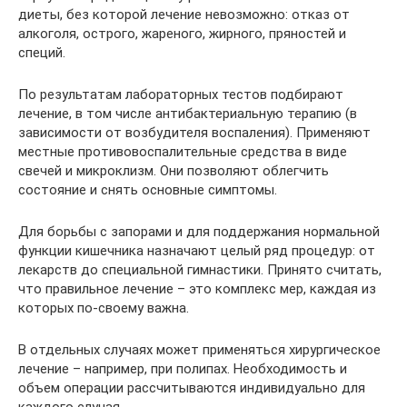
диеты, без которой лечение невозможно: отказ от
алкоголя, острого, жареного, жирного, пряностей и
специй.
По результатам лабораторных тестов подбирают
лечение, в том числе антибактериальную терапию (в
зависимости от возбудителя воспаления). Применяют
местные противовоспалительные средства в виде
свечей и микроклизм. Они позволяют облегчить
состояние и снять основные симптомы.
Для борьбы с запорами и для поддержания нормальной
функции кишечника назначают целый ряд процедур: от
лекарств до специальной гимнастики. Принято считать,
что правильное лечение – это комплекс мер, каждая из
которых по-своему важна.
В отдельных случаях может применяться хирургическое
лечение – например, при полипах. Необходимость и
объем операции рассчитываются индивидуально для