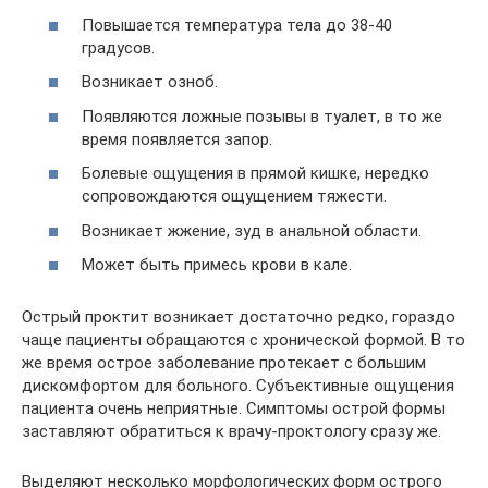
Повышается температура тела до 38-40
градусов.
Возникает озноб.
Появляются ложные позывы в туалет, в то же
время появляется запор.
Болевые ощущения в прямой кишке, нередко
сопровождаются ощущением тяжести.
Возникает жжение, зуд в анальной области.
Может быть примесь крови в кале.
Острый проктит возникает достаточно редко, гораздо
чаще пациенты обращаются с хронической формой. В то
же время острое заболевание протекает с большим
дискомфортом для больного. Субъективные ощущения
пациента очень неприятные. Симптомы острой формы
заставляют обратиться к врачу-проктологу сразу же.
Выделяют несколько морфологических форм острого