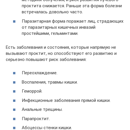
проктита снижается. Раньше эта форма болезни
встречалась довольно часто.
Паразитарная форма поражает лиц, страдающих
от паразитарных кишечных инвазий
простейшими, гельминтами.
Есть заболевания и состояния, которые напрямую не
вызывают проктит, но способствуют его развитию и
серьезно повышают риск заболевания:
Переохлаждение.
Воспаления, травмы кишки.
Геморрой.
Инфекционные заболевания прямой кишки.
Анальные трещины.
Парапроктит.
Абсцессы стенки кишки.