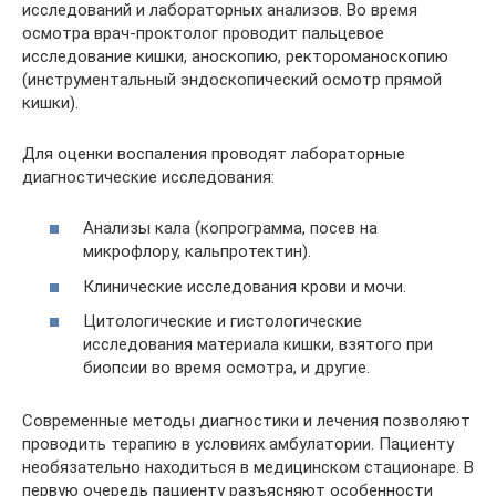
исследований и лабораторных анализов. Во время
осмотра врач-проктолог проводит пальцевое
исследование кишки, аноскопию, ректороманоскопию
(инструментальный эндоскопический осмотр прямой
кишки).
Для оценки воспаления проводят лабораторные
диагностические исследования:
Анализы кала (копрограмма, посев на
микрофлору, кальпротектин).
Клинические исследования крови и мочи.
Цитологические и гистологические
исследования материала кишки, взятого при
биопсии во время осмотра, и другие.
Современные методы диагностики и лечения позволяют
проводить терапию в условиях амбулатории. Пациенту
необязательно находиться в медицинском стационаре. В
первую очередь пациенту разъясняют особенности