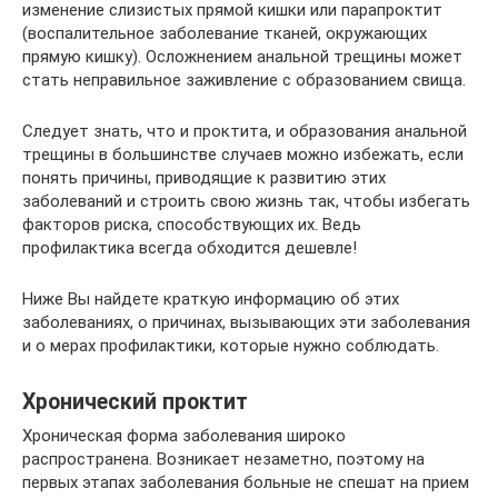
изменение слизистых прямой кишки или парапроктит
(воспалительное заболевание тканей, окружающих
прямую кишку). Осложнением анальной трещины может
стать неправильное заживление с образованием свища.
Следует знать, что и проктита, и образования анальной
трещины в большинстве случаев можно избежать, если
понять причины, приводящие к развитию этих
заболеваний и строить свою жизнь так, чтобы избегать
факторов риска, способствующих их. Ведь
профилактика всегда обходится дешевле!
Ниже Вы найдете краткую информацию об этих
заболеваниях, о причинах, вызывающих эти заболевания
и о мерах профилактики, которые нужно соблюдать.
Хронический проктит
Хроническая форма заболевания широко
распространена. Возникает незаметно, поэтому на
первых этапах заболевания больные не спешат на прием