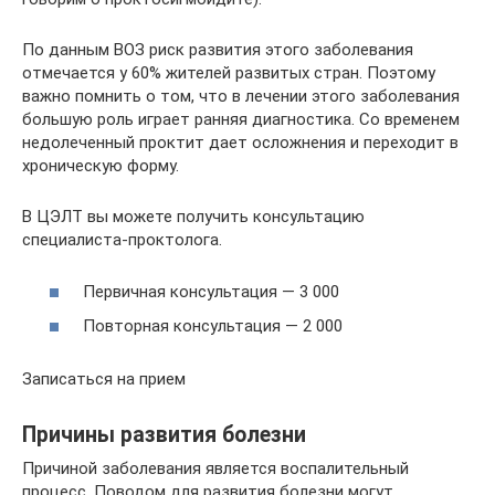
По данным ВОЗ риск развития этого заболевания
отмечается у 60% жителей развитых стран. Поэтому
важно помнить о том, что в лечении этого заболевания
большую роль играет ранняя диагностика. Со временем
недолеченный проктит дает осложнения и переходит в
хроническую форму.
В ЦЭЛТ вы можете получить консультацию
специалиста-проктолога.
Первичная консультация — 3 000
Повторная консультация — 2 000
Записаться на прием
Причины развития болезни
Причиной заболевания является воспалительный
процесс. Поводом для развития болезни могут