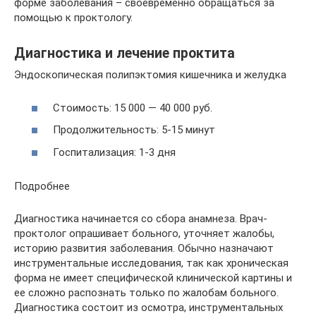
форме заболевания – своевременно обращаться за
помощью к проктологу.
Диагностика и лечение проктита
Эндоскопическая полипэктомия кишечника и желудка
Стоимость: 15 000 — 40 000 руб.
Продолжительность: 5-15 минут
Госпитализация: 1-3 дня
Подробнее
Диагностика начинается со сбора анамнеза. Врач-
проктолог опрашивает больного, уточняет жалобы,
историю развития заболевания. Обычно назначают
инструментальные исследования, так как хроническая
форма не имеет специфической клинической картины и
ее сложно распознать только по жалобам больного.
Диагностика состоит из осмотра, инструментальных