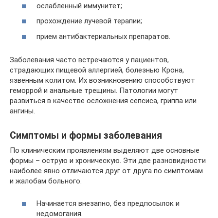
ослабленный иммунитет;
прохождение лучевой терапии;
прием антибактериальных препаратов.
Заболевания часто встречаются у пациентов,
страдающих пищевой аллергией, болезнью Крона,
язвенным колитом. Их возникновению способствуют
геморрой и анальные трещины. Патологии могут
развиться в качестве осложнения сепсиса, гриппа или
ангины.
Симптомы и формы заболевания
По клиническим проявлениям выделяют две основные
формы – острую и хроническую. Эти две разновидности
наиболее явно отличаются друг от друга по симптомам
и жалобам больного.
Начинается внезапно, без предпосылок и
недомогания.