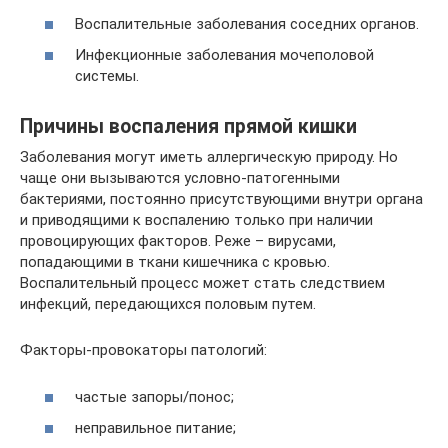
Воспалительные заболевания соседних органов.
Инфекционные заболевания мочеполовой
системы.
Причины воспаления прямой кишки
Заболевания могут иметь аллергическую природу. Но
чаще они вызываются условно-патогенными
бактериями, постоянно присутствующими внутри органа
и приводящими к воспалению только при наличии
провоцирующих факторов. Реже – вирусами,
попадающими в ткани кишечника с кровью.
Воспалительный процесс может стать следствием
инфекций, передающихся половым путем.
Факторы-провокаторы патологий:
частые запоры/понос;
неправильное питание;