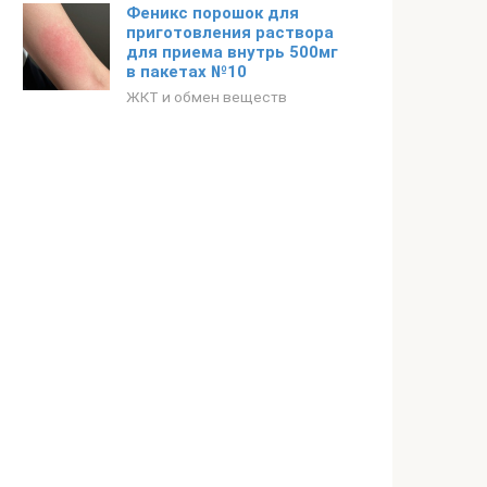
Феникс порошок для
приготовления раствора
для приема внутрь 500мг
в пакетах №10
ЖКТ и обмен веществ