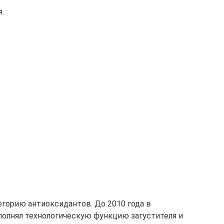
.
егорию антиоксидантов. До 2010 года в
олнял технологическую функцию загустителя и