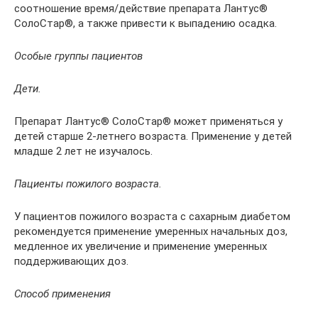
соотношение время/действие препарата Лантус®
СолоСтар®, а также привести к выпадению осадка.
Особые группы пациентов
Дети.
Препарат Лантус® СолоСтар® может применяться у
детей старше 2-летнего возраста. Применение у детей
младше 2 лет не изучалось.
Пациенты пожилого возраста.
У пациентов пожилого возраста с сахарным диабетом
рекомендуется применение умеренных начальных доз,
медленное их увеличение и применение умеренных
поддерживающих доз.
Способ применения