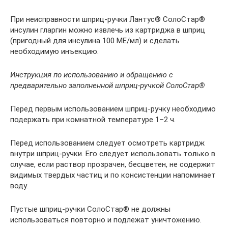
При неисправности шприц-ручки Лантус® СолоСтар®
инсулин гларгин можно извлечь из картриджа в шприц
(пригодный для инсулина 100 МЕ/мл) и сделать
необходимую инъекцию.
Инструкция по использованию и обращению с
предварительно заполненной шприц-ручкой СолоСтар®
Перед первым использованием шприц-ручку необходимо
подержать при комнатной температуре 1–2 ч.
Перед использованием следует осмотреть картридж
внутри шприц-ручки. Его следует использовать только в
случае, если раствор прозрачен, бесцветен, не содержит
видимых твердых частиц и по консистенции напоминает
воду.
Пустые шприц-ручки СолоСтар® не должны
использоваться повторно и подлежат уничтожению.