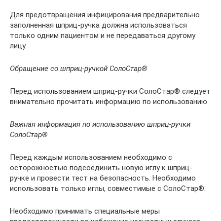
Для предотвращения инфицирования предварительно
заполненная шприц-ручка должна использоваться
только одним пациентом и не передаваться другому
лицу.
Обращение со шприц-ручкой СолоСтар®
Перед использованием шприц-ручки СолоСтар® следует
внимательно прочитать информацию по использованию.
Важная информация по использованию шприц-ручки
СолоСтар®
Перед каждым использованием необходимо с
осторожностью подсоединить новую иглу к шприц-
ручке и провести тест на безопасность. Необходимо
использовать только иглы, совместимые с СолоСтар®.
Необходимо принимать специальные меры