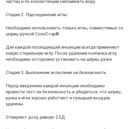
частиц и по консистенции напоминать воду.
Стадия 2. Подсоединение иглы
Необходимо использовать только иглы, совместимые со
шприц-ручкой СолоСтар®.
Для каждой последующей инъекции всегда применяют
новую стерильную иглу. После удаления колпачка иглу
необходимо осторожно установить на шприц-ручке.
Стадия 3. Выполнение испытания на безопасность
Перед введением каждой инъекции необходимо
провести тест на безопасность и убедиться, что шприц-
ручка и игла хорошо работают и пузырьки воздуха
удалены.
Отмеряют дозу, равную 2 ЕД.