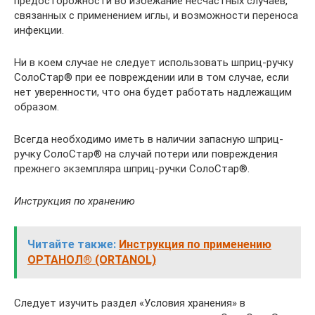
предосторожности во избежание несчастных случаев,
связанных с применением иглы, и возможности переноса
инфекции.
Ни в коем случае не следует использовать шприц-ручку
СолоСтар® при ее повреждении или в том случае, если
нет уверенности, что она будет работать надлежащим
образом.
Всегда необходимо иметь в наличии запасную шприц-
ручку СолоСтар® на случай потери или повреждения
прежнего экземпляра шприц-ручки СолоСтар®.
Инструкция по хранению
Читайте также:
Инструкция по применению
ОРТАНОЛ® (ORTANOL)
Следует изучить раздел «Условия хранения» в