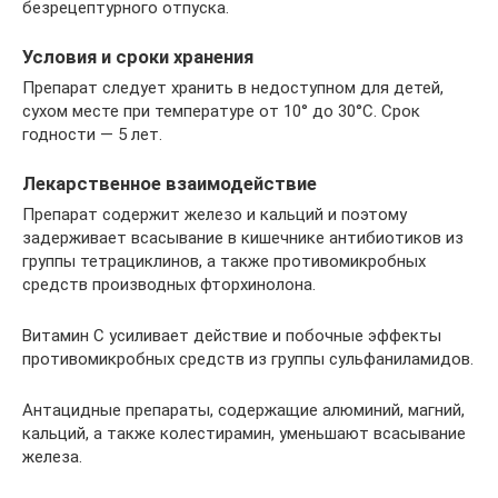
безрецептурного отпуска.
Условия и сроки хранения
Препарат следует хранить в недоступном для детей,
сухом месте при температуре от 10° до 30°С. Срок
годности — 5 лет.
Лекарственное взаимодействие
Препарат содержит железо и кальций и поэтому
задерживает всасывание в кишечнике антибиотиков из
группы тетрациклинов, а также противомикробных
средств производных фторхинолона.
Витамин С усиливает действие и побочные эффекты
противомикробных средств из группы сульфаниламидов.
Антацидные препараты, содержащие алюминий, магний,
кальций, а также колестирамин, уменьшают всасывание
железа.