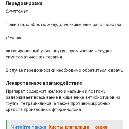
Передозировка
Симптомы:
тошнота, слабость, желудочно-кишечные расстройства.
Лечение:
активированный уголь внутрь, промывание желудка,
симптоматическая терапия.
В случае передозировки необходимо обратиться к врачу.
Лекарственное взаимодействие
Препарат содержит железо и кальций и поэтому
задерживает всасывание в кишечнике антибиотиков из
группы тетрациклинов, а также противомикробных
средств производных фторхинолона.
Читайте также:
Кисты влагалища – какие