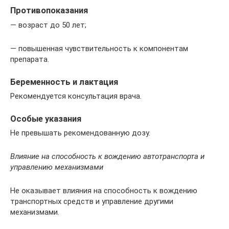
Противопоказания
— возраст до 50 лет;
— повышенная чувствительность к компонентам
препарата.
Беременность и лактация
Рекомендуется консультация врача.
Особые указания
Не превышать рекомендованную дозу.
Влияние на способность к вождению автотранспорта и
управлению механизмами
Не оказывает влияния на способность к вождению
транспортных средств и управление другими
механизмами.