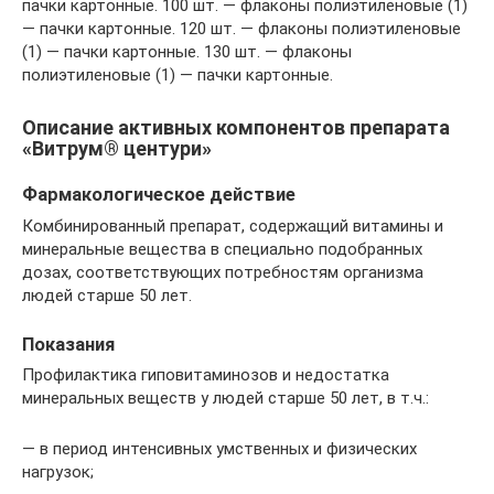
пачки картонные. 100 шт. — флаконы полиэтиленовые (1)
— пачки картонные. 120 шт. — флаконы полиэтиленовые
(1) — пачки картонные. 130 шт. — флаконы
полиэтиленовые (1) — пачки картонные.
Описание активных компонентов препарата
«Витрум® центури»
Фармакологическое действие
Комбинированный препарат, содержащий витамины и
минеральные вещества в специально подобранных
дозах, соответствующих потребностям организма
людей старше 50 лет.
Показания
Профилактика гиповитаминозов и недостатка
минеральных веществ у людей старше 50 лет, в т.ч.:
— в период интенсивных умственных и физических
нагрузок;