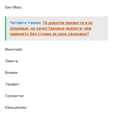
Био-Макс
Читайте также:
16 дорогих лекарств и их
дешевые, но качественные аналоги: чем
заменить без страха за свое здоровье?
Менопейс
Лавита
Велмен
Теравит
Геровитал
Кальцинова