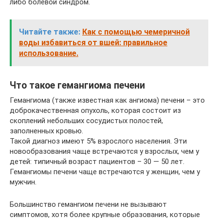
либо болевой синдром.
Читайте также:
Как с помощью чемеричной
воды избавиться от вшей: правильное
использование.
Что такое гемангиома печени
Гемангиома (также известная как ангиома) печени – это
доброкачественная опухоль, которая состоит из
скоплений небольших сосудистых полостей,
заполненных кровью.
Такой диагноз имеют 5% взрослого населения. Эти
новообразования чаще встречаются у взрослых, чем у
детей: типичный возраст пациентов – 30 — 50 лет.
Гемангиомы печени чаще встречаются у женщин, чем у
мужчин.
Большинство гемангиом печени не вызывают
симптомов, хотя более крупные образования, которые