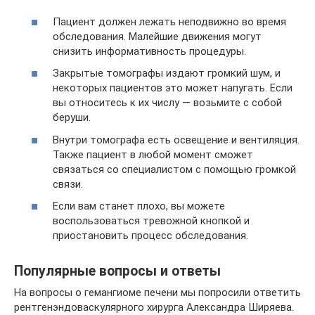
Пациент должен лежать неподвижно во время
обследования. Малейшие движения могут
снизить информативность процедуры.
Закрытые томографы издают громкий шум, и
некоторых пациентов это может напугать. Если
вы относитесь к их числу — возьмите с собой
беруши.
Внутри томографа есть освещение и вентиляция.
Также пациент в любой момент сможет
связаться со специалистом с помощью громкой
связи.
Если вам станет плохо, вы можете
воспользоваться тревожной кнопкой и
приостановить процесс обследования.
Популярные вопросы и ответы
На вопросы о гемангиоме печени мы попросили ответить
рентгенэндоваскулярного хирурга Александра Ширяева.