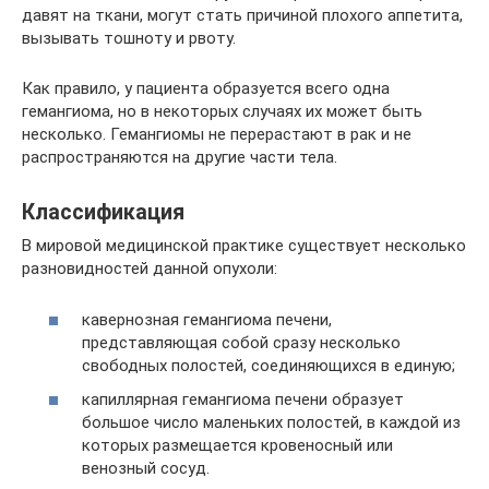
давят на ткани, могут стать причиной плохого аппетита,
вызывать тошноту и рвоту.
Как правило, у пациента образуется всего одна
гемангиома, но в некоторых случаях их может быть
несколько. Гемангиомы не перерастают в рак и не
распространяются на другие части тела.
Классификация
В мировой медицинской практике существует несколько
разновидностей данной опухоли:
кавернозная гемангиома печени,
представляющая собой сразу несколько
свободных полостей, соединяющихся в единую;
капиллярная гемангиома печени образует
большое число маленьких полостей, в каждой из
которых размещается кровеносный или
венозный сосуд.