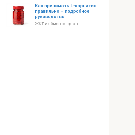
Как принимать L-карнитин
правильно – подробное
руководство
ЖКТ и обмен веществ