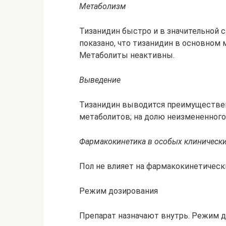
Метаболизм
Тизанидин быстро и в значительной ст
показано, что тизанидин в основном
Метаболиты неактивны.
Выведение
Тизанидин выводится преимуществен
метаболитов; на долю неизмененного
Фармакокинетика в особых клинически
Пол не влияет на фармакокинетическ
Режим дозирования
Препарат назначают внутрь. Режим д