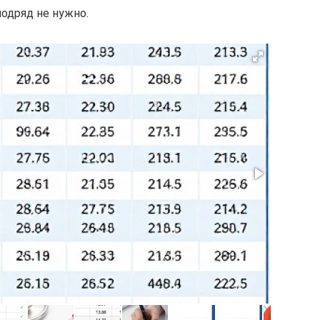
одряд не нужно.