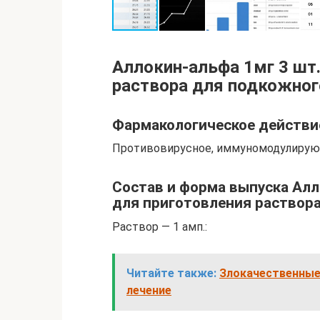
Аллокин-альфа 1мг 3 шт
раствора для подкожног
Фармакологическое действи
Противовирусное, иммуномодулирую
Состав и форма выпуска Алл
для приготовления раствор
Раствор — 1 амп.:
Читайте также:
Злокачественные
лечение