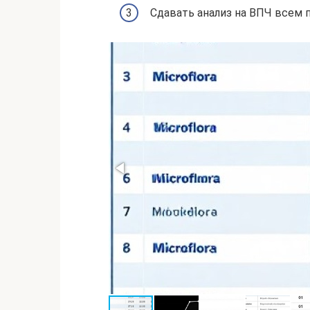
Сдавать анализ на ВПЧ всем п