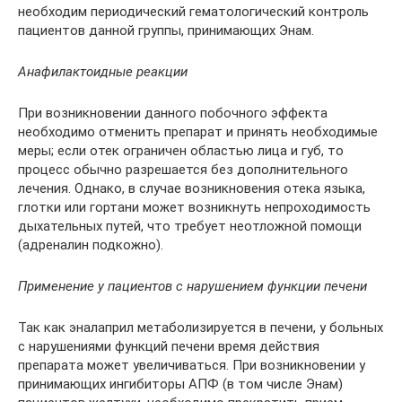
необходим периодический гематологический контроль
пациентов данной группы, принимающих Энам.
Анафилактоидные реакции
При возникновении данного побочного эффекта
необходимо отменить препарат и принять необходимые
меры; если отек ограничен областью лица и губ, то
процесс обычно разрешается без дополнительного
лечения. Однако, в случае возникновения отека языка,
глотки или гортани может возникнуть непроходимость
дыхательных путей, что требует неотложной помощи
(адреналин подкожно).
Применение у пациентов с нарушением функции печени
Так как эналаприл метаболизируется в печени, у больных
с нарушениями функций печени время действия
препарата может увеличиваться. При возникновении у
принимающих ингибиторы АПФ (в том числе Энам)