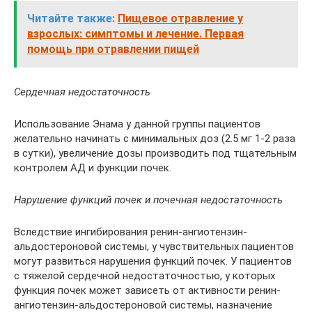
Читайте также:
Пищевое отравление у
взрослых: симптомы и лечение. Первая
помощь при отравлении пищей
Сердечная недостаточность
Использование Энама у данной группы пациентов
желательно начинать с минимальных доз (2.5 мг 1-2 раза
в сутки), увеличение дозы производить под тщательным
контролем АД и функции почек.
Нарушение функций почек и почечная недостаточность
Вследствие ингибирования ренин-ангиотензин-
альдостероновой системы, у чувствительных пациентов
могут развиться нарушения функций почек. У пациентов
с тяжелой сердечной недостаточностью, у которых
функция почек может зависеть от активности ренин-
ангиотензин-альдостероновой системы, назначение