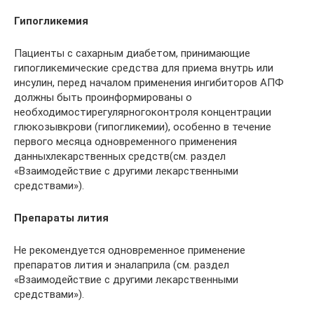
Гипогликемия
Пациенты с сахарным диабетом, принимающие
гипогликемические средства для приема внутрь или
инсулин, перед началом применения ингибиторов АПФ
должны быть проинформированы о
необходимостирегулярногоконтроля концентрации
глюкозывкрови (гипогликемии), особенно в течение
первого месяца одновременного применения
данныхлекарственных средств(см. раздел
«Взаимодействие с другими лекарственными
средствами»).
Препараты лития
Не рекомендуется одновременное применение
препаратов лития и эналаприла (см. раздел
«Взаимодействие с другими лекарственными
средствами»).