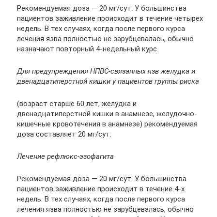
Рекомендуемая доза — 20 мг/сут. У большинства
пациентов заживление происходит в течение четырех
недель. В тех случаях, когда после первого курса
лечения язва полностью не зарубцевалась, обычно
назначают повторный 4-недельный курс.
Для предупреждения НПВС-связанных язв желудка и
двенадцатиперстной кишки у пациентов группы риска
(возраст старше 60 лет, желудка и
двенадцатиперстной кишки в анамнезе, желудочно-
кишечные кровотечения в анамнезе) рекомендуемая
доза составляет 20 мг/сут.
Лечение рефлюкс-эзофагита
Рекомендуемая доза — 20 мг/сут. У большинства
пациентов заживление происходит в течение 4-х
недель. В тех случаях, когда после первого курса
лечения язва полностью не зарубцевалась, обычно