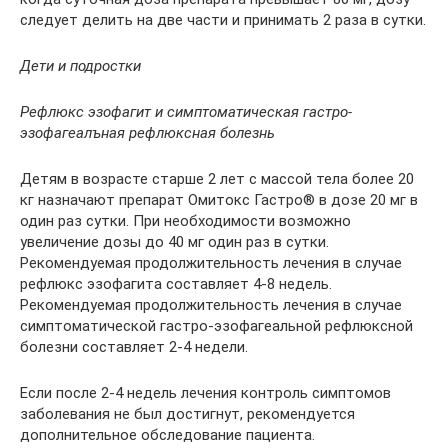
следует делить на две части и принимать 2 раза в сутки.
Дети и подростки
Рефлюкс эзофагит и симптоматическая гастро-
эзофагеалъная рефлюксная болезнь
Детям в возрасте старше 2 лет с массой тела более 20
кг назначают препарат Омитокс Гастро® в дозе 20 мг в
один раз сутки. При необходимости возможно
увеличение дозы до 40 мг один раз в сутки.
Рекомендуемая продолжительность лечения в случае
рефлюкс эзофагита составляет 4-8 недель.
Рекомендуемая продолжительность лечения в случае
симптоматической гастро-эзофагеальной рефлюксной
болезни составляет 2-4 недели.
Если после 2-4 недель лечения контроль симптомов
заболевания не был достигнут, рекомендуется
дополнительное обследование пациента.