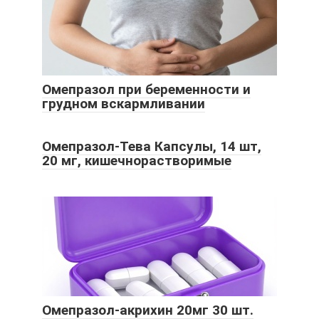
Омепразол при беременности и
грудном вскармливании
Омепразол-Тева Капсулы, 14 шт,
20 мг, кишечнорастворимые
Омепразол-акрихин 20мг 30 шт.