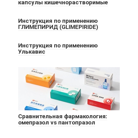
капсулы кишечнорастворимые
Инструкция по применению
ГЛИМЕПИРИД (GLIMEPIRIDE)
Инструкция по применению
Улькавис
Сравнительная фармакология:
омепразол vs пантопразол