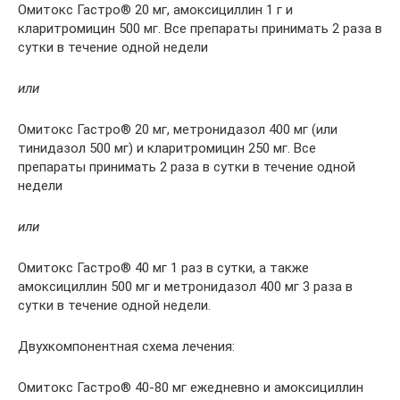
Омитокс Гастро® 20 мг, амоксициллин 1 г и
кларитромицин 500 мг. Все препараты принимать 2 раза в
сутки в течение одной недели
или
Омитокс Гастро® 20 мг, метронидазол 400 мг (или
тинидазол 500 мг) и кларитромицин 250 мг. Все
препараты принимать 2 раза в сутки в течение одной
недели
или
Омитокс Гастро® 40 мг 1 раз в сутки, а также
амоксициллин 500 мг и метронидазол 400 мг 3 раза в
сутки в течение одной недели.
Двухкомпонентная схема лечения:
Омитокс Гастро® 40-80 мг ежедневно и амоксициллин