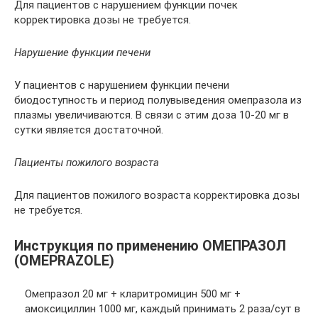
Для пациентов с нарушением функции почек
корректировка дозы не требуется.
Нарушение функции печени
У пациентов с нарушением функции печени
биодоступность и период полувыведения омепразола из
плазмы увеличиваются. В связи с этим доза 10-20 мг в
сутки является достаточной.
Пациенты пожилого возраста
Для пациентов пожилого возраста корректировка дозы
не требуется.
Инструкция по применению ОМЕПРАЗОЛ
(OMEPRAZOLE)
Омепразол 20 мг + кларитромицин 500 мг +
амоксициллин 1000 мг, каждый принимать 2 раза/сут в