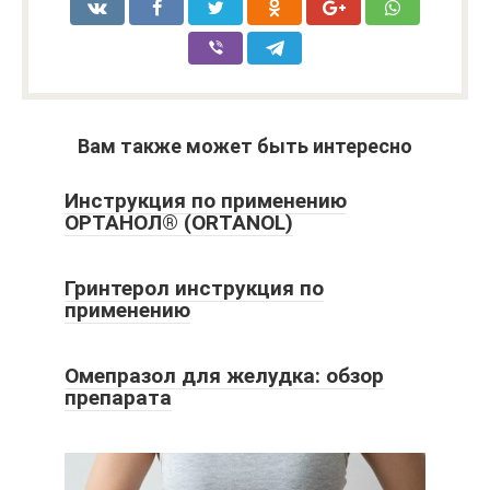
Вам также может быть интересно
Инструкция по применению
ОРТАНОЛ® (ORTANOL)
Гринтерол инструкция по
применению
Омепразол для желудка: обзор
препарата