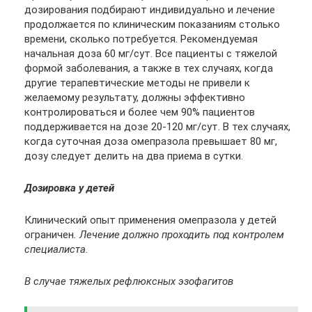
дозирования подбирают индивидуально и лечение
продолжается по клиническим показаниям столько
времени, сколько потребуется. Рекомендуемая
начальная доза 60 мг/сут. Все пациенты с тяжелой
формой заболевания, а также в тех случаях, когда
другие терапевтические методы не привели к
желаемому результату, должны эффективно
контролироваться и более чем 90% пациентов
поддерживается на дозе 20-120 мг/сут. В тех случаях,
когда суточная доза омепразола превышает 80 мг,
дозу следует делить на два приема в сутки.
Дозировка у детей
Клинический опыт применения омепразола у детей
ограничен
. Лечение должно проходить под контролем
специалиста.
В случае тяжелых рефлюксных эзофагитов