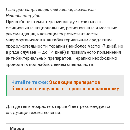
Язва двенадцатиперстной кишки, вызванная
Helicobacter
pylori
При выборе схемы терапии следует учитывать
официальные национальные, региональные и местные
рекомендации, касающиеся резистентности
микроорганизмов к антибактериальным средствам,
продолжительности терапии (наиболее часто -7 дней, но
в ряде случаев — до 14 дней) и правильного применения
антибактериальных препаратов. Терапию необходимо
проводить под наблюдением специалиста.
Читайте также:
Эволюция препаратов
базального инсулина: от простого к сложному
Для детей в возрасте старше 4 лет рекомендуется
следующая схема лечения:
Масса