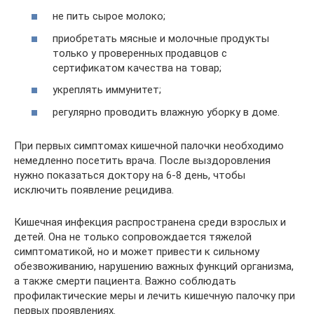
не пить сырое молоко;
приобретать мясные и молочные продукты
только у проверенных продавцов с
сертификатом качества на товар;
укреплять иммунитет;
регулярно проводить влажную уборку в доме.
При первых симптомах кишечной палочки необходимо
немедленно посетить врача. После выздоровления
нужно показаться доктору на 6-8 день, чтобы
исключить появление рецидива.
Кишечная инфекция распространена среди взрослых и
детей. Она не только сопровождается тяжелой
симптоматикой, но и может привести к сильному
обезвоживанию, нарушению важных функций организма,
а также смерти пациента. Важно соблюдать
профилактические меры и лечить кишечную палочку при
первых проявлениях.