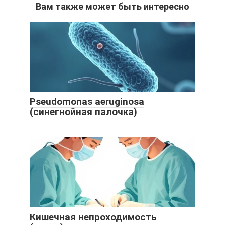
Вам также может быть интересно
Pseudomonas aeruginosa
(синегнойная палочка)
Кишечная непроходимость