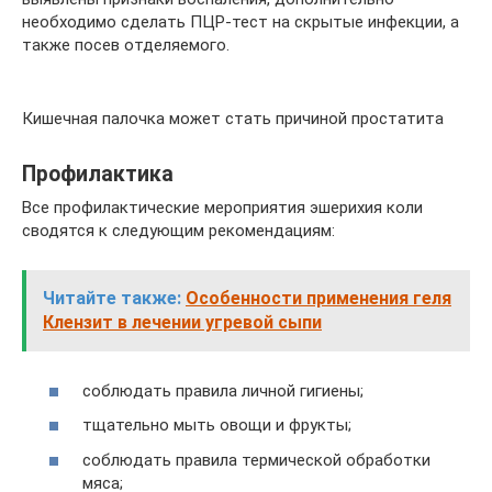
необходимо сделать ПЦР-тест на скрытые инфекции, а
также посев отделяемого.
Кишечная палочка может стать причиной простатита
Профилактика
Все профилактические мероприятия эшерихия коли
сводятся к следующим рекомендациям:
Читайте также:
Особенности применения геля
Клензит в лечении угревой сыпи
соблюдать правила личной гигиены;
тщательно мыть овощи и фрукты;
соблюдать правила термической обработки
мяса;