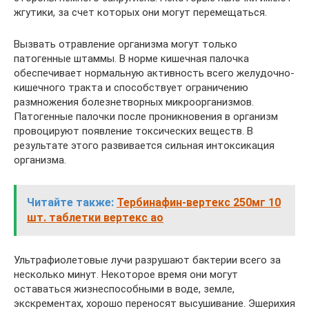
жгутики, за счет которых они могут перемещаться.
Вызвать отравление организма могут только
патогенные штаммы. В норме кишечная палочка
обеспечивает нормальную активность всего желудочно-
кишечного тракта и способствует ограничению
размножения болезнетворных микроорганизмов.
Патогенные палочки после проникновения в организм
провоцируют появление токсических веществ. В
результате этого развивается сильная интоксикация
организма.
Читайте также:
Тербинафин-вертекс 250мг 10
шт. таблетки вертекс ао
Ультрафиолетовые лучи разрушают бактерии всего за
несколько минут. Некоторое время они могут
оставаться жизнеспособными в воде, земле,
экскрементах, хорошо переносят высушивание. Эшерихия