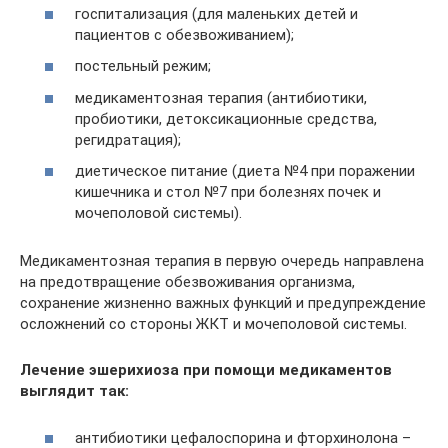
госпитализация (для маленьких детей и
пациентов с обезвоживанием);
постельный режим;
медикаментозная терапия (антибиотики,
пробиотики, детоксикационные средства,
регидратация);
диетическое питание (диета №4 при поражении
кишечника и стол №7 при болезнях почек и
мочеполовой системы).
Медикаментозная терапия в первую очередь направлена
на предотвращение обезвоживания организма,
сохранение жизненно важных функций и предупреждение
осложнений со стороны ЖКТ и мочеполовой системы.
Лечение эшерихиоза при помощи медикаментов
выглядит так:
антибиотики цефалоспорина и фторхинолона –