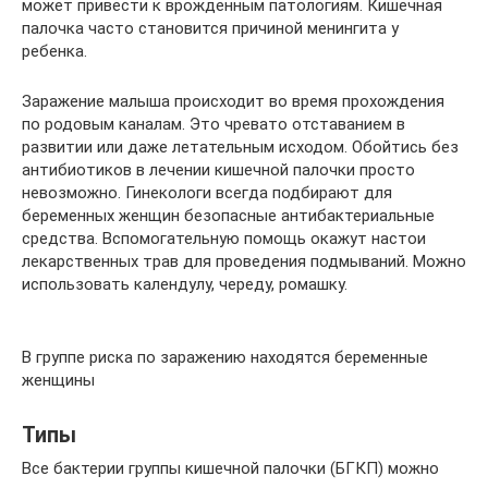
может привести к врожденным патологиям. Кишечная
палочка часто становится причиной менингита у
ребенка.
Заражение малыша происходит во время прохождения
по родовым каналам. Это чревато отставанием в
развитии или даже летательным исходом. Обойтись без
антибиотиков в лечении кишечной палочки просто
невозможно. Гинекологи всегда подбирают для
беременных женщин безопасные антибактериальные
средства. Вспомогательную помощь окажут настои
лекарственных трав для проведения подмываний. Можно
использовать календулу, череду, ромашку.
В группе риска по заражению находятся беременные
женщины
Типы
Все бактерии группы кишечной палочки (БГКП) можно