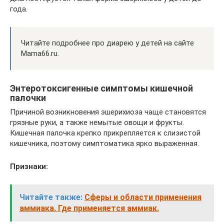
года.
Читайте подробнее про диарею у детей на сайте
Mama66.ru.
Энтеротоксигенные симптомы кишечной
палочки
Причиной возникновения эшерихиоза чаще становятся
грязные руки, а также немытые овощи и фрукты.
Кишечная палочка крепко прикрепляется к слизистой
кишечника, поэтому симптоматика ярко выраженная.
Признаки:
Читайте также:
Сферы и области применения
аммиака. Где применяется аммиак.