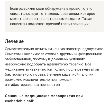
Если эшерихия коли обнаружена в крови, то это
свидетельствует о тяжелом состоянии, которое
может закончиться летальным исходом. Такие
пациенты подлежат срочной госпитализации.
Лечение
Самостоятельно лечить кишечную палочку недопустимо.
Симптомы эшерихиоза схожи с другими инфекционными
заболеваниями, поэтому в домашних условиях
невозможно подобрать адекватную терапию. Все
медикаменты назначаются только после результатов
бактериального посева. Лечение кишечной палочки
возможно исключительно при помощи
антибактериальных препаратов.
Основные медицинские мероприятия при
escherichia coli: