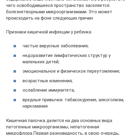
чего освободившееся пространство заселяется
болезнетворными микроорганизмами. Это может
происходить на фоне следующих причин:
Признаки кишечной инфекции у ребенка
частые вирусные заболевания;
недоразвитие лимфатических структур у
маленьких детей;
эмоциональное и физическое переутомление;
возрастные изменения;
ослабление иммунитета;
вредные привычки: табакокурение, алкоголизм,
наркомания.
Кишечная палочка делится на два основных вида:
патогенные микроорганизмы, непатогенная
микрофлора.Первая разновидность, в свою очередь,