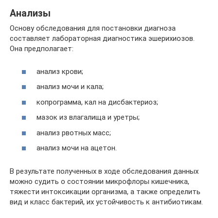
Анализы
Основу обследования для постановки диагноза
составляет лабораторная диагностика эшерихиозов.
Она предполагает:
анализ крови;
анализ мочи и кала;
копрограмма, кал на дисбактериоз;
мазок из влагалища и уретры;
анализ рвотных масс;
анализ мочи на ацетон.
В результате полученных в ходе обследования данных
можно судить о состоянии микрофлоры кишечника,
тяжести интоксикации организма, а также определить
вид и класс бактерий, их устойчивость к антибиотикам.