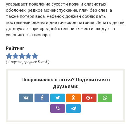
указывает появление сухости кожи и слизистых
оболочек, редкое мочеиспускание, плач без слез, а
также потеря веса. Ребенок должен соблюдать
постельный режим и диетическое питание. Лечить детей
до двух лет при средней степени тяжести следует в
условиях стационара.
Рейтинг
(
1
оценка, среднее
5
из
5
)
Понравилась статья? Поделиться с
друзьями: