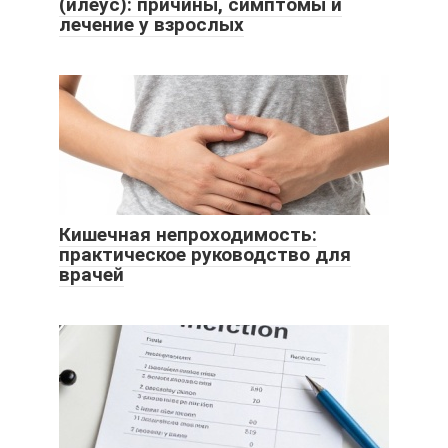
(илеус): причины, симптомы и
лечение у взрослых
Кишечная непроходимость:
практическое руководство для
врачей