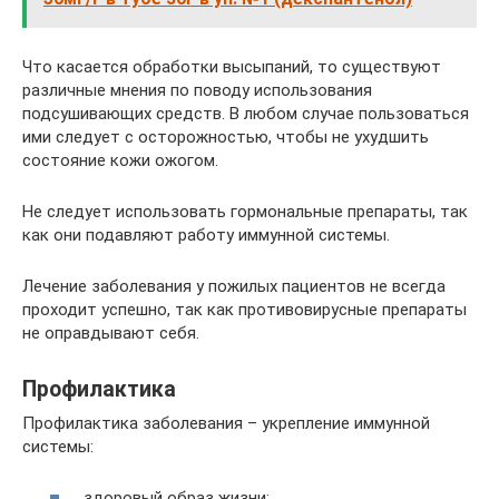
Что касается обработки высыпаний, то существуют
различные мнения по поводу использования
подсушивающих средств. В любом случае пользоваться
ими следует с осторожностью, чтобы не ухудшить
состояние кожи ожогом.
Не следует использовать гормональные препараты, так
как они подавляют работу иммунной системы.
Лечение заболевания у пожилых пациентов не всегда
проходит успешно, так как противовирусные препараты
не оправдывают себя.
Профилактика
Профилактика заболевания – укрепление иммунной
системы:
здоровый образ жизни;