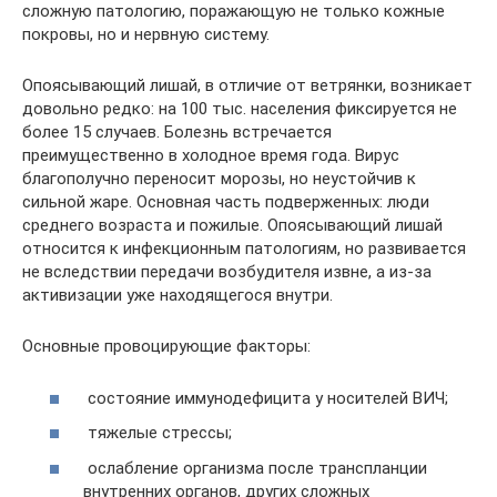
сложную патологию, поражающую не только кожные
покровы, но и нервную систему.
Опоясывающий лишай, в отличие от ветрянки, возникает
довольно редко: на 100 тыс. населения фиксируется не
более 15 случаев. Болезнь встречается
преимущественно в холодное время года. Вирус
благополучно переносит морозы, но неустойчив к
сильной жаре. Основная часть подверженных: люди
среднего возраста и пожилые. Опоясывающий лишай
относится к инфекционным патологиям, но развивается
не вследствии передачи возбудителя извне, а из-за
активизации уже находящегося внутри.
Основные провоцирующие факторы:
состояние иммунодефицита у носителей ВИЧ;
тяжелые стрессы;
ослабление организма после транспланции
внутренних органов, других сложных