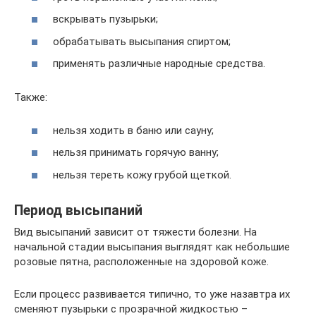
вскрывать пузырьки;
обрабатывать высыпания спиртом;
применять различные народные средства.
Также:
нельзя ходить в баню или сауну;
нельзя принимать горячую ванну;
нельзя тереть кожу грубой щеткой.
Период высыпаний
Вид высыпаний зависит от тяжести болезни. На
начальной стадии высыпания выглядят как небольшие
розовые пятна, расположенные на здоровой коже.
Если процесс развивается типично, то уже назавтра их
сменяют пузырьки с прозрачной жидкостью –