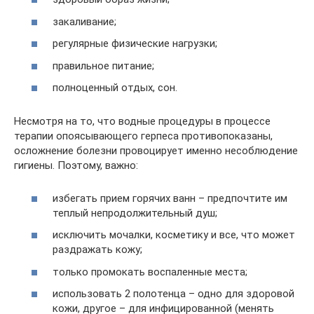
закаливание;
регулярные физические нагрузки;
правильное питание;
полноценный отдых, сон.
Несмотря на то, что водные процедуры в процессе
терапии опоясывающего герпеса противопоказаны,
осложнение болезни провоцирует именно несоблюдение
гигиены. Поэтому, важно:
избегать прием горячих ванн – предпочтите им
теплый непродолжительный душ;
исключить мочалки, косметику и все, что может
раздражать кожу;
только промокать воспаленные места;
использовать 2 полотенца – одно для здоровой
кожи, другое – для инфицированной (менять