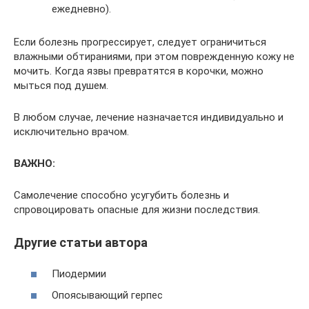
ежедневно).
Если болезнь прогрессирует, следует ограничиться
влажными обтираниями, при этом поврежденную кожу не
мочить. Когда язвы превратятся в корочки, можно
мыться под душем.
В любом случае, лечение назначается индивидуально и
исключительно врачом.
ВАЖНО:
Самолечение способно усугубить болезнь и
спровоцировать опасные для жизни последствия.
Другие статьи автора
Пиодермии
Опоясывающий герпес