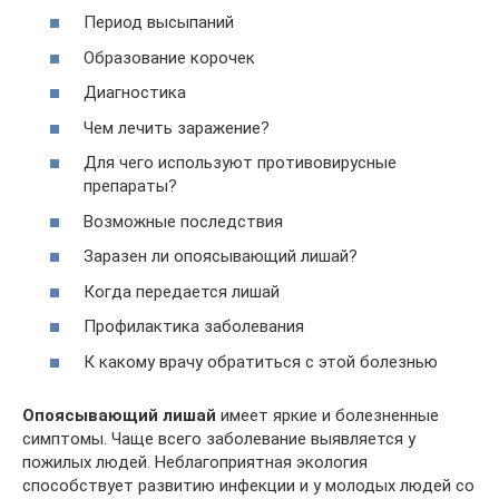
Период высыпаний
Образование корочек
Диагностика
Чем лечить заражение?
Для чего используют противовирусные
препараты?
Возможные последствия
Заразен ли опоясывающий лишай?
Когда передается лишай
Профилактика заболевания
К какому врачу обратиться с этой болезнью
Опоясывающий лишай
имеет яркие и болезненные
симптомы. Чаще всего заболевание выявляется у
пожилых людей. Неблагоприятная экология
способствует развитию инфекции и у молодых людей со