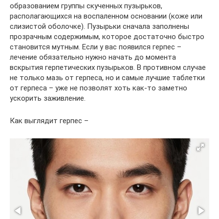
образованием группы скученных пузырьков,
располагающихся на воспаленном основании (коже или
слизистой оболочке). Пузырьки сначала заполнены
прозрачным содержимым, которое достаточно быстро
становится мутным. Если у вас появился герпес –
лечение обязательно нужно начать до момента
вскрытия герпетических пузырьков. В противном случае
не только мазь от герпеса, но и самые лучшие таблетки
от герпеса – уже не позволят хоть как-то заметно
ускорить заживление.
Как выглядит герпес –