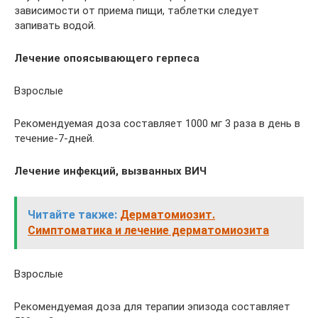
зависимости от приема пищи, таблетки следует
запивать водой.
Лечение опоясывающего герпеса
Взрослые
Рекомендуемая доза составляет 1000 мг 3 раза в день в
течение-7-дней.
Лечение инфекций, вызванных ВИЧ
Читайте также:
Дерматомиозит.
Симптоматика и лечение дерматомиозита
Взрослые
Рекомендуемая доза для терапии эпизода составляет