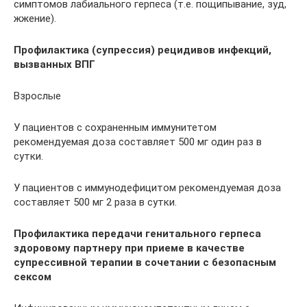
симптомов лабиального герпеса (т.е. пощипывание, зуд,
жжение).
Профилактика (супрессия) рецидивов инфекций,
вызванных ВПГ
Взрослые
У пациентов с сохраненным иммунитетом
рекомендуемая доза составляет 500 мг один раз в
сутки.
У пациентов с иммунодефицитом рекомендуемая доза
составляет 500 мг 2 раза в сутки.
Профилактика передачи генитального герпеса
здоровому партнеру при приеме в качестве
супрессивной терапии в сочетании с безопасным
сексом