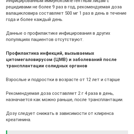
Инфицированным иммунокомпетентным лицам с
рецидивами не более 9 раз в год, рекомендуемая доза
валацикловира составляет 500 мг 1 раз в день в течение
года и более каждый день.
Данные о профилактике инфицирования в других
популяциях пациентов отсутствуют.
Профилактика инфекций, вызываемых
цитомегаловирусом (ЦМВ) и заболеваний после
трансплантации солидных органов
Взрослые и подростки в возрасте от 12 лет и старше
Рекомендуемая доза составляет 2 г 4 раза в день,
назначается как можно раньше, после трансплантации.
Дозу следует снижать в зависимости от клиренса
креатинина.