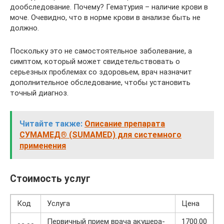
дообследование. Почему? Гематурия – наличие крови в
моче. Очевидно, что в норме крови в анализе быть не
должно.
Поскольку это не самостоятельное заболевание, а
симптом, который может свидетельствовать о
серьезных проблемах со здоровьем, врач назначит
дополнительное обследование, чтобы установить
точный диагноз.
Читайте также:
Описание препарата
СУМАМЕД® (SUMAMED) для системного
применения
Стоимость услуг
Код
Услуга
Цена
Первичный прием врача акушера-
1700.00