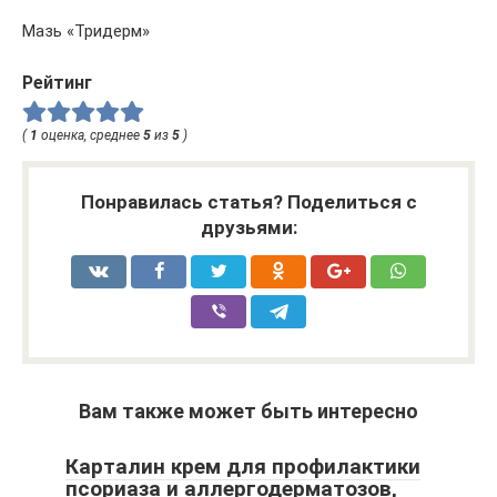
Мазь «Тридерм»
Рейтинг
(
1
оценка, среднее
5
из
5
)
Понравилась статья? Поделиться с
друзьями:
Вам также может быть интересно
Карталин крем для профилактики
псориаза и аллергодерматозов,