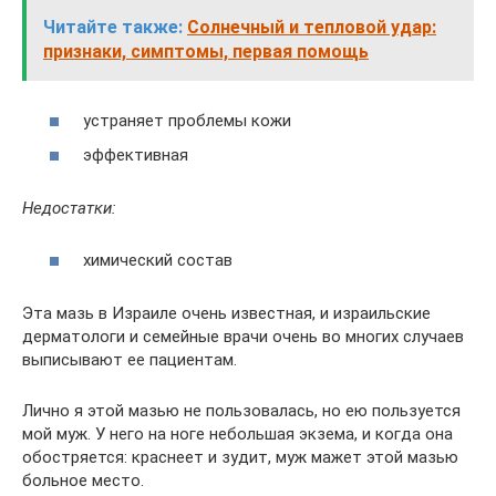
Читайте также:
Солнечный и тепловой удар:
признаки, симптомы, первая помощь
устраняет проблемы кожи
эффективная
Недостатки:
химический состав
Эта мазь в Израиле очень известная, и израильские
дерматологи и семейные врачи очень во многих случаев
выписывают ее пациентам.
Лично я этой мазью не пользовалась, но ею пользуется
мой муж. У него на ноге небольшая экзема, и когда она
обостряется: краснеет и зудит, муж мажет этой мазью
больное место.