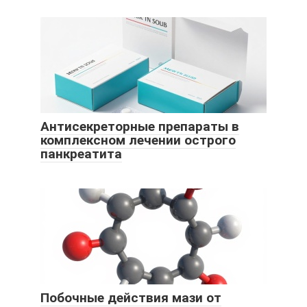
Антисекреторные препараты в
комплексном лечении острого
панкреатита
Побочные действия мази от