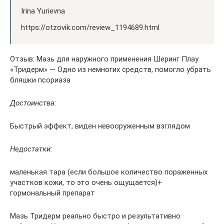
Irina Yurievna
https://otzovik.com/review_1194689.html
Отзыв: Мазь для наружного применения Шеринг Плау
«Тридерм» — Одно из немногих средств, помогло убрать
бляшки псориаза
Достоинства:
Быстрый эффект, виден невооруженным взглядом
Недостатки:
маленькая тара (если большое количество пораженных
участков кожи, то это очень ощущается)+
гормональный препарат
Мазь Тридерм реально быстро и результативно