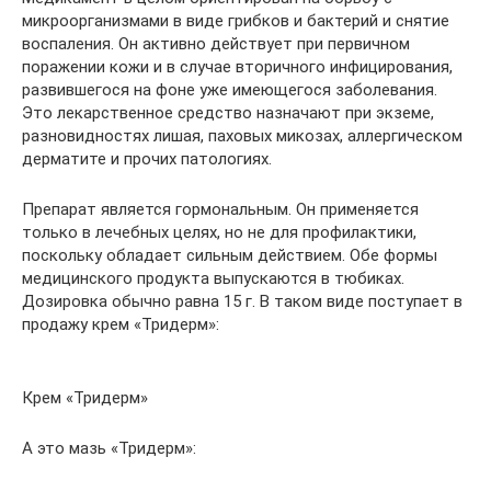
микроорганизмами в виде грибков и бактерий и снятие
воспаления. Он активно действует при первичном
поражении кожи и в случае вторичного инфицирования,
развившегося на фоне уже имеющегося заболевания.
Это лекарственное средство назначают при экземе,
разновидностях лишая, паховых микозах, аллергическом
дерматите и прочих патологиях.
Препарат является гормональным. Он применяется
только в лечебных целях, но не для профилактики,
поскольку обладает сильным действием. Обе формы
медицинского продукта выпускаются в тюбиках.
Дозировка обычно равна 15 г. В таком виде поступает в
продажу крем «Тридерм»:
Крем «Тридерм»
А это мазь «Тридерм»: