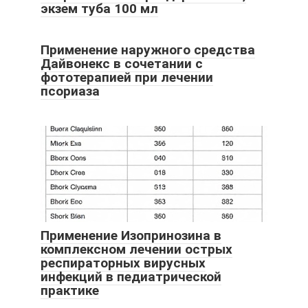
экзем туба 100 мл
Применение наружного средства
Дайвонекс в сочетании с
фототерапией при лечении
псориаза
Применение Изопринозина в
комплексном лечении острых
респираторных вирусных
инфекций в педиатрической
практике