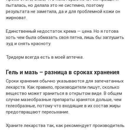
пыталась, но делала это не системно, поэтому
результата не заметила, да и для проблемной кожи он
жирноват.
Единственный недостаток крема — цена. Но я готова
хоть чем была обмазать своя пятна, лишь бы заглушить
зуд и снять красноту.
Тридерм всегда есть в моей аптечке.
Гель и мазь – разница в сроках хранения
Сроки хранения обычно указываются для запечатанных
лекарств. Как правило, производители пишут, сколько
вещество может храниться в открытом виде. В общем
случае мазеобразные препараты хранятся дольше, чем
гелеобразные, потому что входящие в их состав жиры
предотвращают пересыхание.
Храните лекарства так, как рекомендует производитель.