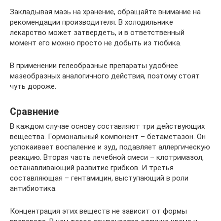
Закладывая мазь на хранение, обращайте внимание на
рекомендации производителя. В холодильнике
лекарство может затвердеть, и в ответственный
момент его можно просто не добыть из тюбика.
В применении гелеобразные препараты удобнее
мазеобразных аналогичного действия, поэтому стоят
чуть дороже.
Сравнение
В каждом случае основу составляют три действующих
вещества. Гормональный компонент – бетаметазон. Он
успокаивает воспаление и зуд, подавляет аллергическую
реакцию. Вторая часть лечебной смеси – клотримазол,
останавливающий развитие грибков. И третья
составляющая – гентамицин, выступающий в роли
антибиотика.
Концентрация этих веществ не зависит от формы