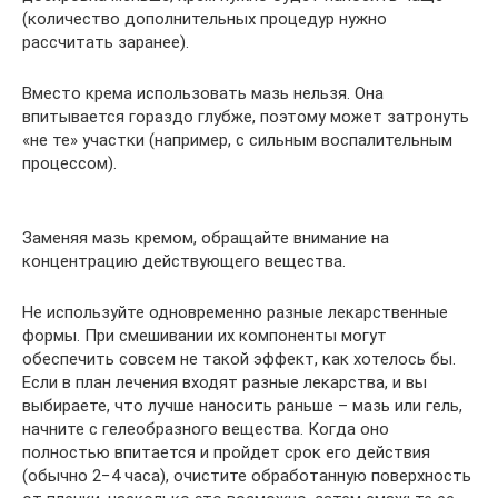
(количество дополнительных процедур нужно
рассчитать заранее).
Вместо крема использовать мазь нельзя. Она
впитывается гораздо глубже, поэтому может затронуть
«не те» участки (например, с сильным воспалительным
процессом).
Заменяя мазь кремом, обращайте внимание на
концентрацию действующего вещества.
Не используйте одновременно разные лекарственные
формы. При смешивании их компоненты могут
обеспечить совсем не такой эффект, как хотелось бы.
Если в план лечения входят разные лекарства, и вы
выбираете, что лучше наносить раньше – мазь или гель,
начните с гелеобразного вещества. Когда оно
полностью впитается и пройдет срок его действия
(обычно 2−4 часа), очистите обработанную поверхность