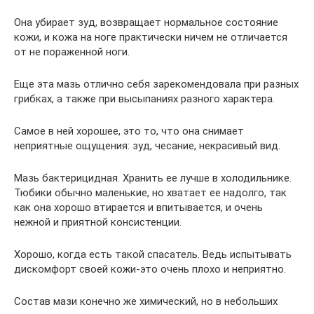
Она убирает зуд, возвращает нормальное состояние
кожи, и кожа на ноге практически ничем не отличается
от не пораженной ноги.
Еще эта мазь отлично себя зарекомендовала при разных
грибках, а также при высыпаниях разного характера.
Самое в ней хорошее, это то, что она снимает
неприятные ощущения: зуд, чесание, некрасивый вид.
Мазь бактерицидная. Хранить ее лучше в холодильнике.
Тюбики обычно маленькие, но хватает ее надолго, так
как она хорошо втирается и впитывается, и очень
нежной и приятной консистенции.
Хорошо, когда есть такой спасатель. Ведь испытывать
дискомфорт своей кожи-это очень плохо и неприятно.
Состав мази конечно же химический, но в небольших