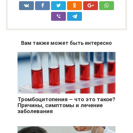
Вам также может быть интересно
Тромбоцитопения – что это такое?
Причины, симптомы и лечение
заболевания