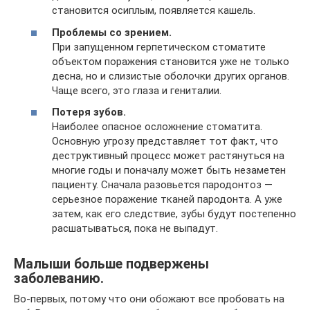
становится осиплым, появляется кашель.
Проблемы со зрением.
При запущенном герпетическом стоматите
объектом поражения становится уже не только
десна, но и слизистые оболочки других органов.
Чаще всего, это глаза и гениталии.
Потеря зубов.
Наиболее опасное осложнение стоматита.
Основную угрозу представляет тот факт, что
деструктивный процесс может растянуться на
многие годы и поначалу может быть незаметен
пациенту. Сначала разовьется пародонтоз —
серьезное поражение тканей пародонта. А уже
затем, как его следствие, зубы будут постепенно
расшатываться, пока не выпадут.
Малыши больше подвержены
заболеванию.
Во-первых, потому что они обожают все пробовать на