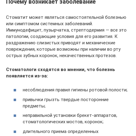
Почему возникает заболевание
Стоматит может являться самостоятельной болезнью
или симптомом системных заболеваний.
Иммунодефицит, пузырчатка, стрептодермия — все это
патологии, создающие условия для его развития. К
раздражению слизистых приводят и механические
повреждения, которые возможны при наличии во рту
острых зубных коронок, некачественных протезов.
Стоматологи сходятся во мнении, что болезнь
появляется из-за:
несоблюдения правил гигиены ротовой полости;
привычки грызть твердые посторонние
предметы;
неправильной установки брекет-аппаратов,
стоматологических мостов, коронок;
длительного приема определенных