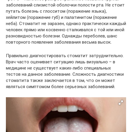
заболеваний слизистой оболочки полости рта. Не стоит
путать болезнь с глосситом (поражение языка),
хейлитом (поражение губ) и палатинитом (поражение
неба). Стоматит не заразен, однако практически каждый
человек прямо или косвенно сталкивался с той или иной
разновидностью болезни. Однажды переболев, шанс
повторного появления заболевания весьма высок.
Правильно диагностировать стоматит затруднительно.
Врач часто оценивает ситуацию лишь визуально – в
медицине не существует каких-либо специальных
тестов на данное заболевание. Сложность диагностики
стоматита также заключается в том, что он может
являться симптомом более серьезных заболеваний.