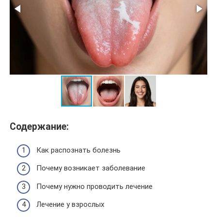
Содержание:
Как распознать болезнь
Почему возникает заболевание
Почему нужно проводить лечение
Лечение у взрослых