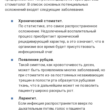
стоматолог. В список основных потенциальных
осложнений входят следующие заболевания.
Хронический стоматит.
По статистике, это самое распространенное
осложнение. Недолеченный воспалительный
процесс приобретает хронический
рецидивирующий характер, а это означает, что в
организме все время будет присутствовать
инфекционный очаг.
Появление рубцов.
Такой симптом, как кровоточивость десен,
может быть проявлением многих заболеваний, но
при стоматите из-за постоянных незаживающих
трещин в полости рта образуется рубцовая
ткань, что в дальнейшем может не позволить
пациенту широко раскрыть рот.
Ларингит.
Если инфекция распространяется вверх по
дыхательным путям, голос у пациента