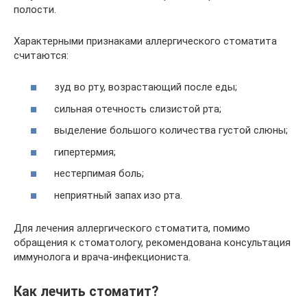
полости.
Характерными признаками аллергического стоматита
считаются:
зуд во рту, возрастающий после еды;
сильная отечность слизистой рта;
выделение большого количества густой слюны;
гипертермия;
нестерпимая боль;
неприятный запах изо рта.
Для лечения аллергического стоматита, помимо
обращения к стоматологу, рекомендована консультация
иммунолога и врача-инфекциониста.
Как лечить стоматит?