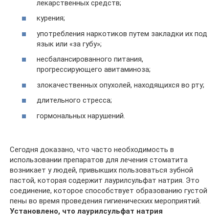
лекарственных средств;
курения;
употребления наркотиков путем закладки их под
язык или «за губу»;
несбалансированного питания,
прогрессирующего авитаминоза;
злокачественных опухолей, находящихся во рту;
длительного стресса;
гормональных нарушений.
Сегодня доказано, что часто необходимость в
использовании препаратов для лечения стоматита
возникает у людей, привыкших пользоваться зубной
пастой, которая содержит лаурилсульфат натрия. Это
соединение, которое способствует образованию густой
пены во время проведения гигиенических мероприятий.
Установлено, что лаурилсульфат натрия