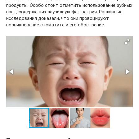
продукты. Особо стоит отметить использование зубных
паст, содержащих лаурилсульфат натрия. Различные
исследования доказали, что они провоцируют
возникновение стоматита и его обострение.