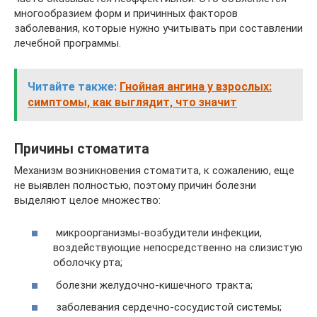
многообразием форм и причинных факторов
заболевания, которые нужно учитывать при составлении
лечебной программы.
Читайте также:
Гнойная ангина у взрослых:
симптомы, как выглядит, что значит
Причины стоматита
Механизм возникновения стоматита, к сожалению, еще
не выявлен полностью, поэтому причин болезни
выделяют целое множество:
микроорганизмы-возбудители инфекции,
воздействующие непосредственно на слизистую
оболочку рта;
болезни желудочно-кишечного тракта;
заболевания сердечно-сосудистой системы;