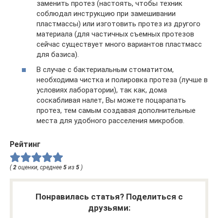
заменить протез (настоять, чтобы техник
соблюдал инструкцию при замешивании
пластмассы) или изготовить протез из другого
материала (для частичных съемных протезов
сейчас существует много вариантов пластмасс
для базиса).
В случае с бактериальным стоматитом,
необходима чистка и полировка протеза (лучше в
условиях лаборатории), так как, дома
соскабливая налет, Вы можете поцарапать
протез, тем самым создавая дополнительные
места для удобного расселения микробов.
Рейтинг
(
2
оценки, среднее
5
из
5
)
Понравилась статья? Поделиться с
друзьями: