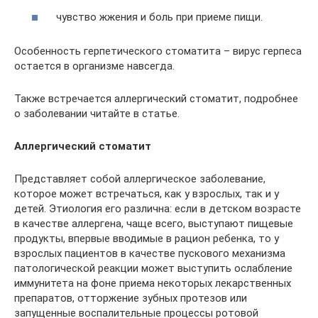
чувство жжения и боль при приеме пищи.
Особенность герпетического стоматита – вирус герпеса
остается в организме навсегда.
Также встречается аллергический стоматит, подробнее
о заболевании читайте в статье.
Аллергический стоматит
Представляет собой аллергическое заболевание,
которое может встречаться, как у взрослых, так и у
детей. Этиология его различна: если в детском возрасте
в качестве аллергена, чаще всего, выступают пищевые
продукты, впервые вводимые в рацион ребенка, то у
взрослых пациентов в качестве пускового механизма
патологической реакции может выступить ослабление
иммунитета на фоне приема некоторых лекарственных
препаратов, отторжение зубных протезов или
запущенные воспалительные процессы ротовой