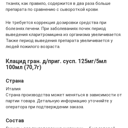
тканях, как правило, содержится в два раза больше
препарата по сравнению с сывороткой крови.
Не требуется коррекция дозировки средства при
болезнях печени. При заболеваниях почек период
выведения кларитромицина из организма увеличивается.
Также период выведения препарата увеличивается у
людей пожилого возраста.
Клацид гран. д/приг. сусп. 125мг/5мл
100мл (70,7г)
Страна
Италия
Страна производства может меняться в зависимости от
партии товара. Детальную информацию уточняйте у
оператора при подтверждении заказа.
Состав