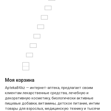
Моя корзина
Apteka84.kz — интернет-аптека, предлагает своим
клиентам лекарственные средства, лечебную и
декоративную косметику, биологически активные
пищевые добавки, витамины, детское питание, интим
товары для взрослых, медицинскую технику и тысячи