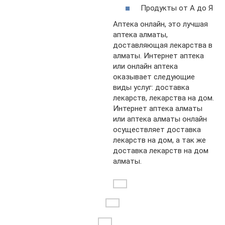
Продукты от А до Я
Аптека онлайн, это лучшая
аптека алматы,
доставляющая лекарства в
алматы. Интернет аптека
или онлайн аптека
оказывает следующие
виды услуг: доставка
лекарств, лекарства на дом.
Интернет аптека алматы
или аптека алматы онлайн
осуществляет доставка
лекарств на дом, а так же
доставка лекарств на дом
алматы.