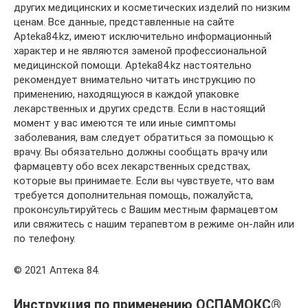
других медицинских и косметических изделий по низким
ценам. Все данные, представленные на сайте
Apteka84.kz, имеют исключительно информационный
характер и не являются заменой профессиональной
медицинской помощи. Apteka84.kz настоятельно
рекомендует внимательно читать инструкцию по
применению, находящуюся в каждой упаковке
лекарственных и других средств. Если в настоящий
момент у вас имеются те или иные симптомы
заболевания, вам следует обратиться за помощью к
врачу. Вы обязательно должны сообщать врачу или
фармацевту обо всех лекарственных средствах,
которые вы принимаете. Если вы чувствуете, что вам
требуется дополнительная помощь, пожалуйста,
проконсультируйтесь с Вашим местным фармацевтом
или свяжитесь с нашим терапевтом в режиме он-лайн или
по телефону.
© 2021 Аптека 84.
Инструкция по применению ОСПАМОКС®