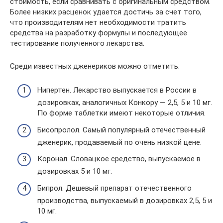
стоимость, если сравнивать с оригинальным средством.
Более низких расценок удается достичь за счет того,
что производителям нет необходимости тратить
средства на разработку формулы и последующее
тестирование полученного лекарства.
Среди известных дженериков можно отметить:
Нипертен. Лекарство выпускается в России в
дозировках, аналогичных Конкору — 2,5, 5 и 10 мг.
По форме таблетки имеют некоторые отличия.
Бисопролол. Самый популярный отечественный
дженерик, продаваемый по очень низкой цене.
Коронал. Словацкое средство, выпускаемое в
дозировках 5 и 10 мг.
Бипрол. Дешевый препарат отечественного
производства, выпускаемый в дозировках 2,5, 5 и
10 мг.