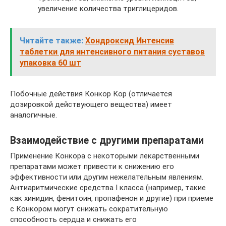
увеличение количества триглицеридов.
Читайте также:
Хондроксид Интенсив
таблетки для интенсивного питания суставов
упаковка 60 шт
Побочные действия Конкор Кор (отличается
дозировкой действующего вещества) имеет
аналогичные.
Взаимодействие с другими препаратами
Применение Конкора с некоторыми лекарственными
препаратами может привести к снижению его
эффективности или другим нежелательным явлениям.
Антиаритмические средства I класса (например, такие
как хинидин, фенитоин, пропафенон и другие) при приеме
с Конкором могут снижать сократительную
способность сердца и снижать его