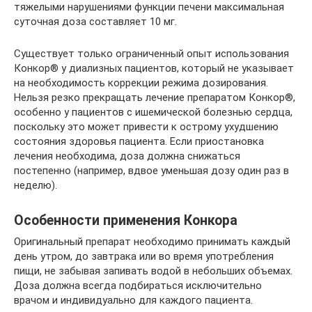
тяжелыми нарушениями функции печени максимальная
суточная доза составляет 10 мг.
Существует только ограниченный опыт использования
Конкор® у диализных пациентов, который не указывает
на необходимость коррекции режима дозирования.
Нельзя резко прекращать лечение препаратом Конкор®,
особенно у пациентов с ишемической болезнью сердца,
поскольку это может привести к острому ухудшению
состояния здоровья пациента. Если приостановка
лечения необходима, доза должна снижаться
постепенно (например, вдвое уменьшая дозу один раз в
неделю).
Особенности применения Конкора
Оригинальный препарат необходимо принимать каждый
день утром, до завтрака или во время употребления
пищи, не забывая запивать водой в небольших объемах.
Доза должна всегда подбираться исключительно
врачом и индивидуально для каждого пациента.