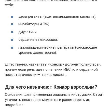
себя:
дезагреганты (ацетилсалициловая кислота);
ингибиторы АПФ;
диуретики;
сердечные гликозиды;
гиполипидемические препараты (снижающие
уровень холестерина).
Естественно, назначать «Конкор» должен только врач,
причем если речь идет о лечении ИБС, или сердечной
недостаточности — то кардиолог.
Для чего назначают Конкор взрослым?
Основания для применения описаны в инструкции. Стоит
уточнить некоторые моменты и рассмотреть их
подробнее.