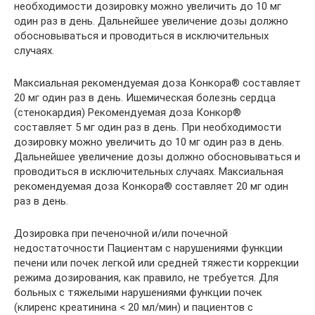
необходимости дозировку можно увеличить до 10 мг
один раз в день. Дальнейшее увеличение дозы должно
обосновываться и проводиться в исключительных
случаях.
Максиальная рекомендуемая доза Конкора® составляет
20 мг один раз в день. Ишемическая болезнь сердца
(стенокардия) Рекомендуемая доза Конкор®
составляет 5 мг один раз в день. При необходимости
дозировку можно увеличить до 10 мг один раз в день.
Дальнейшее увеличение дозы должно обосновываться и
проводиться в исключительных случаях. Максиальная
рекомендуемая доза Конкора® составляет 20 мг один
раз в день.
Дозировка при печеночной и/или почечной
недостаточности Пациентам с нарушениями функции
печени или почек легкой или средней тяжести коррекции
режима дозирования, как правило, не требуется. Для
больных с тяжелыми нарушениями функции почек
(клиренс креатинина < 20 мл/мин) и пациентов с