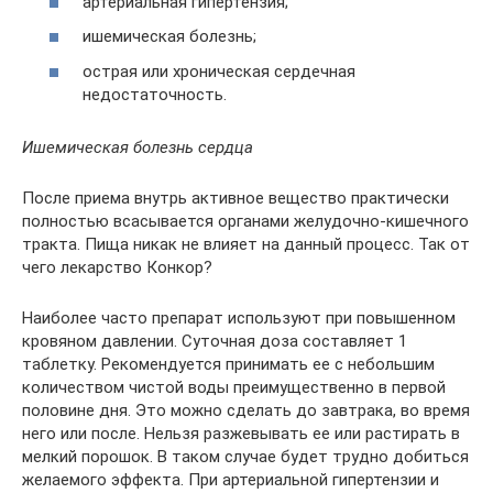
артериальная гипертензия;
ишемическая болезнь;
острая или хроническая сердечная
недостаточность.
Ишемическая болезнь сердца
После приема внутрь активное вещество практически
полностью всасывается органами желудочно-кишечного
тракта. Пища никак не влияет на данный процесс. Так от
чего лекарство Конкор?
Наиболее часто препарат используют при повышенном
кровяном давлении. Суточная доза составляет 1
таблетку. Рекомендуется принимать ее с небольшим
количеством чистой воды преимущественно в первой
половине дня. Это можно сделать до завтрака, во время
него или после. Нельзя разжевывать ее или растирать в
мелкий порошок. В таком случае будет трудно добиться
желаемого эффекта. При артериальной гипертензии и