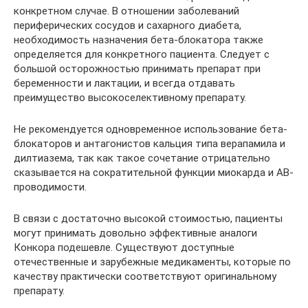
конкретном случае. В отношении заболеваний
периферических сосудов и сахарного диабета,
необходимость назначения бета-блокатора также
определяется для конкретного пациента. Следует с
большой осторожностью принимать препарат при
беременности и лактации, и всегда отдавать
преимущество высокоселективному препарату.
Не рекомендуется одновременное использование бета-
блокаторов и антагонистов кальция типа верапамила и
дилтиазема, так как такое сочетание отрицательно
сказывается на сократительной функции миокарда и АВ-
проводимости.
В связи с достаточно высокой стоимостью, пациенты
могут принимать довольно эффективные аналоги
Конкора подешевле. Существуют доступные
отечественные и зарубежные медикаменты, которые по
качеству практически соответствуют оригинальному
препарату.