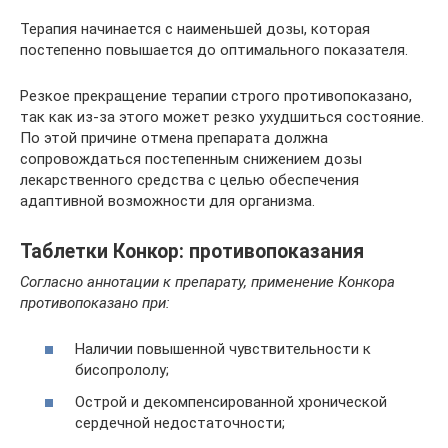
Терапия начинается с наименьшей дозы, которая
постепенно повышается до оптимального показателя.
Резкое прекращение терапии строго противопоказано,
так как из-за этого может резко ухудшиться состояние.
По этой причине отмена препарата должна
сопровождаться постепенным снижением дозы
лекарственного средства с целью обеспечения
адаптивной возможности для организма.
Таблетки Конкор: противопоказания
Согласно аннотации к препарату, применение Конкора
противопоказано при:
Наличии повышенной чувствительности к
бисопрололу;
Острой и декомпенсированной хронической
сердечной недостаточности;