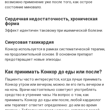
возможно применение уже после того, как острое
состояние миновало.
Сердечная недостаточность, хроническая
форма
Эффект идентичен таковому при ишемической болезни.
Синусовая тахикардия
Конкор используется в рамках систематической терапии,
на продолжительной основе. В основном препарат
предотвращает новые эпизоды.
Как принимать Конкор до еды или после?
Пациенты часто интересуются, когда лучше принимать
Конкор утром или вечером, можно ли его пить вечером и
на ночь. Врачи настоятельно советуют употреблять
средство в утренние часы. На вопрос о том, как
принимать Конкор до еды или после, любой кардиолог
или терапевт ответит определенно: до или во время