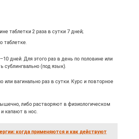
ине таблетки 2 раза в сутки 7 дней;
о таблетке.
10 дней. Для этого раз в день по половине или
 сублингвально (под язык).
 или вагинально раз в сутки. Курс и повторное
ышечно, либо растворяют в физиологическом
и капают в нос.
ергии: когда применяются и как действуют