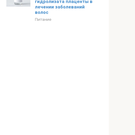
гидролизата плаценты в
лечении заболеваний
волос
Питание