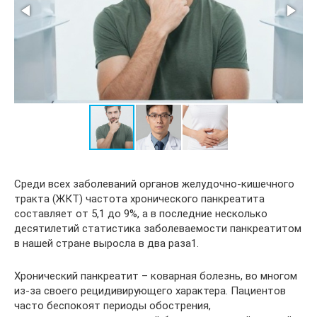
Среди всех заболеваний органов желудочно-кишечного
тракта (ЖКТ) частота хронического панкреатита
составляет от 5,1 до 9%, а в последние несколько
десятилетий статистика заболеваемости панкреатитом
в нашей стране выросла в два раза1.
Хронический панкреатит – коварная болезнь, во многом
из-за своего рецидивирующего характера. Пациентов
часто беспокоят периоды обострения,