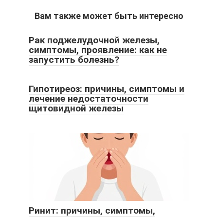
Вам также может быть интересно
Рак поджелудочной железы,
симптомы, проявление: как не
запустить болезнь?
Гипотиреоз: причины, симптомы и
лечение недостаточности
щитовидной железы
Ринит: причины, симптомы,