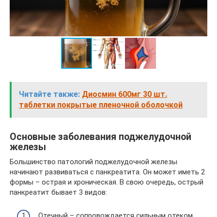
Читайте также:
Диосмин 600мг 30 шт.
таблетки покрытые пленочной оболочкой
Основные заболевания поджелудочной
железы
Большинство патологий поджелудочной железы
начинают развиваться с панкреатита. Он может иметь 2
формы – острая и хроническая. В свою очередь, острый
панкреатит бывает 3 видов:
Отечный – сопровождается сильным отеком