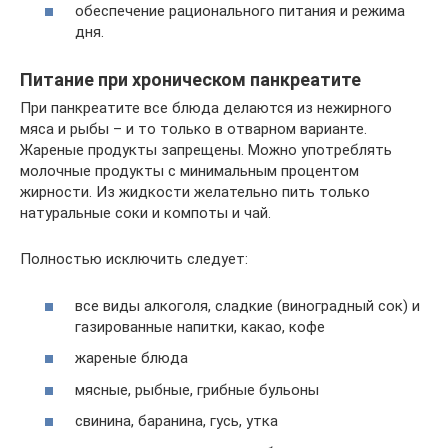
обеспечение рационального питания и режима
дня.
Питание при хроническом панкреатите
При панкреатите все блюда делаются из нежирного
мяса и рыбы – и то только в отварном варианте.
Жареные продукты запрещены. Можно употреблять
молочные продукты с минимальным процентом
жирности. Из жидкости желательно пить только
натуральные соки и компоты и чай.
Полностью исключить следует:
все виды алкоголя, сладкие (виноградный сок) и
газированные напитки, какао, кофе
жареные блюда
мясные, рыбные, грибные бульоны
свинина, баранина, гусь, утка