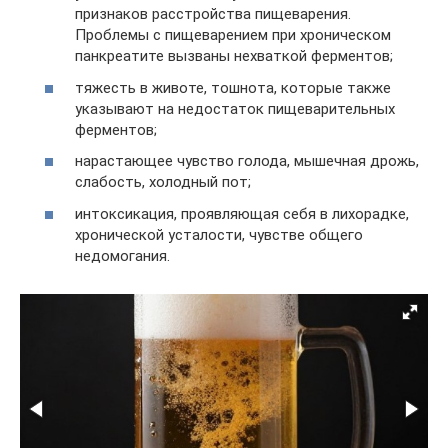
признаков расстройства пищеварения.
Проблемы с пищеварением при хроническом
панкреатите вызваны нехваткой ферментов;
тяжесть в животе, тошнота, которые также
указывают на недостаток пищеварительных
ферментов;
нарастающее чувство голода, мышечная дрожь,
слабость, холодный пот;
интоксикация, проявляющая себя в лихорадке,
хронической усталости, чувстве общего
недомогания.