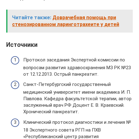
Читайте также:
Доврачебная помощь при
стенозированном ларинготрахеите у детей
Источники
Протокол заседания Экспертной комиссии по
вопросам развития здравоохранения МЗ РК №23
от 12.12.2013. Острый панкреатит.
Санкт-Петербургский государственный
медицинский университет имени академика И. П.
Павлова. Кафедра факультетской терапии, автор
заслуженный врач РФ Доцент Е. В. Краевский.
Хронический панкреатит.
Клинический протокол диагностики и лечения №
18 Экспертного совета РГП на ПХВ
«Республиканский центр развития