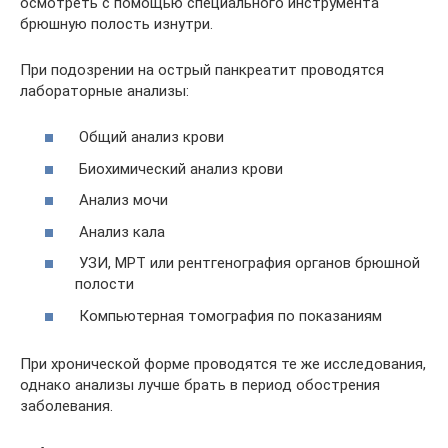
осмотреть с помощью специального инструмента
брюшную полость изнутри.
При подозрении на острый панкреатит проводятся
лабораторные анализы:
Общий анализ крови
Биохимический анализ крови
Анализ мочи
Анализ кала
УЗИ, МРТ или рентгенография органов брюшной
полости
Компьютерная томография по показаниям
При хронической форме проводятся те же исследования,
однако анализы лучше брать в период обострения
заболевания.