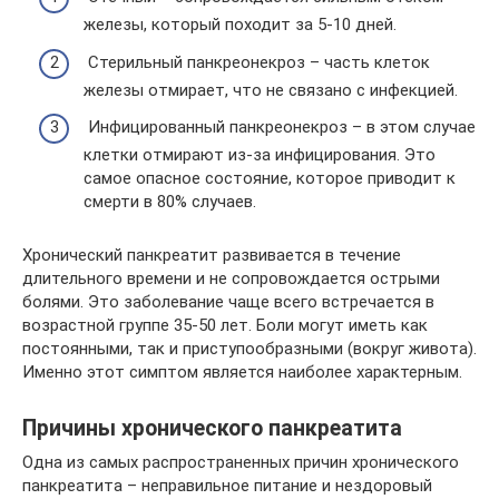
железы, который походит за 5-10 дней.
Стерильный панкреонекроз – часть клеток
железы отмирает, что не связано с инфекцией.
Инфицированный панкреонекроз – в этом случае
клетки отмирают из-за инфицирования. Это
самое опасное состояние, которое приводит к
смерти в 80% случаев.
Хронический панкреатит развивается в течение
длительного времени и не сопровождается острыми
болями. Это заболевание чаще всего встречается в
возрастной группе 35-50 лет. Боли могут иметь как
постоянными, так и приступообразными (вокруг живота).
Именно этот симптом является наиболее характерным.
Причины хронического панкреатита
Одна из самых распространенных причин хронического
панкреатита – неправильное питание и нездоровый