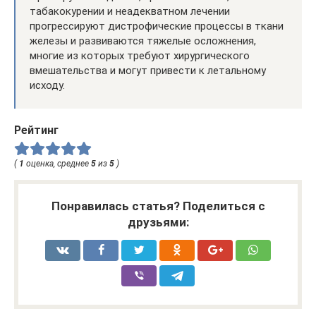
табакокурении и неадекватном лечении
прогрессируют дистрофические процессы в ткани
железы и развиваются тяжелые осложнения,
многие из которых требуют хирургического
вмешательства и могут привести к летальному
исходу.
Рейтинг
(
1
оценка, среднее
5
из
5
)
Понравилась статья? Поделиться с
друзьями: