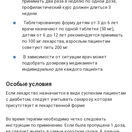
принимать два раза в неделю по одной дозе,
профилактический курс должен длиться 3
недели.
Таблетированную форму детям от 3 до 6 лет
врачи назначают по одной таблетке (50 мг),
детям от 6 до 12 лет рекомендуется принимать
по 100 мг лекарства, взрослым пациентам
советуют пить 200 мг.
В зависимости от ситуации врач может
подобрать дозировку медикамента
индивидуально для каждого пациента.
Особые условия
Если лекарство назначается в виде суспензии пациентам
с диабетом, следует учитывать сахарозу, которая
присутствует в лекарственной форме.
Во время терапии необходимо четко следовать
инструкции по применению. Если была пропущена 1 доза,
ее следует выпить в самые короткие сроки. А дальше