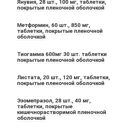
Янувия, 28 шт., 100 мг, таблетки,
покрытые пленочной оболочкой
Метформин, 60 шт., 850 мг,
таблетки, покрытые пленочной
оболочкой
Тиогамма 600мг 30 шт. таблетки
покрытые пленочной оболочкой
Листата, 20 шт., 120 мг, таблетки,
покрытые пленочной оболочкой
Эзомепразол, 28 шт., 40 мг,
таблетки, покрытые
кишечнорастворимой пленочной
оболочкой