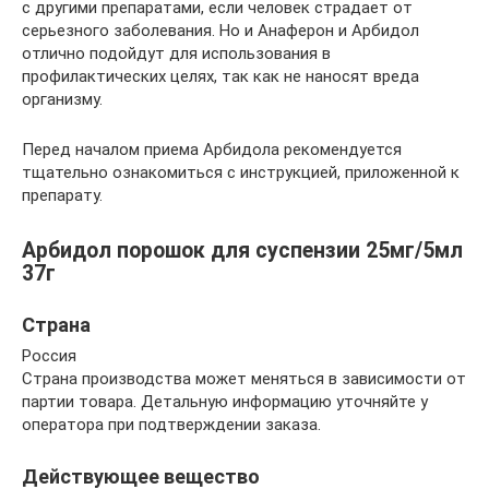
с другими препаратами, если человек страдает от
серьезного заболевания. Но и Анаферон и Арбидол
отлично подойдут для использования в
профилактических целях, так как не наносят вреда
организму.
Перед началом приема Арбидола рекомендуется
тщательно ознакомиться с инструкцией, приложенной к
препарату.
Арбидол порошок для суспензии 25мг/5мл
37г
Страна
Россия
Страна производства может меняться в зависимости от
партии товара. Детальную информацию уточняйте у
оператора при подтверждении заказа.
Действующее вещество