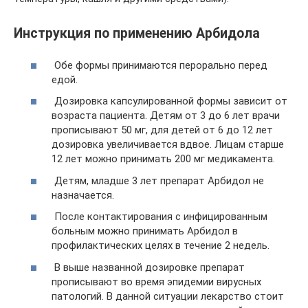
Инструкция по применению Арбидола
Обе формы принимаются перорально перед
едой.
Дозировка капсулированной формы зависит от
возраста пациента. Детям от 3 до 6 лет врачи
прописывают 50 мг, для детей от 6 до 12 лет
дозировка увеличивается вдвое. Лицам старше
12 лет можно принимать 200 мг медикамента.
Детям, младше 3 лет препарат Арбидол не
назначается.
После контактирования с инфицированным
больным можно принимать Арбидол в
профилактических целях в течение 2 недель.
В выше названной дозировке препарат
прописывают во время эпидемии вирусных
патологий. В данной ситуации лекарство стоит