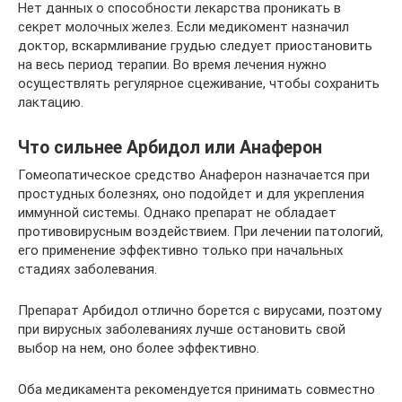
Нет данных о способности лекарства проникать в
секрет молочных желез. Если медикомент назначил
доктор, вскармливание грудью следует приостановить
на весь период терапии. Во время лечения нужно
осуществлять регулярное сцеживание, чтобы сохранить
лактацию.
Что сильнее Арбидол или Анаферон
Гомеопатическое средство Анаферон назначается при
простудных болезнях, оно подойдет и для укрепления
иммунной системы. Однако препарат не обладает
противовирусным воздействием. При лечении патологий,
его применение эффективно только при начальных
стадиях заболевания.
Препарат Арбидол отлично борется с вирусами, поэтому
при вирусных заболеваниях лучше остановить свой
выбор на нем, оно более эффективно.
Оба медикамента рекомендуется принимать совместно