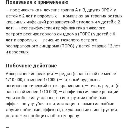
Показания к применению
— профилактика и лечение гриппа А и В, других ОРВИ у
детей с 2 лет и взрослых; — комплексная терапия острых
кишечных инфекций ротавирусной этиологии у детей с 2
лет; — неспецифическая профилактика тяжелого
острого респираторного синдрома (ТОРС) у детей с 6
лет и взрослых; — лечение тяжелого острого
респираторного синдрома (ТОРС) у детей старше 12 лет
и взрослых.
Побочные действие
Аллергические реакции: — редко (с частотой не менее
1/10 000, но менее 1/1000) — кожный зуд, сыпь,
ангионевротический отек, крапивница; — очень редко (с
частотой менее 1/10 000) — анафилактические реакции.
Если любые из указанных в инструкции побочных
эффектов усугубляются, или пациент заметил любые
другие побочные эффекты, не указанные в инструкции,
он должен сообщить об этом врачу.