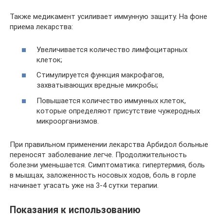
Также медикамент усиливает иммунную защиту. На фоне
приема лекарства:
Увеличивается количество лимфоцитарных
клеток;
Стимулируется функция макрофагов,
захватывающих вредные микробы;
Повышается количество иммунных клеток,
которые определяют присутствие чужеродных
микроорганизмов.
При правильном применении лекарства Арбидол больные
переносят заболевание легче. Продолжительность
болезни уменьшается. Симптоматика: гипертермия, боль
в мышцах, заложенность носовых ходов, боль в горле
начинает угасать уже на 3-4 сутки терапии.
Показания к использованию