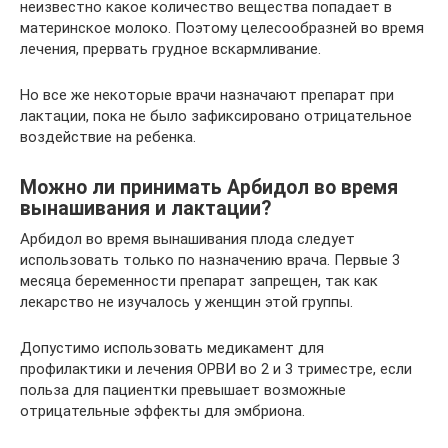
неизвестно какое количество вещества попадает в
материнское молоко. Поэтому целесообразней во время
лечения, прервать грудное вскармливание.
Но все же некоторые врачи назначают препарат при
лактации, пока не было зафиксировано отрицательное
воздействие на ребенка.
Можно ли принимать Арбидол во время
вынашивания и лактации?
Арбидол во время вынашивания плода следует
использовать только по назначению врача. Первые 3
месяца беременности препарат запрещен, так как
лекарство не изучалось у женщин этой группы.
Допустимо использовать медикамент для
профилактики и лечения ОРВИ во 2 и 3 триместре, если
польза для пациентки превышает возможные
отрицательные эффекты для эмбриона.