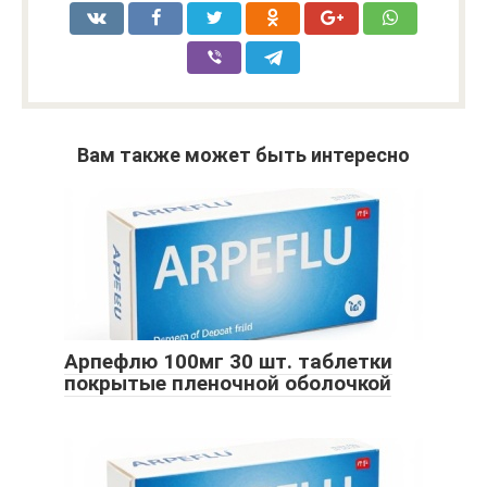
Вам также может быть интересно
Арпефлю 100мг 30 шт. таблетки
покрытые пленочной оболочкой