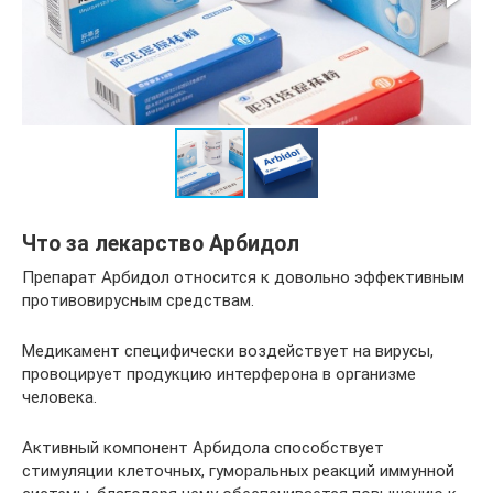
Что за лекарство Арбидол
Препарат Арбидол относится к довольно эффективным
противовирусным средствам.
Медикамент специфически воздействует на вирусы,
провоцирует продукцию интерферона в организме
человека.
Активный компонент Арбидола способствует
стимуляции клеточных, гуморальных реакций иммунной