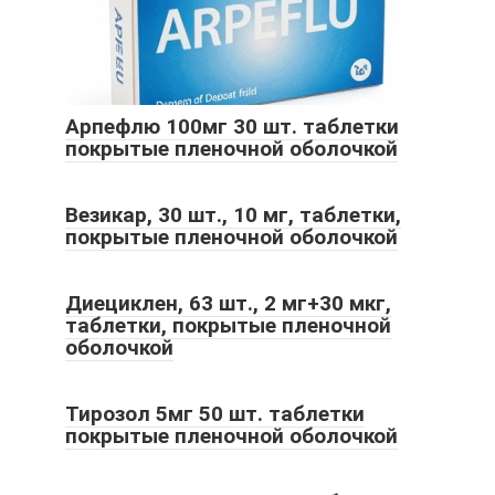
Арпефлю 100мг 30 шт. таблетки
покрытые пленочной оболочкой
Везикар, 30 шт., 10 мг, таблетки,
покрытые пленочной оболочкой
Диециклен, 63 шт., 2 мг+30 мкг,
таблетки, покрытые пленочной
оболочкой
Тирозол 5мг 50 шт. таблетки
покрытые пленочной оболочкой