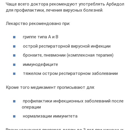
Чаще всего доктора рекомендуют употреблять Арбидол
для профилактики, лечения вирусных болезней.
Лекарство рекомендовано при:
гриппе типа A и B
острой респираторной вирусной инфекции
бронхите, пневмонии (комплексная терапия)
иммунодефиците
тяжелом остром респираторном заболевании
Кроме того медикамент прописывают для:
профилактики инфекционных заболеваний после
операции
нормализации иммунитета