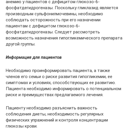
анемию у пациентов с дефицитом глюкозо-6-
фосфатдегидрогеназы. Поскольку гликлазид является
производным сульфонилмочевины, необходимо
соблюдать осторожность при его назначении
пациентам с дефицитом глюкозо-6-
фосфатдегидрогеназы. Следует рассмотреть
возможность назначения гипогликемического препарата
другой группы.
Информация для пациентов
Необходимо проинформировать пациента, а также
членов его семьи о риске развития гипогликемии, ее
симптомах и условиях, способствующих ее развитию.
Пациента необходимо информировать о потенциальном
риске и преимуществах предлагаемого лечения.
Пациенту необходимо разъяснить важность
соблюдения диеты, необходимость регулярных
физических упражнений и контроля концентрации
глюкозы крови.