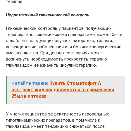
терапии.
Недостаточный гликемический контроль
Гликемический контроль у пациентов, получающих
терапию гипогликемическими препаратами, может быть
ослаблен в следующих случаях: лихорадка, травмы,
инфекционные заболевания или большие хирургические
вмешательства. При данных состояниях может
возникнуть необходимость прекратить терапию
гликлазидом и назначить инсулинотерапию.
Читайте также:
Купить Стоматофит А
экстракт жидкий для местного применения
25мл в аптеках
У многих пациентов эффективность пероральных
гипогликемических препаратов, в том числе и
гликлазида, имеет тенденцию снижаться после