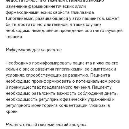
недостаточностью тяжелой степени возможно
изменение фармакокинетических и/или
фармакодинамических свойств гликлазида.
Гипогликемия, развивающаяся у этих пациентов, может
быть достаточно длительной, в таких случаях
необходимо немедленное проведение соответствующей
терапии.
Информация для пациентов
Необходимо проинформировать пациента и членов его
семьи о риске развития гипогликемии, ее симптомах и
условиях, способствующих ее развитию. Пациента
необходимо проинформировать о потенциальном риске
и преимуществах предлагаемого лечения. Пациенту
необходимо разъяснить важность соблюдения диеты,
необходимость регулярных физических упражнений и
регулярного мониторинга концентрации глюкозы в
крови.
Недостаточный гликемический контроль