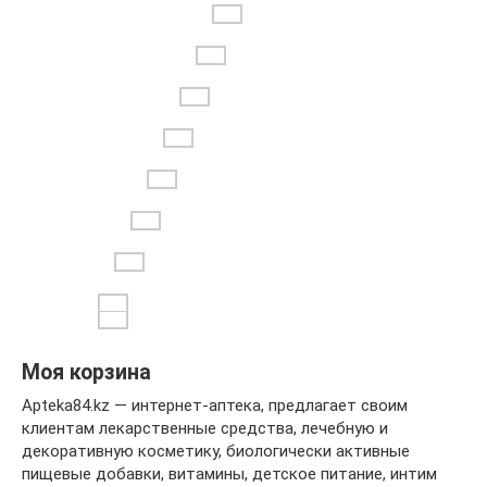
Моя корзина
Apteka84.kz — интернет-аптека, предлагает своим
клиентам лекарственные средства, лечебную и
декоративную косметику, биологически активные
пищевые добавки, витамины, детское питание, интим