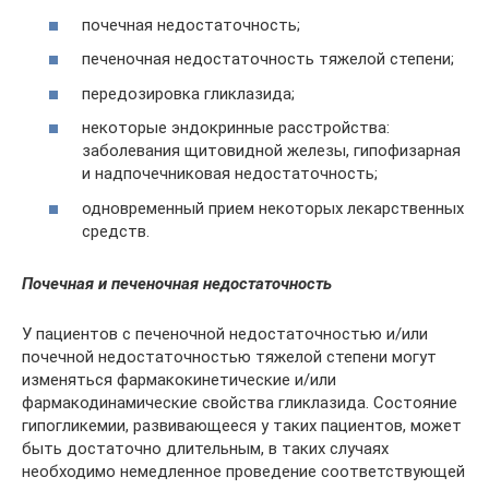
почечная недостаточность;
печеночная недостаточность тяжелой степени;
передозировка гликлазида;
некоторые эндокринные расстройства:
заболевания щитовидной железы, гипофизарная
и надпочечниковая недостаточность;
одновременный прием некоторых лекарственных
средств.
Почечная и печеночная недостаточность
У пациентов с печеночной недостаточностью и/или
почечной недостаточностью тяжелой степени могут
изменяться фармакокинетические и/или
фармакодинамические свойства гликлазида. Состояние
гипогликемии, развивающееся у таких пациентов, может
быть достаточно длительным, в таких случаях
необходимо немедленное проведение соответствующей