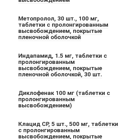
Метопролол, 30 шт., 100 мг,
таблетки с пролонгированным
высвобождением, покрытые
пленочной оболочкой
Индапамид, 1.5 мг, таблетки с
пролонгированным
высвобождением, покрытые
пленочной оболочкой, 30 шт.
Диклофенак 100 мг (таблетки с
пролонгированным
высвобождением)
Клацид СР, 5 шт., 500 мг, таблетки
с пролонгированным
высвобождением, покрытые