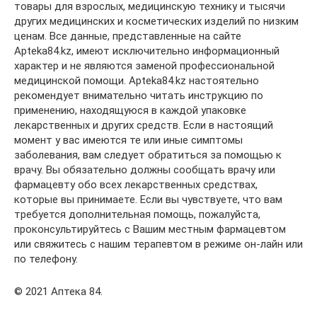
товары для взрослых, медицинскую технику и тысячи
других медицинских и косметических изделий по низким
ценам. Все данные, представленные на сайте
Apteka84.kz, имеют исключительно информационный
характер и не являются заменой профессиональной
медицинской помощи. Apteka84.kz настоятельно
рекомендует внимательно читать инструкцию по
применению, находящуюся в каждой упаковке
лекарственных и других средств. Если в настоящий
момент у вас имеются те или иные симптомы
заболевания, вам следует обратиться за помощью к
врачу. Вы обязательно должны сообщать врачу или
фармацевту обо всех лекарственных средствах,
которые вы принимаете. Если вы чувствуете, что вам
требуется дополнительная помощь, пожалуйста,
проконсультируйтесь с Вашим местным фармацевтом
или свяжитесь с нашим терапевтом в режиме он-лайн или
по телефону.
© 2021 Аптека 84.