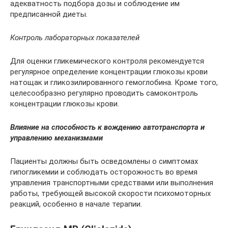
адекватность подбора дозы и соблюдение им
предписанной диеты.
Контроль лабораторных показателей
Для оценки гликемического контроля рекомендуется
регулярное определение концентрации глюкозы крови
натощак и гликозилированного гемоглобина. Кроме того,
целесообразно регулярно проводить самоконтроль
концентрации глюкозы крови.
Влияние на способность к вождению автотранспорта и
управлению механизмами
Пациенты должны быть осведомлены о симптомах
гипогликемии и соблюдать осторожность во время
управления транспортными средствами или выполнения
работы, требующей высокой скорости психомоторных
реакций, особенно в начале терапии.