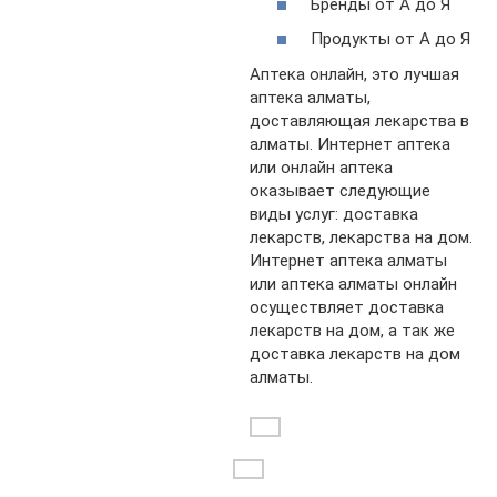
Бренды от А до Я
Продукты от А до Я
Аптека онлайн, это лучшая
аптека алматы,
доставляющая лекарства в
алматы. Интернет аптека
или онлайн аптека
оказывает следующие
виды услуг: доставка
лекарств, лекарства на дом.
Интернет аптека алматы
или аптека алматы онлайн
осуществляет доставка
лекарств на дом, а так же
доставка лекарств на дом
алматы.