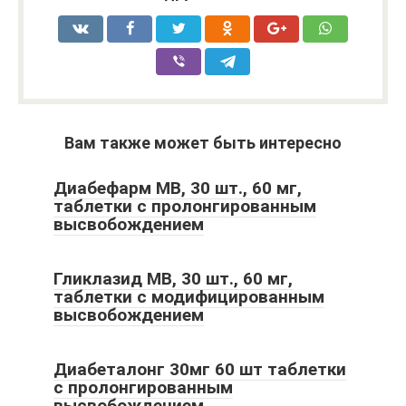
Вам также может быть интересно
Диабефарм МВ, 30 шт., 60 мг,
таблетки с пролонгированным
высвобождением
Гликлазид МВ, 30 шт., 60 мг,
таблетки с модифицированным
высвобождением
Диабеталонг 30мг 60 шт таблетки
с пролонгированным
высвобождением