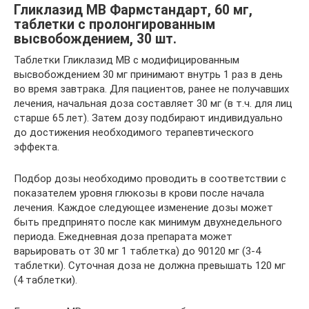
Гликлазид МВ Фармстандарт, 60 мг,
таблетки с пролонгированным
высвобождением, 30 шт.
Таблетки Гликлазид MB с модифицированным
высвобождением 30 мг принимают внутрь 1 раз в день
во время завтрака. Для пациентов, ранее не получавших
лечения, начальная доза составляет 30 мг (в т.ч. для лиц
старше 65 лет). Затем дозу подбирают индивидуально
до достижения необходимого терапевтического
эффекта.
Подбор дозы необходимо проводить в соответствии с
показателем уровня глюкозы в крови после начала
лечения. Каждое следующее изменение дозы может
быть предпринято после как минимум двухнедельного
периода. Ежедневная доза препарата может
варьировать от 30 мг 1 таблетка) до 90120 мг (3-4
таблетки). Суточная доза не должна превышать 120 мг
(4 таблетки).