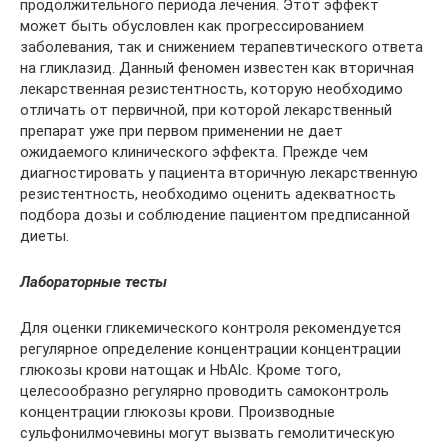
продолжительного периода лечения. Этот эффект
может быть обусловлен как прогрессированием
заболевания, так и снижением терапевтического ответа
на гликлазид. Данный феномен известен как вторичная
лекарственная резистентность, которую необходимо
отличать от первичной, при которой лекарственный
препарат уже при первом применении не дает
ожидаемого клинического эффекта. Прежде чем
диагностировать у пациента вторичную лекарственную
резистентность, необходимо оценить адекватность
подбора дозы и соблюдение пациентом предписанной
диеты.
Лабораторные тесты
Для оценки гликемического контроля рекомендуется
регулярное определение концентрации концентрации
глюкозы крови натощак и HbAlc. Кроме того,
целесообразно регулярно проводить самоконтроль
концентрации глюкозы крови. Производные
сульфонилмочевины могут вызвать гемолитическую