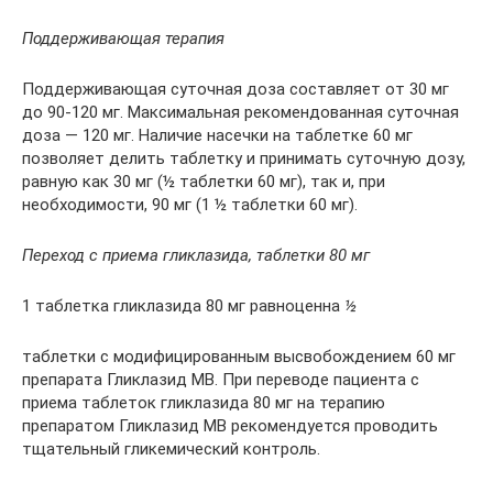
Поддерживающая терапия
Поддерживающая суточная доза составляет от 30 мг
до 90-120 мг. Максимальная рекомендованная суточная
доза — 120 мг. Наличие насечки на таблетке 60 мг
позволяет делить таблетку и принимать суточную дозу,
равную как 30 мг (½ таблетки 60 мг), так и, при
необходимости, 90 мг (1 ½ таблетки 60 мг).
Переход с приема гликлазида, таблетки 80 мг
1 таблетка гликлазида 80 мг равноценна
½
таблетки с модифицированным высвобождением 60 мг
препарата Гликлазид МВ. При переводе пациента с
приема таблеток гликлазида 80 мг на терапию
препаратом Гликлазид МВ рекомендуется проводить
тщательный гликемический контроль.