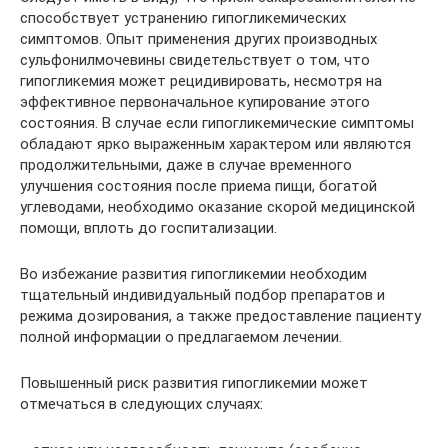
способствует устранению гипогликемических
симптомов. Опыт применения других производных
сульфонилмочевины свидетельствует о том, что
гипогликемия может рецидивировать, несмотря на
эффективное первоначальное купирование этого
состояния. В случае если гипогликемические симптомы
обладают ярко выраженным характером или являются
продолжительными, даже в случае временного
улучшения состояния после приема пищи, богатой
углеводами, необходимо оказание скорой медицинской
помощи, вплоть до госпитализации.
Во избежание развития гипогликемии необходим
тщательный индивидуальный подбор препаратов и
режима дозирования, а также предоставление пациенту
полной информации о предлагаемом лечении.
Повышенный риск развития гипогликемии может
отмечаться в следующих случаях: