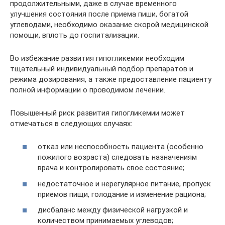
продолжительными, даже в случае временного
улучшения состояния после приема пиши, богатой
углеводами, необходимо оказание скорой медицинской
помощи, вплоть до госпитализации.
Во избежание развития гипогликемии необходим
тщательный индивидуальный подбор препаратов и
режима дозирования, а также предоставление пациенту
полной информации о проводимом лечении.
Повышенный риск развития гипогликемии может
отмечаться в следующих случаях:
отказ или неспособность пациента (особенно
пожилого возраста) следовать назначениям
врача и контролировать свое состояние;
недостаточное и нерегулярное питание, пропуск
приемов пищи, голодание и изменение рациона;
дисбаланс между физической нагрузкой и
количеством принимаемых углеводов;