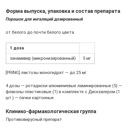
Форма выпуска, упаковка и состав препарата
Порошок для ингаляций дозированный
от белого до почти белого цвета.
1 доза
занамивир (микронизированный)
5 мг
[PRING] лактозы моногидрат — до 25 мг.
4 дозы — ротадиски алюминиевые ламинированные (5) —
флаконы пластиковые (1) в комплекте с Дискхалером (1
шт.) — пачки картонные.
Клинико-фармакологическая группа
Противовирусный препарат