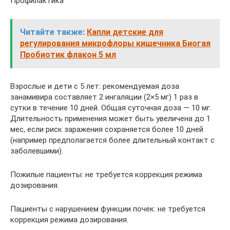
Профилактика
Читайте также:
Капли детские для
регулирования микрофлоры кишечника Биогая
Пробиотик флакон 5 мл
Взрослые и дети с 5 лет: рекомендуемая доза
занамивира составляет 2 ингаляции (2×5 мг) 1 раз в
сутки в течение 10 дней. Общая суточная доза — 10 мг.
Длительность применения может быть увеличена до 1
мес, если риск заражения сохраняется более 10 дней
(например предполагается более длительный контакт с
заболевшими).
Пожилые пациенты: не требуется коррекция режима
дозирования.
Пациенты с нарушением функции почек: не требуется
коррекция режима дозирования.