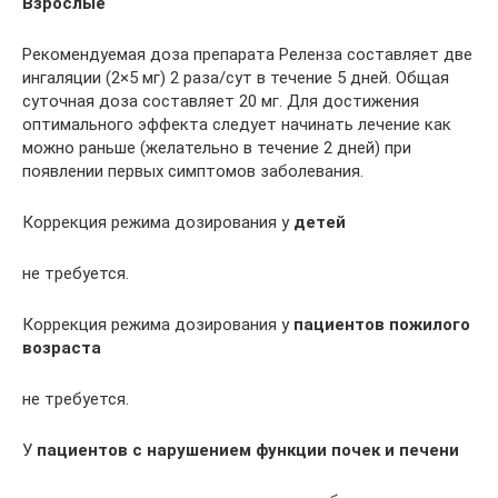
Взрослые
Рекомендуемая доза препарата Реленза составляет две
ингаляции (2×5 мг) 2 раза/сут в течение 5 дней. Общая
суточная доза составляет 20 мг. Для достижения
оптимального эффекта следует начинать лечение как
можно раньше (желательно в течение 2 дней) при
появлении первых симптомов заболевания.
Коррекция режима дозирования у
детей
не требуется.
Коррекция режима дозирования у
пациентов пожилого
возраста
не требуется.
У
пациентов с нарушением функции почек и печени