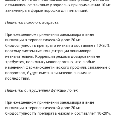
отличались от таковых у взрослых при применении 10 мг
занамивира в форме порошка для ингаляций.
Пациенты пожилого возраста.
При ежедневном применении занамивира в виде
ингаляции в терапевтической дозе 20 мг
биодоступность препарата низкая и составляет 10-20%,
поэтому системные концентрации занамивира
незначительны. Коррекция режима дозирования не
требуется, поскольку маловероятно, что любые
изменения фармакокинетического профиля, связанные с
возрастом, будут иметь клинически значимые
последствия.
Пациенты с нарушением функции почек.
При ежедневном применении занамивира в виде
ингаляции в терапевтической дозе 20 мг
биодоступностъ препарата низкая и составляет 10-20%,