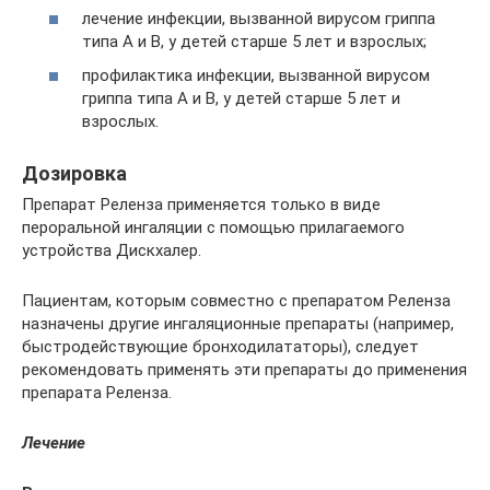
лечение инфекции, вызванной вирусом гриппа
типа А и В, у детей старше 5 лет и взрослых;
профилактика инфекции, вызванной вирусом
гриппа типа А и В, у детей старше 5 лет и
взрослых.
Дозировка
Препарат Реленза применяется только в виде
пероральной ингаляции с помощью прилагаемого
устройства Дискхалер.
Пациентам, которым совместно с препаратом Реленза
назначены другие ингаляционные препараты (например,
быстродействующие бронходилататоры), следует
рекомендовать применять эти препараты до применения
препарата Реленза.
Лечение