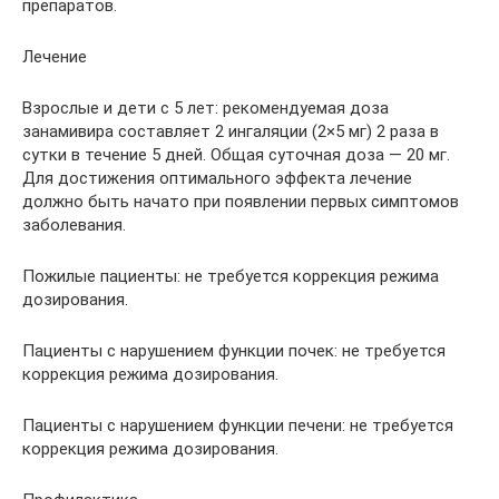
препаратов.
Лечение
Взрослые и дети с 5 лет: рекомендуемая доза
занамивира составляет 2 ингаляции (2×5 мг) 2 раза в
сутки в течение 5 дней. Общая суточная доза — 20 мг.
Для достижения оптимального эффекта лечение
должно быть начато при появлении первых симптомов
заболевания.
Пожилые пациенты: не требуется коррекция режима
дозирования.
Пациенты с нарушением функции почек: не требуется
коррекция режима дозирования.
Пациенты с нарушением функции печени: не требуется
коррекция режима дозирования.