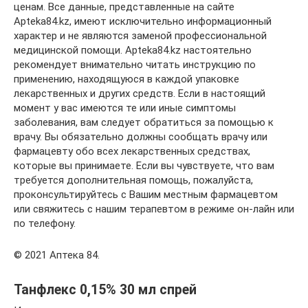
ценам. Все данные, представленные на сайте
Apteka84.kz, имеют исключительно информационный
характер и не являются заменой профессиональной
медицинской помощи. Apteka84.kz настоятельно
рекомендует внимательно читать инструкцию по
применению, находящуюся в каждой упаковке
лекарственных и других средств. Если в настоящий
момент у вас имеются те или иные симптомы
заболевания, вам следует обратиться за помощью к
врачу. Вы обязательно должны сообщать врачу или
фармацевту обо всех лекарственных средствах,
которые вы принимаете. Если вы чувствуете, что вам
требуется дополнительная помощь, пожалуйста,
проконсультируйтесь с Вашим местным фармацевтом
или свяжитесь с нашим терапевтом в режиме он-лайн или
по телефону.
© 2021 Аптека 84.
Танфлекс 0,15% 30 мл спрей