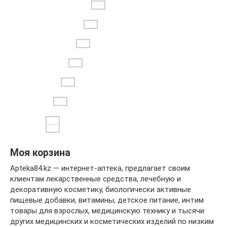
Моя корзина
Apteka84.kz — интернет-аптека, предлагает своим
клиентам лекарственные средства, лечебную и
декоративную косметику, биологически активные
пищевые добавки, витамины, детское питание, интим
товары для взрослых, медицинскую технику и тысячи
других медицинских и косметических изделий по низким