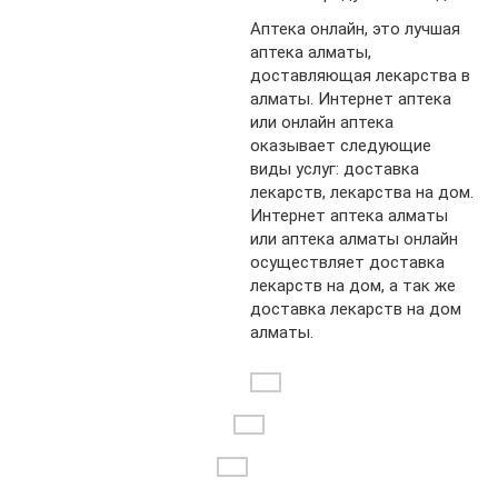
Аптека онлайн, это лучшая
аптека алматы,
доставляющая лекарства в
алматы. Интернет аптека
или онлайн аптека
оказывает следующие
виды услуг: доставка
лекарств, лекарства на дом.
Интернет аптека алматы
или аптека алматы онлайн
осуществляет доставка
лекарств на дом, а так же
доставка лекарств на дом
алматы.