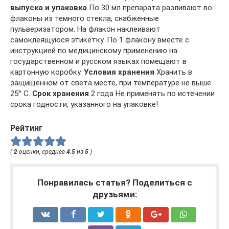
выпуска и упаковка
По 30 мл препарата разливают во
флаконы из темного стекла, снабженные
пульверизатором. На флакон наклеивают
самоклеящуюся этикетку. По 1 флакону вместе с
инструкцией по медицинскому применению на
государственном и русском языках помещают в
картонную коробку.
Условия хранения
Хранить в
защищенном от света месте, при температуре не выше
25° С.
Срок хранения
2 года Не применять по истечении
срока годности, указанного на упаковке!
Рейтинг
(
2
оценки, среднее
4.5
из
5
)
Понравилась статья? Поделиться с
друзьями: