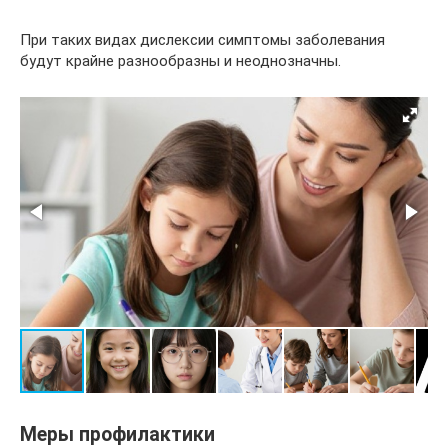
При таких видах дислексии симптомы заболевания
будут крайне разнообразны и неоднозначны.
Меры профилактики