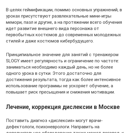
В целях геймификации, помимо основных упражнений, в
уроках присутствуют развлекательные мини-игры
мемори, пазл и другие, а на протяжении всего обучения
идет развитие внешнего вида персонажа от
первобытных костюмов до современных молодежных
стилей и даже костюмов кибербудущего.
Принципиальное значение для занятий с тренажером
SLOGY имеет регулярность и ограничение по частоте:
заниматься необходимо каждый день, но не более
одного урока в сутки. Этого достаточно для
достижения результата, тогда как более интенсивное
использование программы не ускоряет обучение, а
повышает риск пресыщения и снижения мотивации.
Лечение, коррекция дислексии в Москве
Поставить диагноз «дислексия» могут врачи-
дефектологи, психоневрологи. Направить на