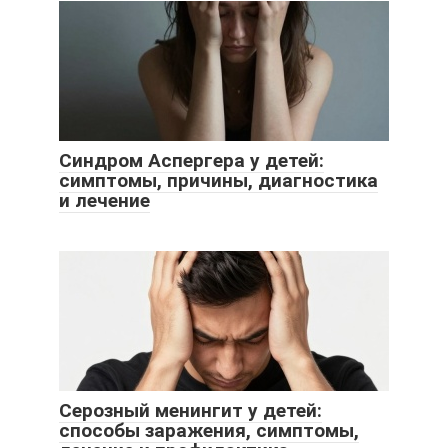
Синдром Аспергера у детей:
симптомы, причины, диагностика
и лечение
Серозный менингит у детей:
способы заражения, симптомы,