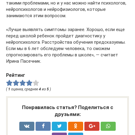
такими проблемами, но и у нас можно найти психологов,
нейропсихологов и нейрофизиологов, которые
занимаются этим вопросом.
«Лучше выявлять симптомы заранее. Хорошо, если еще
перед школой ребенок пройдет диагностику у
нейропсихолога. Расстройства обучения предсказуемы.
Если мы в 6 лет обследуем человека, то сможем
спрогнозировать его проблемы в школе», — считает
Ирина Пасечник.
Рейтинг
(
1
оценка, среднее
4
из
5
)
Понравилась статья? Поделиться с
друзьями: