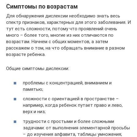
Симптомы по возрастам
Для обнаружения дислексии необходимо знать весь
спектр признаков, характерных для этого заболевания. И
тут есть сложности, потому что проявлений очень
много – более того, многие из них отличаются по
возрастам. Начнем с общих моментов, а затем
расскажем о том, на что обращать внимание в разном
возрасте ребенка.
Общие симптомы дислексии:
проблемы с концентрацией, вниманием и
памятью;
сложности с ориентацией в пространстве –
например, когда ребенок путает право и лево,
верх и низ;
трудности с простыми и более сложными
задачами: от выполнения элементарной просьбы
– до изучения алфавита, таблицы умножения;