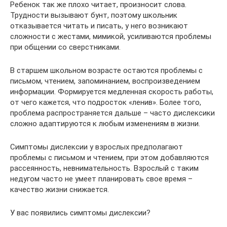
Ребенок так же плохо читает, произносит слова.
Трудности вызывают бунт, поэтому школьник
отказывается читать и писать, у него возникают
сложности с жестами, мимикой, усиливаются проблемы
при общении со сверстниками.
В старшем школьном возрасте остаются проблемы с
письмом, чтением, запоминанием, воспроизведением
информации. Формируется медленная скорость работы,
от чего кажется, что подросток «ленив». Более того,
проблема распространяется дальше – часто дислексики
сложно адаптируются к любым изменениям в жизни.
Симптомы дислексии у взрослых предполагают
проблемы с письмом и чтением, при этом добавляются
рассеянность, невнимательность. Взрослый с таким
недугом часто не умеет планировать свое время –
качество жизни снижается.
У вас появились симптомы дислексии?