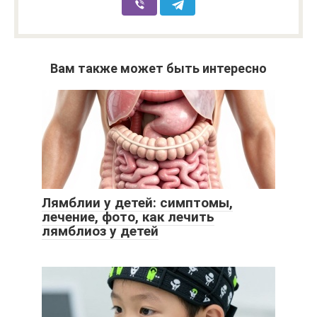
Вам также может быть интересно
Лямблии у детей: симптомы,
лечение, фото, как лечить
лямблиоз у детей