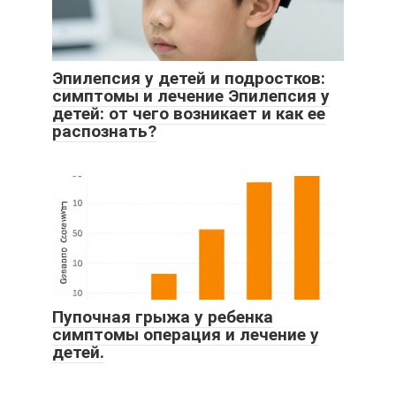
Эпилепсия у детей и подростков:
симптомы и лечение Эпилепсия у
детей: от чего возникает и как ее
распознать?
Пупочная грыжа у ребенка
симптомы операция и лечение у
детей.