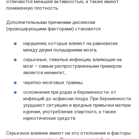
отличаются меньшей активностью, а также имеют
пониженную плотность.
Дополнительными причинами дислексии
(провоцирующими факторами) становятся:
нарушения, которые влияют на равновесие
между двумя полушариями мозга;
серьезные, тяжелые инфекции, влияющие на
мозг – самым распространенными примером
является менингит;
черепно-мозговые травмы;
осложнения при родах и беременности: от
инфекций до асфиксии плода. При беременности
ухудшают ситуацию и вредные привычки матери:
курение, употребление спиртного, а также
наркотических средств.
Серьезное влияние имеют на это отклонение и факторы