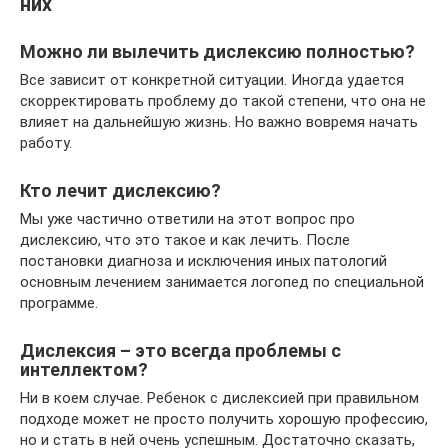
них
Можно ли вылечить дислексию полностью?
Все зависит от конкретной ситуации. Иногда удается
скорректировать проблему до такой степени, что она не
влияет на дальнейшую жизнь. Но важно вовремя начать
работу.
Кто лечит дислексию?
Мы уже частично ответили на этот вопрос про
дислексию, что это такое и как лечить. После
постановки диагноза и исключения иных патологий
основным лечением занимается логопед по специальной
программе.
Дислексия – это всегда проблемы с
интеллектом?
Ни в коем случае. Ребенок с дислексией при правильном
подходе может не просто получить хорошую профессию,
но и стать в ней очень успешным. Достаточно сказать,