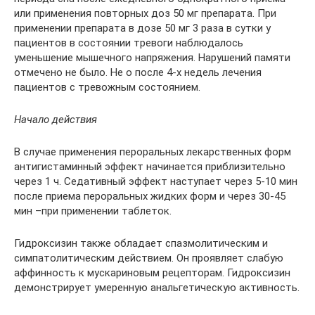
или применения повторных доз 50 мг препарата. При
применении препарата в дозе 50 мг 3 раза в сутки у
пациентов в состоянии тревоги наблюдалось
уменьшение мышечного напряжения. Нарушений памяти
отмечено не было. Не о после 4-х недель лечения
пациентов с тревожным состоянием.
Начало действия
В случае применения пероральных лекарственных форм
антигистаминный эффект начинается приблизительно
через 1 ч. Седативный эффект наступает через 5-10 мин
после приема пероральных жидких форм и через 30-45
мин –при применении таблеток.
Гидроксизин также обладает спазмолитическим и
симпатолитическим действием. Он проявляет слабую
аффинность к мускариновым рецепторам. Гидроксизин
демонстрирует умеренную анальгетическую активность.