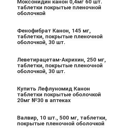
Моксонидин канон 0,4мг 60 шт.
таблетки покрытые пленочной
оболочкой
Фенофибрат Канон, 145 мг,
таблетки, покрытые пленочной
оболочкой, 30 шт.
Леветирацетам-Акрихин, 250 мг,
таблетки, покрытые пленочной
оболочкой, 30 шт.
Купить Лефлуномид Канон
таблетки покрытые оболочкой
20мг №30 в аптеках
Валвир, 10 шт., 500 мг, таблетки,
покрытые пленочной оболочкой