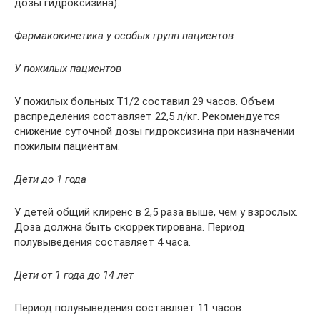
дозы гидроксизина).
Фармакокинетика у особых групп пациентов
У пожилых пациентов
У пожилых больных T1/2 составил 29 часов. Объем
распределения составляет 22,5 л/кг. Рекомендуется
снижение суточной дозы гидроксизина при назначении
пожилым пациентам.
Дети до 1 года
У детей общий клиренс в 2,5 раза выше, чем у взрослых.
Доза должна быть скорректирована. Период
полувыведения составляет 4 часа.
Дети от 1 года до 14 лет
Период полувыведения составляет 11 часов.