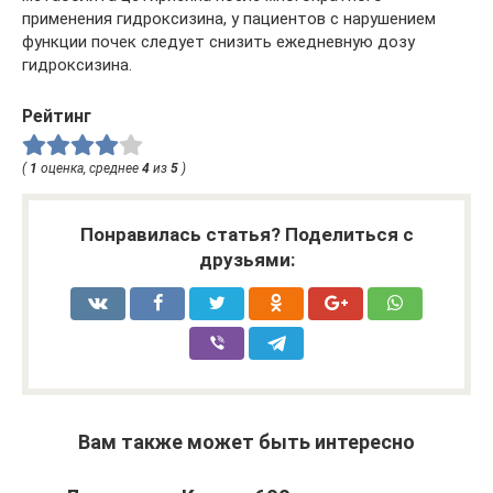
применения гидроксизина, у пациентов с нарушением
функции почек следует снизить ежедневную дозу
гидроксизина.
Рейтинг
(
1
оценка, среднее
4
из
5
)
Понравилась статья? Поделиться с
друзьями:
Вам также может быть интересно