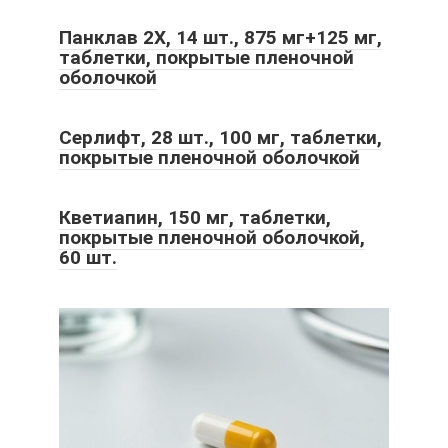
Панклав 2Х, 14 шт., 875 мг+125 мг,
таблетки, покрытые пленочной
оболочкой
Серлифт, 28 шт., 100 мг, таблетки,
покрытые пленочной оболочкой
Кветиапин, 150 мг, таблетки,
покрытые пленочной оболочкой,
60 шт.