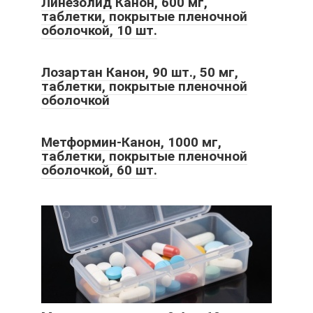
Линезолид Канон, 600 мг,
таблетки, покрытые пленочной
оболочкой, 10 шт.
Лозартан Канон, 90 шт., 50 мг,
таблетки, покрытые пленочной
оболочкой
Метформин-Канон, 1000 мг,
таблетки, покрытые пленочной
оболочкой, 60 шт.