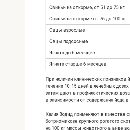
Свиньи на откорме, от 51 до 75 кг
Свиньи на откорме от 76 до 100 кг
Овцы взрослые
Овцы подсосные
Ягнята до 6 месяцев
Ягнята старше 6 месяцев
При наличии клинических признаков 
течение 10-15 дней в лечебных дозах
затем дают в профилактических дозах
в зависимости от содержания йода в 
Калия йодид применяют в качестве с
ботриомикозе крупного рогатого скот
на 100 кг массы животного в виде во