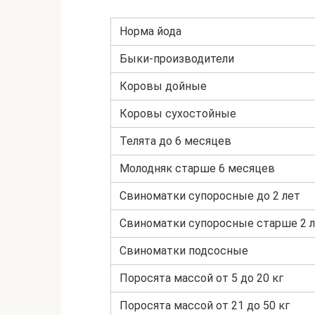
Норма йода
Быки-производители
Коровы дойные
Коровы сухостойные
Телята до 6 месяцев
Молодняк старше 6 месяцев
Свиноматки супоросные до 2 лет
Свиноматки супоросные старше 2 
Свиноматки подсосные
Поросята массой от 5 до 20 кг
Поросята массой от 21 до 50 кг