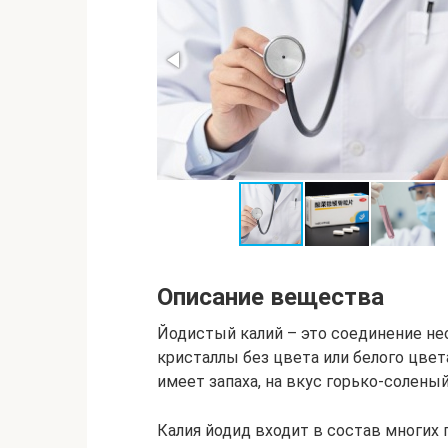
Описание вещества
Йодистый калий – это соединение не
кристаллы без цвета или белого цвет
имеет запаха, на вкус горько-соленый
Калия йодид входит в состав многих 