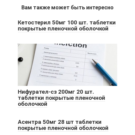
Вам также может быть интересно
Кетостерил 50мг 100 шт. таблетки
покрытые пленочной оболочкой
Нифурател-сз 200мг 20 шт.
таблетки покрытые пленочной
оболочкой
Асентра 50мг 28 шт таблетки
покрытые пленочной оболочкой