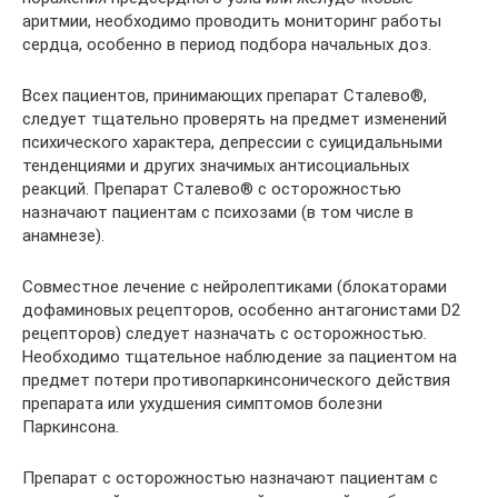
аритмии, необходимо проводить мониторинг работы
сердца, особенно в период подбора начальных доз.
Всех пациентов, принимающих препарат Сталево®,
следует тщательно проверять на предмет изменений
психического характера, депрессии с суицидальными
тенденциями и других значимых антисоциальных
реакций. Препарат Сталево® с осторожностью
назначают пациентам с психозами (в том числе в
анамнезе).
Совместное лечение с нейролептиками (блокаторами
дофаминовых рецепторов, особенно антагонистами D2
рецепторов) следует назначать с осторожностью.
Необходимо тщательное наблюдение за пациентом на
предмет потери противопаркинсонического действия
препарата или ухудшения симптомов болезни
Паркинсона.
Препарат с осторожностью назначают пациентам с