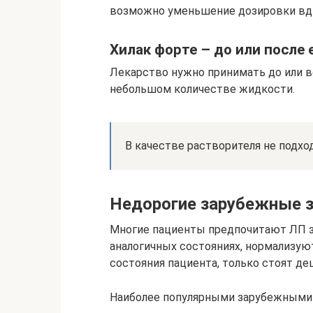
возможно уменьшение дозировки вд
Хилак форте – до или после
Лекарство нужно принимать до или в
небольшом количестве жидкости.
В качестве растворителя не подхо
Недорогие зарубежные з
Многие пациенты предпочитают ЛП з
аналогичных состояниях, нормализу
состояния пациента, только стоят де
Наиболее популярными зарубежными 