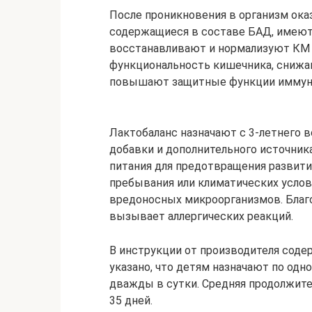
После проникновения в организм ока
содержащиеся в составе БАД, имеют
восстанавливают и нормализуют КМ 
функциональность кишечника, снижа
повышают защитные функции иммун
Лактобаланс назначают с 3-летнего в
добавки и дополнительного источник
питания для предотвращения развити
пребывания или климатических усло
вредоносных микроорганизмов. Благо
вызывает аллергических реакций.
В инструкции от производителя соде
указано, что детям назначают по одно
дважды в сутки. Средняя продолжите
35 дней.