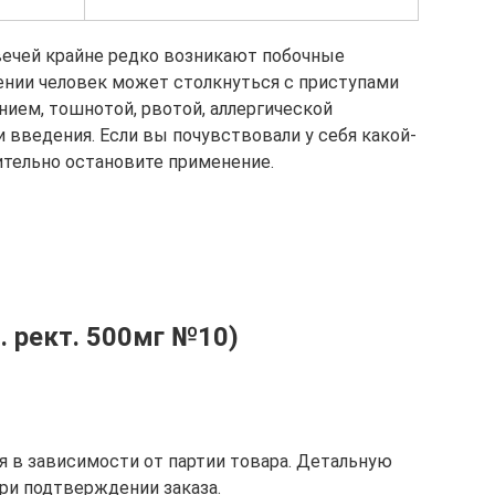
ечей крайне редко возникают побочные
нии человек может столкнуться с приступами
нием, тошнотой, рвотой, аллергической
 введения. Если вы почувствовали у себя какой-
ительно остановите применение.
. рект. 500мг №10)
 в зависимости от партии товара. Детальную
ри подтверждении заказа.