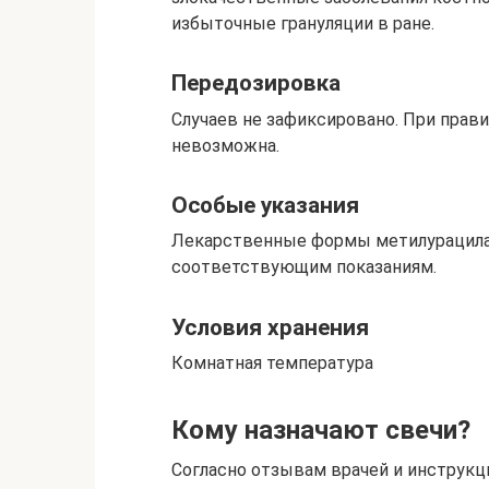
избыточные грануляции в ране.
Передозировка
Случаев не зафиксировано. При прав
невозможна.
Особые указания
Лекарственные формы метилурацила 
соответствующим показаниям.
Условия хранения
Комнатная температура
Кому назначают свечи?
Согласно отзывам врачей и инструкц