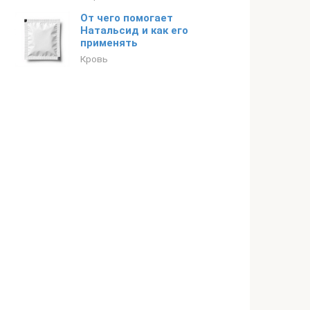
От чего помогает
Натальсид и как его
применять
Кровь