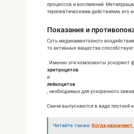
процессов и воспалений. Метилурац
терапевтическими действиями, его н
Показания и противопок
Суть медикаментозного воздействия 
то активные вещества способствую
. Именно эти компоненты ускоряют 
эритроцитов
и
лейкоцитов
, необходимых для ускоренного зажив
Свечи выпускаются в виде плотной 
Читайте также:
Когда назначают