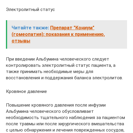
Электролитный статус
Читайте также:
Препарат "Кониум"
(гомеопатия): показания к применению,
отзывы
При введении Альбумина человечеcкого следует
контролировать электролитный статус пациента, а
также принимать необходимые меры для
восстановления и поддержания баланса электролитов.
Кровяное давление
Повышение кровяного давления после инфузии
Альбумина человечеcкого обусловливает
необходимость тщательного наблюдения за пациентом
после травмы или после хирургического вмешательства
с целью обнаружения и лечения поврежденных сосудов,