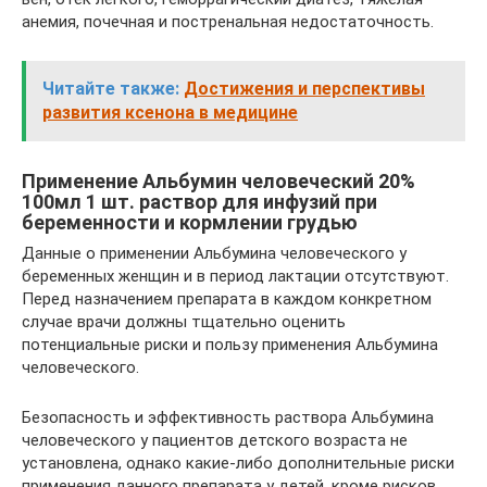
анемия, почечная и постренальная недостаточность.
Читайте также:
Достижения и перспективы
развития ксенона в медицине
Применение Альбумин человеческий 20%
100мл 1 шт. раствор для инфузий при
беременности и кормлении грудью
Данные о применении Альбумина человеческого у
беременных женщин и в период лактации отсутствуют.
Перед назначением препарата в каждом конкретном
случае врачи должны тщательно оценить
потенциальные риски и пользу применения Альбумина
человеческого.
Безопасность и эффективность раствора Альбумина
человечеcкого у пациентов детского возраста не
установлена, однако какие-либо дополнительные риски
применения данного препарата у детей, кроме рисков,