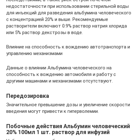
недостаточности при использовании стерильной воды
для инъекций для разведения альбумина человеческого
с концентрацией 20% и выше. Рекомендуемые
растворители включают 0.9% раствор натрия хлорида
или 5% раствор декстрозы в воде.
Влияние на способность к вождению автотранспорта и
управлению механизмами
Данные о влиянии Альбумина человечеcкого на
способность к вождению автомобиля и работу с
другими машинами и механизмами отсутствуют.
Передозировка
Значительное превышение дозы и увеличение скорости
введения могут привести к гиперволемии.
Побочные действия Альбумин человеческий
20% 100мл 1 шт. раствор для инфузий