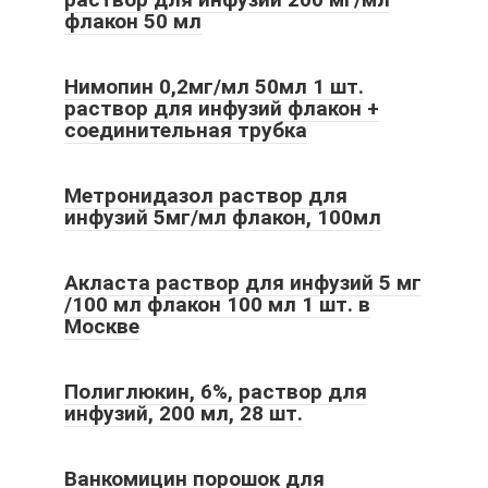
флакон 50 мл
Нимопин 0,2мг/мл 50мл 1 шт.
раствор для инфузий флакон +
соединительная трубка
Метронидазол раствор для
инфузий 5мг/мл флакон, 100мл
Акласта раствор для инфузий 5 мг
/100 мл флакон 100 мл 1 шт. в
Москве
Полиглюкин, 6%, раствор для
инфузий, 200 мл, 28 шт.
Ванкомицин порошок для