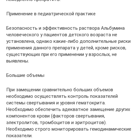
Применение в педиатрической практике
Безопасность и эффективность раствора Альбумина
человечеcкого у пациентов детского возраста не
установлена, однако какие-либо дополнительные риски
применения данного препарата у детей, кроме рисков,
существующих при его применении у взрослых, не
выявлены.
Большие объемы
При замещении сравнительно больших объемов
необходимо осуществлять контроль показателей
системы свертывания и уровня гематокрита.
Необходимо обеспечить адекватное замещение других
компонентов крови (факторов свертывания,
электролитов, тромбоцитов и эритроцитов).
Необходимо строго мониторировать гемодинамические
показатели.