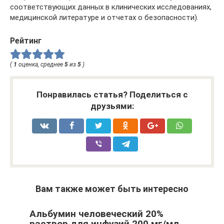
соответствующих данных в клинических исследованиях,
медицинской литературе и отчетах о безопасности).
Рейтинг
(
1
оценка, среднее
5
из
5
)
Понравилась статья? Поделиться с
друзьями:
Вам также может быть интересно
Альбумин человеческий 20%
раствор для инфузий 200 мг/мл