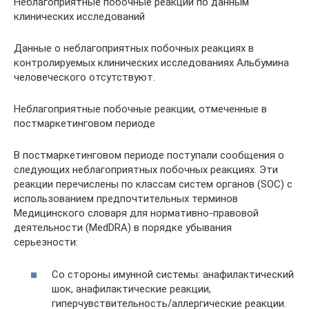
Неблагоприятные побочные реакции по данным
клинических исследований
Данные о неблагоприятных побочных реакциях в
контролируемых клинических исследованиях Альбумина
человеческого отсутствуют.
Неблагоприятные побочные реакции, отмеченные в
постмаркетинговом периоде
В постмаркетинговом периоде поступали сообщения о
следующих неблагоприятных побочных реакциях. Эти
реакции перечислены по классам систем органов (SOC) с
использованием предпочтительных терминов
Медицинского словаря для нормативно-правовой
деятельности (MedDRA) в порядке убывания
серьезности:
Со стороны имунной системы: анафилактический
шок, анафилактические реакции,
гиперчувствительность/аллергические реакции.