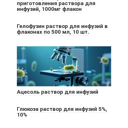
приготовления раствора для
инфузий, 1000мг флакон
Гелофузин раствор для инфузий в
флаконах по 500 мл, 10 шт.
Ацесоль раствор для инфузий
Глюкоза раствор для инфузий 5%,
10%