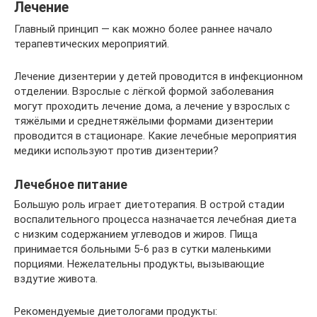
Лечение
Главный принцип — как можно более раннее начало
терапевтических мероприятий.
Лечение дизентерии у детей проводится в инфекционном
отделении. Взрослые с лёгкой формой заболевания
могут проходить лечение дома, а лечение у взрослых с
тяжёлыми и среднетяжёлыми формами дизентерии
проводится в стационаре. Какие лечебные мероприятия
медики используют против дизентерии?
Лечебное питание
Большую роль играет диетотерапия. В острой стадии
воспалительного процесса назначается лечебная диета
с низким содержанием углеводов и жиров. Пища
принимается больными 5-6 раз в сутки маленькими
порциями. Нежелательны продукты, вызывающие
вздутие живота.
Рекомендуемые диетологами продукты: