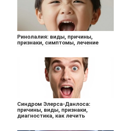
Ринолалия: виды, причины,
признаки, симптомы, лечение
Синдром Элерса-Данлоса:
причины, виды, признаки,
диагностика, как лечить