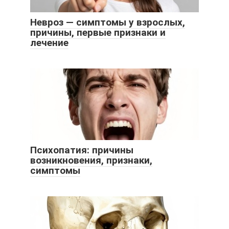
Невроз — симптомы у взрослых,
причины, первые признаки и
лечение
Психопатия: причины
возникновения, признаки,
симптомы