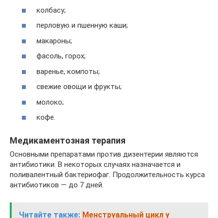
колбасу;
перловую и пшенную каши;
макароны;
фасоль, горох;
варенье, компоты;
свежие овощи и фрукты;
молоко;
кофе.
Медикаментозная терапия
Основными препаратами против дизентерии являются
антибиотики. В некоторых случаях назначается и
поливалентный бактериофаг. Продолжительность курса
антибиотиков — до 7 дней.
Читайте также:
Менструальный цикл у