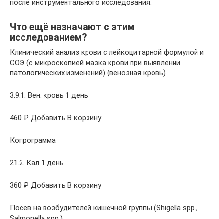
после инструментального исследования.
Что ещё назначают с этим
исследованием?
Клинический анализ крови с лейкоцитарной формулой и
СОЭ (с микроскопией мазка крови при выявлении
патологических изменений) (венозная кровь)
3.9.1. Вен. кровь 1 день
460 ₽ Добавить В корзину
Копрограмма
21.2. Кал 1 день
360 ₽ Добавить В корзину
Посев на возбудителей кишечной группы (Shigella spp.,
Salmonella spp.)