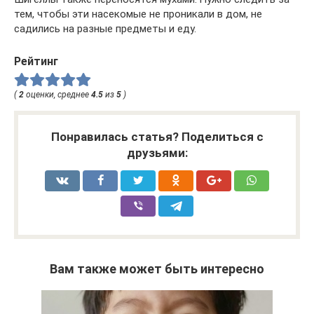
тем, чтобы эти насекомые не проникали в дом, не
садились на разные предметы и еду.
Рейтинг
(
2
оценки, среднее
4.5
из
5
)
Понравилась статья? Поделиться с
друзьями:
Вам также может быть интересно