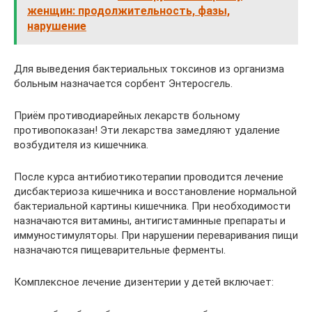
женщин: продолжительность, фазы,
нарушение
Для выведения бактериальных токсинов из организма
больным назначается сорбент Энтеросгель.
Приём противодиарейных лекарств больному
противопоказан! Эти лекарства замедляют удаление
возбудителя из кишечника.
После курса антибиотикотерапии проводится лечение
дисбактериоза кишечника и восстановление нормальной
бактериальной картины кишечника. При необходимости
назначаются витамины, антигистаминные препараты и
иммуностимуляторы. При нарушении переваривания пищи
назначаются пищеварительные ферменты.
Комплексное лечение дизентерии у детей включает: