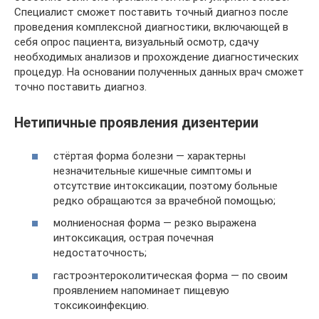
Специалист сможет поставить точный диагноз после
проведения комплексной диагностики, включающей в
себя опрос пациента, визуальный осмотр, сдачу
необходимых анализов и прохождение диагностических
процедур. На основании полученных данных врач сможет
точно поставить диагноз.
Нетипичные проявления дизентерии
стёртая форма болезни — характерны
незначительные кишечные симптомы и
отсутствие интоксикации, поэтому больные
редко обращаются за врачебной помощью;
молниеносная форма — резко выражена
интоксикация, острая почечная
недостаточность;
гастроэнтероколитическая форма — по своим
проявлением напоминает пищевую
токсикоинфекцию.