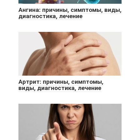
Ангина: причины, симптомы, виды,
диагностика, лечение
Артрит: причины, симптомы,
виды, диагностика, лечение