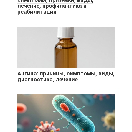
лечение, профилактика и
реабилитация
Ангина: причины, симптомы, виды,
диагностика, лечение