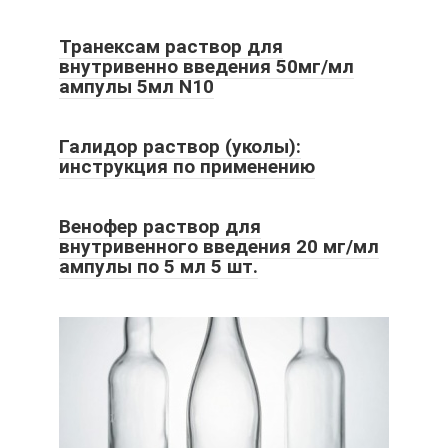
Транексам раствор для
внутривенно введения 50мг/мл
ампулы 5мл N10
Галидор раствор (уколы):
инструкция по применению
Венофер раствор для
внутривенного введения 20 мг/мл
ампулы по 5 мл 5 шт.