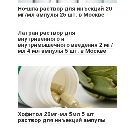
Но-шпа раствор для инъекций 20
мг/мл ампулы 25 шт. в Москве
Латран раствор для
внутривенного и
внутримышечного введения 2 мг/
мл 4 мл ампулы 5 шт. в Москве
Хофитол 20мг-мл 5мл 5 шт
раствор для инъекций ампулы