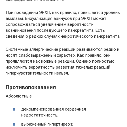
При проведении ЭРХП, как правило, повышается уровень
амилазы. Визуализация ацинусов при ЭРХП может
сопровождаться увеличением вероятности
возникновения последующего панкреатита. Есть
сведения о редких случаях некротического панкреатита.
Системные аллергические реакции развиваются редко и
носят слабовыраженный характер. Как правило, они
проявляются как кожные реакции. Однако полностью
исключить вероятность развития тяжелых реакций
гиперчувствительности нельзя.
Противопоказания
Абсолютные:
декомпенсированная сердечная
недостаточность;
выраженный гипертиреоз;