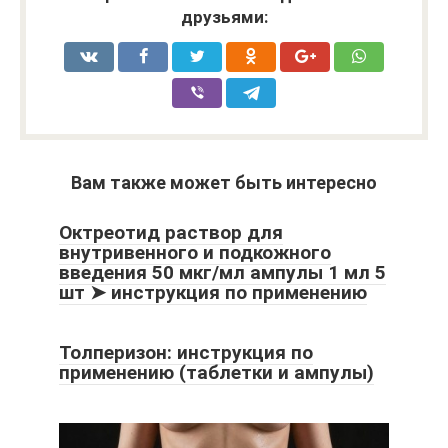
друзьями:
Вам также может быть интересно
Октреотид раствор для
внутривенного и подкожного
введения 50 мкг/мл ампулы 1 мл 5
шт ➤ инструкция по применению
Толперизон: инструкция по
применению (таблетки и ампулы)