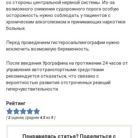
со стороны центральной нервной системы. Из-за
возможного снижения судорожного порога особую
осторожность нужно соблюдать у пациентов с
хроническим алкоголизмом и принимающих наркотики
больных.
Перед проведением гистеросальпингографии нужно
исключить возможную беременность.
После введения Урографина на протяжении 24 часов от
управления автотранспортными средствами
рекомендуется отказаться, что связано с
вероятностью развития отстроченных реакций
гиперчувствительности.
Рейтинг
(
2
оценки, среднее
4.5
из
5
)
Понравилась статья? Поделиться с