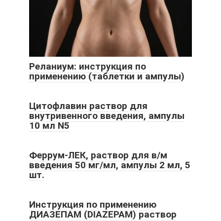
Реланиум: инструкция по
применению (таблетки и ампулы)
Цитофлавин раствор для
внутривенного введения, ампулы
10 мл N5
Феррум-ЛЕК, раствор для в/м
введения 50 мг/мл, ампулы 2 мл, 5
шт.
Инструкция по применению
ДИАЗЕПАМ (DIAZEPAM) раствор