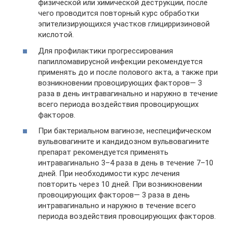
физической или химической деструкции, после
чего проводится повторный курс обработки
эпителизирующихся участков глицирризиновой
кислотой.
Для профилактики прогрессирования
папилломавирусной инфекции рекомендуется
применять до и после полового акта, а также при
возникновении провоцирующих факторов— 3
раза в день интравагинально и наружно в течение
всего периода воздействия провоцирующих
факторов.
При бактериальном вагинозе, неспецифическом
вульвовагините и кандидозном вульвовагините
препарат рекомендуется применять
интравагинально 3–4 раза в день в течение 7–10
дней. При необходимости курс лечения
повторить через 10 дней. При возникновении
провоцирующих факторов— 3 раза в день
интравагинально и наружно в течение всего
периода воздействия провоцирующих факторов.