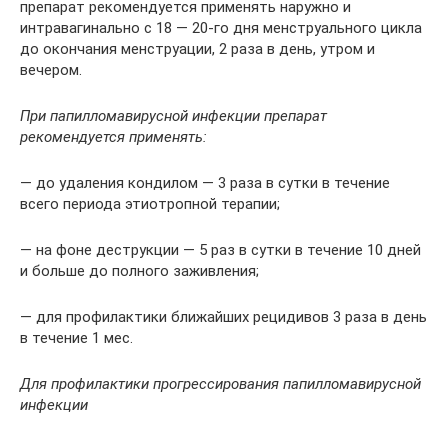
препарат рекомендуется применять наружно и
интравагинально с 18 — 20-го дня менструального цикла
до окончания менструации, 2 раза в день, утром и
вечером.
При папилломавирусной инфекции препарат
рекомендуется применять:
— до удаления кондилом — 3 раза в сутки в течение
всего периода этиотропной терапии;
— на фоне деструкции — 5 раз в сутки в течение 10 дней
и больше до полного заживления;
— для профилактики ближайших рецидивов 3 раза в день
в течение 1 мес.
Для профилактики прогрессирования папилломавирусной
инфекции