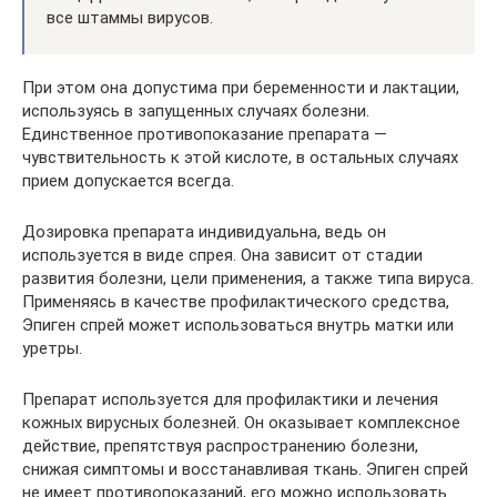
все штаммы вирусов.
При этом она допустима при беременности и лактации,
используясь в запущенных случаях болезни.
Единственное противопоказание препарата —
чувствительность к этой кислоте, в остальных случаях
прием допускается всегда.
Дозировка препарата индивидуальна, ведь он
используется в виде спрея. Она зависит от стадии
развития болезни, цели применения, а также типа вируса.
Применяясь в качестве профилактического средства,
Эпиген спрей может использоваться внутрь матки или
уретры.
Препарат используется для профилактики и лечения
кожных вирусных болезней. Он оказывает комплексное
действие, препятствуя распространению болезни,
снижая симптомы и восстанавливая ткань. Эпиген спрей
не имеет противопоказаний, его можно использовать