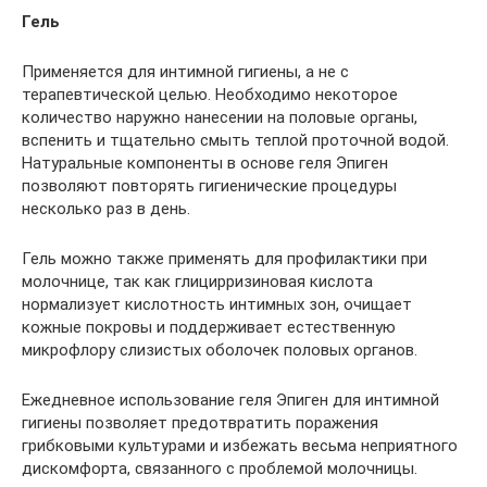
Гель
Применяется для интимной гигиены, а не с
терапевтической целью. Необходимо некоторое
количество наружно нанесении на половые органы,
вспенить и тщательно смыть теплой проточной водой.
Натуральные компоненты в основе геля Эпиген
позволяют повторять гигиенические процедуры
несколько раз в день.
Гель можно также применять для профилактики при
молочнице, так как глицирризиновая кислота
нормализует кислотность интимных зон, очищает
кожные покровы и поддерживает естественную
микрофлору слизистых оболочек половых органов.
Ежедневное использование геля Эпиген для интимной
гигиены позволяет предотвратить поражения
грибковыми культурами и избежать весьма неприятного
дискомфорта, связанного с проблемой молочницы.