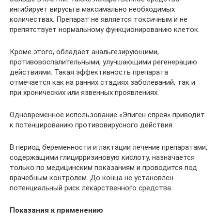
ингибирует вирусы в максимально необходимых
количествах. Препарат не является токсичным и не
препятствует нормальному функционированию клеток.
Кроме этого, обладает анальгезирующими,
противовоспалительными, улучшающими регенерацию
действиями. Такая эффективность препарата
отмечается как на ранних стадиях заболеваний, так и
при хронических или язвенных проявлениях.
Одновременное использование «Эпиген спрея» приводит
к потенцированию противовирусного действия.
В период беременности и лактации лечение препаратами,
содержащими глицирризиновую кислоту, назначается
только по медицинским показаниям и проводится под
врачебным контролем. До конца не установлен
потенциальный риск лекарственного средства.
Показания к применению