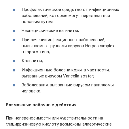
Профилактическое средство от инфекционных
заболеваний, которые могут передаваться
половым путем;
Неспецифические вагиниты;
При лечении инфекционных заболеваний,
вызываемых группами вирусов Herpes simplex
второго типа;
Кольпиты;
Инфекционные болезни кожи, в частности,
вызванные вирусом Varicella zoster;
Заболевания, вызванные вирусом папилломы
человека.
Возможные побочные действия
При непереносимости или чувствительности на
глицирризиновую кислоту возможны аллергические