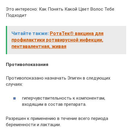
Это интересно: Как Понять Какой Цвет Волос Тебе
Подходит
Читайте также:
РотаТек® вакцина для
профилактики ротавирусной инфекции,
пентавалентная, живая
Противопоказания
Противопоказано назначать Эпиген в следующих
случаях:
гиперчувствительность к компонентам,
входящим в состав препарата.
Разрешен к применению в течение всего периода
беременности и лактации.