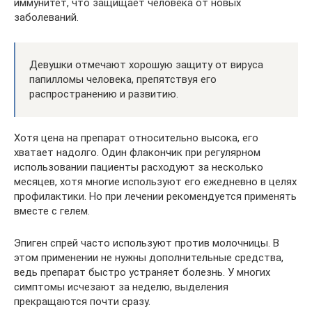
иммунитет, что защищает человека от новых
заболеваний.
Девушки отмечают хорошую защиту от вируса
папилломы человека, препятствуя его
распространению и развитию.
Хотя цена на препарат относительно высока, его
хватает надолго. Один флакончик при регулярном
использовании пациенты расходуют за несколько
месяцев, хотя многие используют его ежедневно в целях
профилактики. Но при лечении рекомендуется применять
вместе с гелем.
Эпиген спрей часто используют против молочницы. В
этом применении не нужны дополнительные средства,
ведь препарат быстро устраняет болезнь. У многих
симптомы исчезают за неделю, выделения
прекращаются почти сразу.