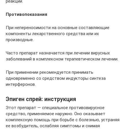
реакции.
Противопоказания
При непереносимости на основные составляющие
компоненты лекарственного средства или их
производные.
Часто препарат назначается при лечении вирусных
заболеваний в комплексном терапевтическом лечении.
При применении рекомендуется принимать
одновременно со средством индукторы синтеза
интерферонов.
Эпиген спрей: инструкция
Этот препарат — специальное противовирусное
средство, применяемое наружно. Оно оказывает
комплексную помощь при борьбе с болезнью, устраняя
ее возбудитель, ослабляя симптомы и снимая