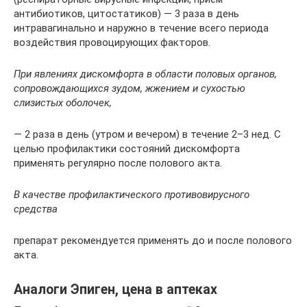
антибиотиков, цитостатиков) — 3 раза в день
интравагинально и наружно в течение всего периода
воздействия провоцирующих факторов.
При явлениях дискомфорта в области половых органов,
сопровождающихся зудом, жжением и сухостью
слизистых оболочек,
— 2 раза в день (утром и вечером) в течение 2–3 нед. С
целью профилактики состояний дискомфорта
применять регулярно после полового акта.
В качестве профилактического противовирусного
средства
препарат рекомендуется применять до и после полового
акта.
Аналоги Эпиген, цена в аптеках