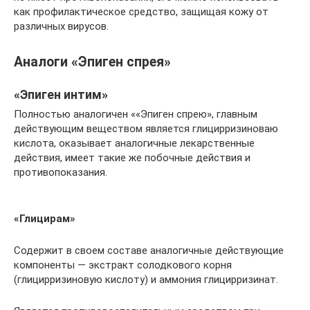
как профилактическое средство, защищая кожу от
различных вирусов.
Аналоги «Эпиген спрея»
«Эпиген интим»
Полностью аналогичен ««Эпиген спрею», главным
действующим веществом является глицирризиноваю
кислота, оказывает аналогичные лекарственные
действия, имеет такие же побочные действия и
противопоказания.
«Глицирам»
Содержит в своем составе аналогичные действующие
компоненты — экстракт солодкового корня
(глицирризиновую кислоту) и аммония глицирризинат.