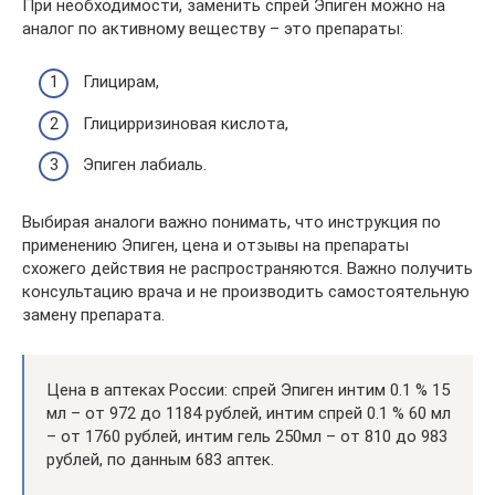
При необходимости, заменить спрей Эпиген можно на
аналог по активному веществу – это препараты:
Глицирам,
Глицирризиновая кислота,
Эпиген лабиаль.
Выбирая аналоги важно понимать, что инструкция по
применению Эпиген, цена и отзывы на препараты
схожего действия не распространяются. Важно получить
консультацию врача и не производить самостоятельную
замену препарата.
Цена в аптеках России: спрей Эпиген интим 0.1 % 15
мл – от 972 до 1184 рублей, интим спрей 0.1 % 60 мл
– от 1760 рублей, интим гель 250мл – от 810 до 983
рублей, по данным 683 аптек.