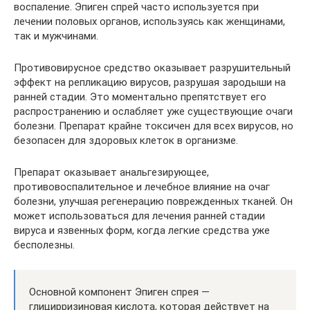
воспаление. Эпиген спрей часто используется при
лечении половых органов, используясь как женщинами,
так и мужчинами.
Противовирусное средство оказывает разрушительный
эффект на репликацию вирусов, разрушая зародыши на
ранней стадии. Это моментально препятствует его
распространению и ослабляет уже существующие очаги
болезни. Препарат крайне токсичен для всех вирусов, но
безопасен для здоровых клеток в организме.
Препарат оказывает анальгезирующее,
противовоспалительное и лечебное влияние на очаг
болезни, улучшая регенерацию поврежденных тканей. Он
может использоваться для лечения ранней стадии
вируса и язвенных форм, когда легкие средства уже
бесполезны.
Основной компонент Эпиген спрея —
глицирризиновая кислота, которая действует на