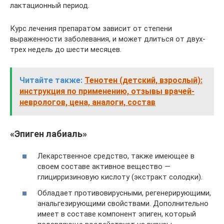
лактационный период.
Курс лечения препаратом зависит от степени
выраженности заболевания, и может длиться от двух-
трех недель до шести месяцев.
Читайте также:
Тенотен (детский, взрослый):
инструкция по применению, отзывы врачей-
неврологов, цена, аналоги, состав
«Эпиген лабиаль»
Лекарственное средство, также имеющее в
своем составе активное вещество —
глицирризиновую кислоту (экстракт солодки).
Обладает противовирусными, регенерирующими,
анальгезирующими свойствами. Дополнительно
имеет в составе компонент эпиген, который