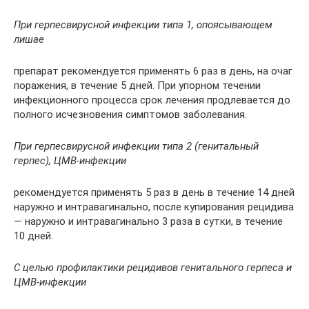
При герпесвирусной инфекции типа 1, опоясывающем
лишае
препарат рекомендуется применять 6 раз в день, на очаг
поражения, в течение 5 дней. При упорном течении
инфекционного процесса срок лечения продлевается до
полного исчезновения симптомов заболевания.
При герпесвирусной инфекции типа 2 (генитальный
герпес), ЦМВ-инфекции
рекомендуется применять 5 раз в день в течение 14 дней
наружно и интравагинально, после купирования рецидива
— наружно и интравагинально 3 раза в сутки, в течение
10 дней.
С целью профилактики рецидивов генитального герпеса и
ЦМВ-инфекции