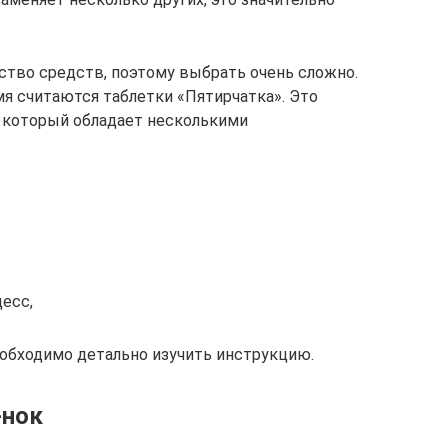
ство средств, поэтому выбрать очень сложно.
я считаются таблетки «Пятирчатка». Это
 который обладает несколькими
есс,
обходимо детально изучить инструкцию.
-нок