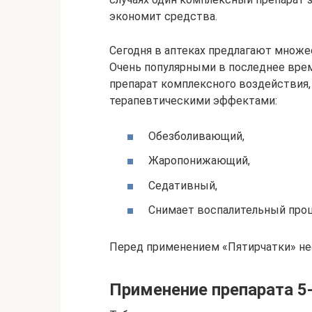
экономит средства.
Сегодня в аптеках предлагают множе
Очень популярными в последнее врем
препарат комплексного воздействия,
терапевтическими эффектами:
Обезболивающий,
Жаропонижающий,
Седативный,
Снимает воспалительный проц
Перед применением «Пятирчатки» не
Применение препарата 5