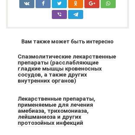
Вам также может быть интересно
Спазмолитические лекарственные
препараты (расслабляющие
гладкие мышцы кровеносных
сосудов, а также других
внутренних органов)
Лекарственные препараты,
применяемые для лечения
амебиаза, трихомониаза,
лейшманиоза и других
протозойных инфекций