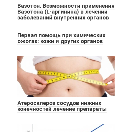
Вазотон. Возможности применения
Вазотона (L-аргинина) в лечении
заболеваний внутренних органов
Первая помощь при химических
ожогах: кожи и других органов
Атеросклероз сосудов нижних
конечностей лечение препараты