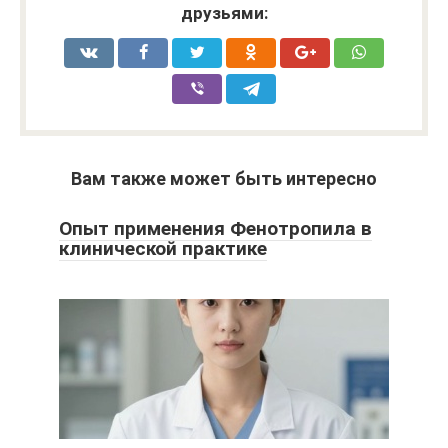
друзьями:
Вам также может быть интересно
Опыт применения Фенотропила в
клинической практике