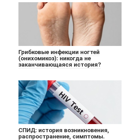
Грибковые инфекции ногтей
(онихомикоз): никогда не
заканчивающаяся история?
СПИД: история возникновения,
распространение, симптомы.