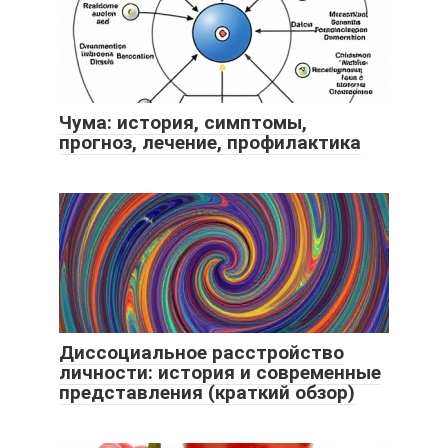
Чума: история, симптомы,
прогноз, лечение, профилактика
Диссоциальное расстройство
личности: история и современные
представления (краткий обзор)