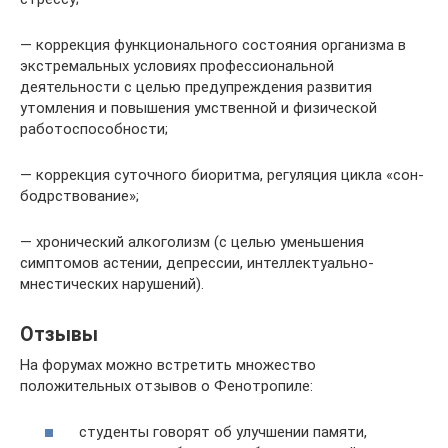
— коррекция функционального состояния организма в
экстремальных условиях профессиональной
деятельности с целью предупреждения развития
утомления и повышения умственной и физической
работоспособности;
— коррекция суточного биоритма, регуляция цикла «сон-
бодрствование»;
— хронический алкоголизм (с целью уменьшения
симптомов астении, депрессии, интеллектуально-
мнестических нарушений).
Отзывы
На форумах можно встретить множество
положительных отзывов о Фенотропиле:
студенты говорят об улучшении памяти,