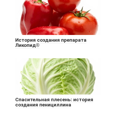
История создания препарата
Ликопид®
Спасительная плесень: история
создания пенициллина