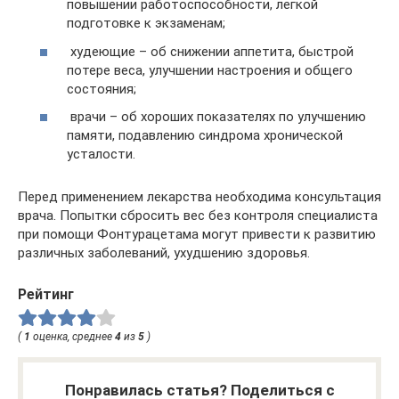
повышении работоспособности, легкой
подготовке к экзаменам;
худеющие – об снижении аппетита, быстрой
потере веса, улучшении настроения и общего
состояния;
врачи – об хороших показателях по улучшению
памяти, подавлению синдрома хронической
усталости.
Перед применением лекарства необходима консультация
врача. Попытки сбросить вес без контроля специалиста
при помощи Фонтурацетама могут привести к развитию
различных заболеваний, ухудшению здоровья.
Рейтинг
(
1
оценка, среднее
4
из
5
)
Понравилась статья? Поделиться с