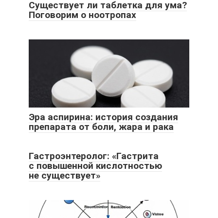
Существует ли таблетка для ума?
Поговорим о ноотропах
Эра аспирина: история создания
препарата от боли, жара и рака
Гастроэнтеролог: «Гастрита
с повышенной кислотностью
не существует»