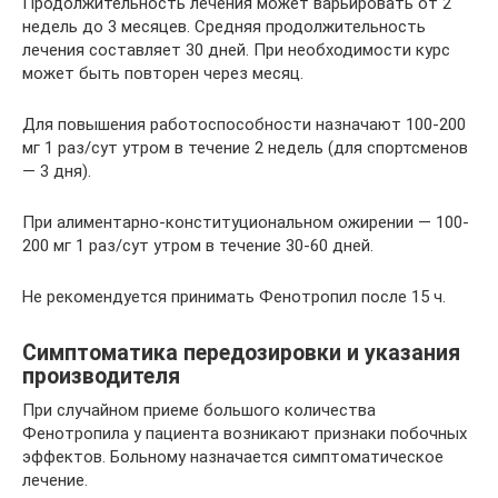
Продолжительность лечения может варьировать от 2
недель до 3 месяцев. Средняя продолжительность
лечения составляет 30 дней. При необходимости курс
может быть повторен через месяц.
Для повышения работоспособности назначают 100-200
мг 1 раз/сут утром в течение 2 недель (для спортсменов
— 3 дня).
При алиментарно-конституциональном ожирении — 100-
200 мг 1 раз/сут утром в течение 30-60 дней.
Не рекомендуется принимать Фенотропил после 15 ч.
Симптоматика передозировки и указания
производителя
При случайном приеме большого количества
Фенотропила у пациента возникают признаки побочных
эффектов. Больному назначается симптоматическое
лечение.