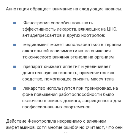
Аннотация обращает внимание на следующие нюансы:
Фенотропил способен повышать
эффективность лекарств, влияющих на ЦНС,
антидепрессантов и других ноотропов;
медикамент может использоваться в терапии
алкогольной зависимости из-за снижения
токсического влияния этанола на организм;
препарат снижает аппетит и увеличивает
двигательную активность, применяется как
средство, помогающее снизить массу тела;
лекарство используется при тренировках, на
фоне повышения работоспособности было
включено в список допинга, запрещенного для
профессиональных спортсменов.
Действие Фенотропила несравнимо с влиянием
амфетаминов, хотя многие ошибочно считают, что они