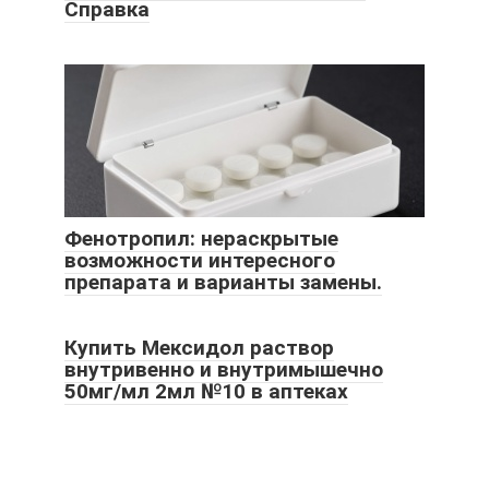
Справка
Фенотропил: нераскрытые
возможности интересного
препарата и варианты замены.
Купить Мексидол раствор
внутривенно и внутримышечно
50мг/мл 2мл №10 в аптеках